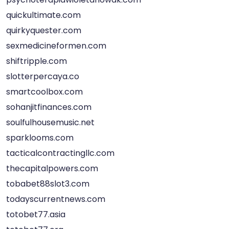
quickultimate.com
quirkyquester.com
sexmedicineformen.com
shiftripple.com
slotterpercaya.co
smartcoolbox.com
sohanjitfinances.com
soulfulhousemusic.net
sparklooms.com
tacticalcontractingllc.com
thecapitalpowers.com
tobabet88slot3.com
todayscurrentnews.com
totobet77.asia