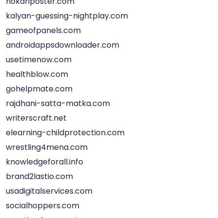
nokariposter.com
kalyan-guessing-nightplay.com
gameofpanels.com
androidappsdownloader.com
usetimenow.com
healthblow.com
gohelpmate.com
rajdhani-satta-matka.com
writerscraft.net
elearning-childprotection.com
wrestling4mena.com
knowledgeforall.info
brand2lastio.com
usadigitalservices.com
socialhoppers.com