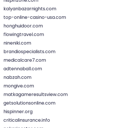
hispinzone.com
kalyanbazarnights.com
top-online-casino-usa.com
honghuidoor.com
flowingtravel.com
nineniki.com
brandiospecialists.com
medicalcare7.com
adtennaball.com
nabzah.com
mongive.com
matkagameresultsview.com
getsolutionsonline.com
hispinner.org
criticalinsurance.info