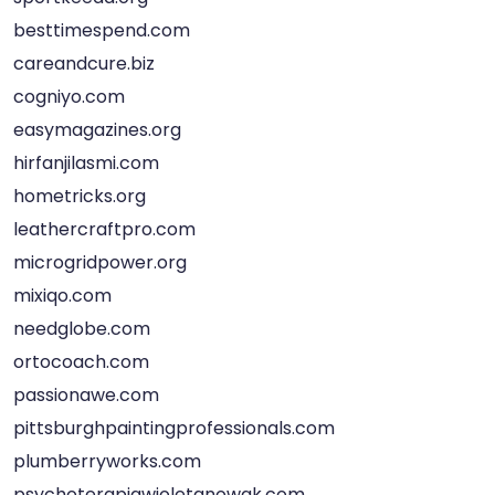
besttimespend.com
careandcure.biz
cogniyo.com
easymagazines.org
hirfanjilasmi.com
hometricks.org
leathercraftpro.com
microgridpower.org
mixiqo.com
needglobe.com
ortocoach.com
passionawe.com
pittsburghpaintingprofessionals.com
plumberryworks.com
psychoterapiawioletanowak.com