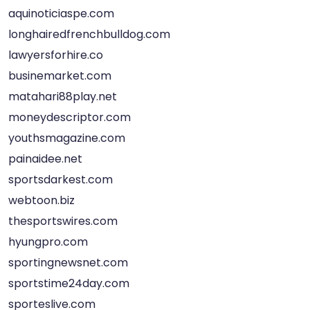
aquinoticiaspe.com
longhairedfrenchbulldog.com
lawyersforhire.co
businemarket.com
matahari88play.net
moneydescriptor.com
youthsmagazine.com
painaidee.net
sportsdarkest.com
webtoon.biz
thesportswires.com
hyungpro.com
sportingnewsnet.com
sportstime24day.com
sporteslive.com