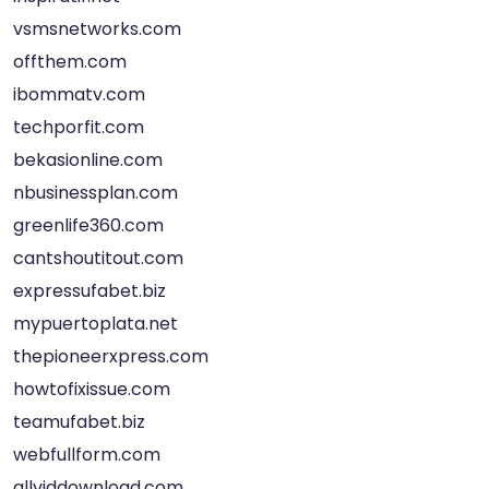
vsmsnetworks.com
offthem.com
ibommatv.com
techporfit.com
bekasionline.com
nbusinessplan.com
greenlife360.com
cantshoutitout.com
expressufabet.biz
mypuertoplata.net
thepioneerxpress.com
howtofixissue.com
teamufabet.biz
webfullform.com
allviddownload.com