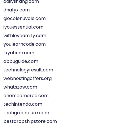
dailylinking.com
dnafyx.com
giocolenuvole.com
iyouessential.com
withloveamity.com
youlearncode.com
fxyatirim.com
abbuguide.com
technologyresult.com
webhostingoffers.org
whatszow.com
ehomeamerca.com
techintendo.com
techgreenpure.com
bestdropshipstore.com