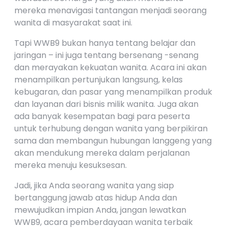
mereka menavigasi tantangan menjadi seorang
wanita di masyarakat saat ini.
Tapi WWB9 bukan hanya tentang belajar dan
jaringan – ini juga tentang bersenang -senang
dan merayakan kekuatan wanita. Acara ini akan
menampilkan pertunjukan langsung, kelas
kebugaran, dan pasar yang menampilkan produk
dan layanan dari bisnis milik wanita. Juga akan
ada banyak kesempatan bagi para peserta
untuk terhubung dengan wanita yang berpikiran
sama dan membangun hubungan langgeng yang
akan mendukung mereka dalam perjalanan
mereka menuju kesuksesan.
Jadi, jika Anda seorang wanita yang siap
bertanggung jawab atas hidup Anda dan
mewujudkan impian Anda, jangan lewatkan
WWB9, acara pemberdayaan wanita terbaik