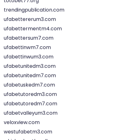
totobet77.org
trendingpublication.com
ufabettererum3.com
ufabettermentm4.com
ufabettersum7.com
ufabettinwm7.com
ufabettinwum3.com
ufabetunitedm3.com
ufabetunitedm7.com
ufabetuskedm7.com
ufabetutoredm3.com
ufabetutoredm7.com
ufabetvalleyum3.com
veloxview.com
westufabetm3.com