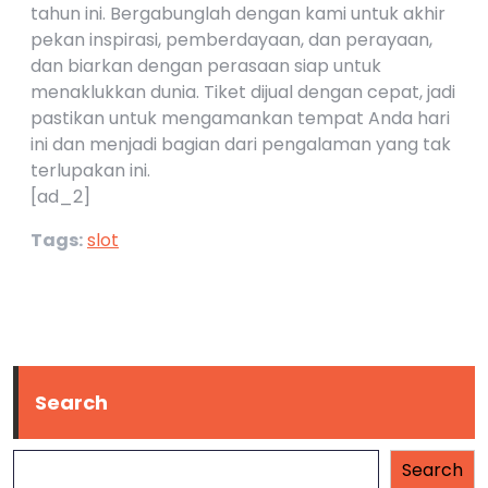
tahun ini. Bergabunglah dengan kami untuk akhir
pekan inspirasi, pemberdayaan, dan perayaan,
dan biarkan dengan perasaan siap untuk
menaklukkan dunia. Tiket dijual dengan cepat, jadi
pastikan untuk mengamankan tempat Anda hari
ini dan menjadi bagian dari pengalaman yang tak
terlupakan ini.
[ad_2]
Tags:
slot
Search
Search