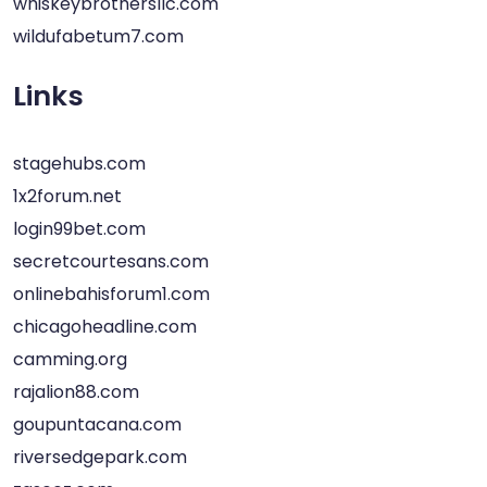
whiskeybrothersllc.com
wildufabetum7.com
Links
stagehubs.com
1x2forum.net
login99bet.com
secretcourtesans.com
onlinebahisforum1.com
chicagoheadline.com
camming.org
rajalion88.com
goupuntacana.com
riversedgepark.com