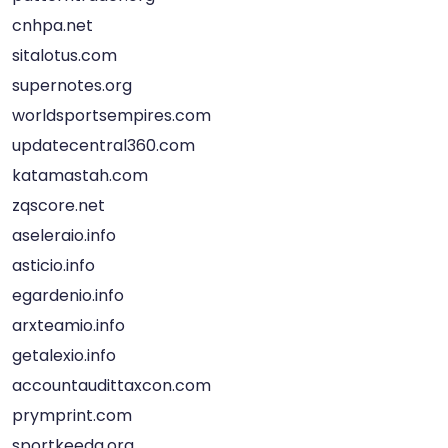
cnhpa.net
sitalotus.com
supernotes.org
worldsportsempires.com
updatecentral360.com
katamastah.com
zqscore.net
aseleraio.info
asticio.info
egardenio.info
arxteamio.info
getalexio.info
accountaudittaxcon.com
prymprint.com
sportkeeda.org