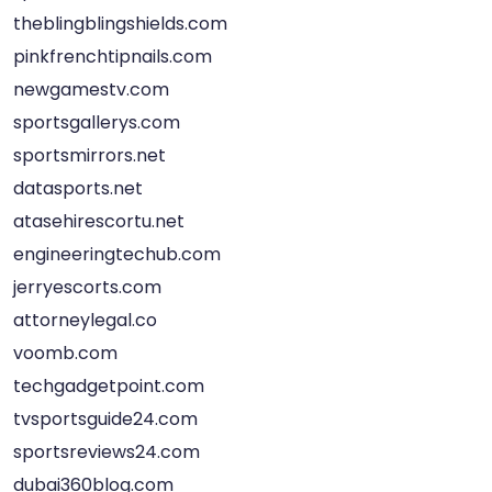
theblingblingshields.com
pinkfrenchtipnails.com
newgamestv.com
sportsgallerys.com
sportsmirrors.net
datasports.net
atasehirescortu.net
engineeringtechub.com
jerryescorts.com
attorneylegal.co
voomb.com
techgadgetpoint.com
tvsportsguide24.com
sportsreviews24.com
dubai360blog.com