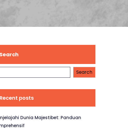
Search
Search
Recent posts
njelajahi Dunia Majestibet: Panduan
mprehensif