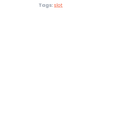
Tags:
slot