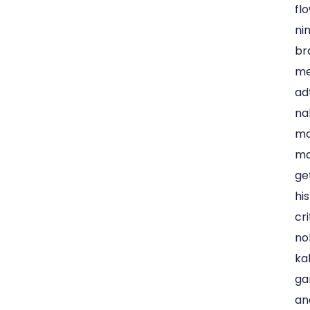
fl
ni
br
me
ad
na
mo
ma
ge
hi
cr
no
ka
ga
an