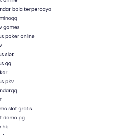
t online
ndar bola terpercaya
minoqq
v games
tus poker online
v
us slot
tus qq
ker
tus pkv
ndarqq
t
mo slot gratis
ot demo pg
e hk