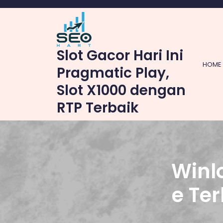
Skip
to
content
Slot Gacor Hari Ini
HOME
Pragmatic Play,
Slot X1000 dengan
RTP Terbaik
Winl
e Te