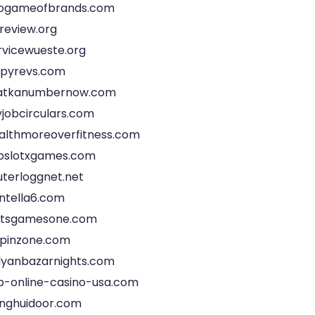
ogameofbrands.com
review.org
rvicewueste.org
ppyrevs.com
tkanumbernow.com
jobcirculars.com
althmoreoverfitness.com
pslotxgames.com
uterloggnet.net
ntella6.com
otsgamesone.com
spinzone.com
lyanbazarnights.com
p-online-casino-usa.com
nghuidoor.com