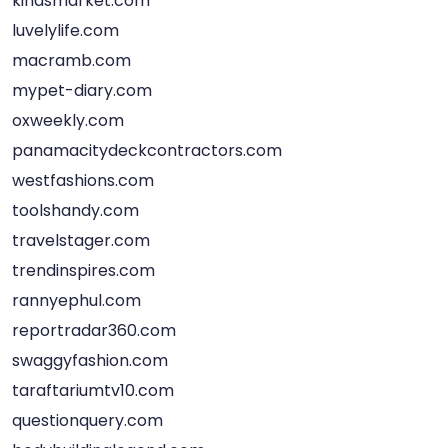
kindsmarket.com
luvelylife.com
macramb.com
mypet-diary.com
oxweekly.com
panamacitydeckcontractors.com
westfashions.com
toolshandy.com
travelstager.com
trendinspires.com
rannyephul.com
reportradar360.com
swaggyfashion.com
taraftariumtv10.com
questionquery.com