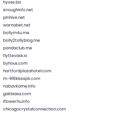
hyves.biz
enoughinfo.net
pinhive.net
warnabet.net
bollym4u.me
bolly2tollyblog.me
pandaclub.me
flyttevask.io
byhous.com
hartfordplazahotel.com
m-918kissapk.com
nabavkame.info
gakbiasa.com
iflowerhu.info
chicagocrystalconnection.com