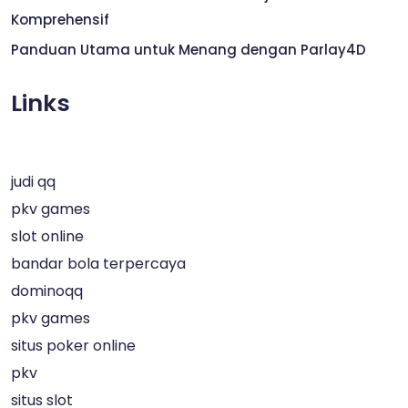
Komprehensif
Panduan Utama untuk Menang dengan Parlay4D
Links
judi qq
pkv games
slot online
bandar bola terpercaya
dominoqq
pkv games
situs poker online
pkv
situs slot