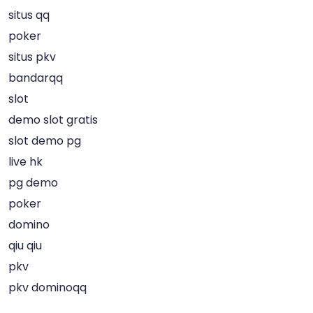
situs qq
poker
situs pkv
bandarqq
slot
demo slot gratis
slot demo pg
live hk
pg demo
poker
domino
qiu qiu
pkv
pkv dominoqq