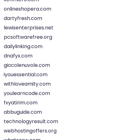
onlineshopera.com
dartyfresh.com
lewisenterprises.net
pcsoftwarefree.org
dailylinking.com
dnafyx.com
giocolenuvole.com
iyouessential.com
withloveamity.com
youlearncode.com
fxyatirim.com
abbuguide.com
technologyresult.com
webhostingoffers.org