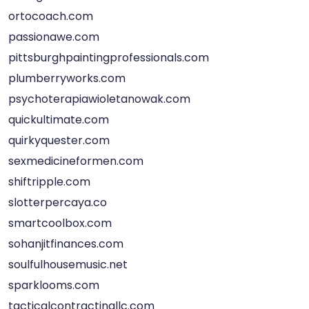
ortocoach.com
passionawe.com
pittsburghpaintingprofessionals.com
plumberryworks.com
psychoterapiawioletanowak.com
quickultimate.com
quirkyquester.com
sexmedicineformen.com
shiftripple.com
slotterpercaya.co
smartcoolbox.com
sohanjitfinances.com
soulfulhousemusic.net
sparklooms.com
tacticalcontractingllc.com