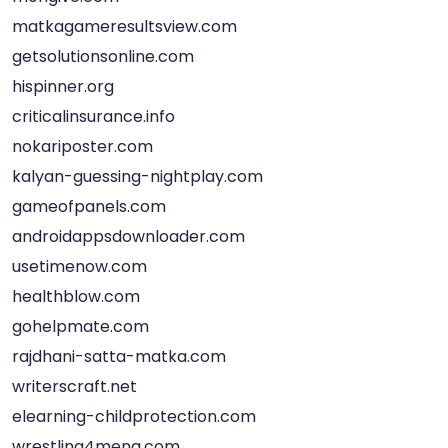
matkagameresultsview.com
getsolutionsonline.com
hispinner.org
criticalinsurance.info
nokariposter.com
kalyan-guessing-nightplay.com
gameofpanels.com
androidappsdownloader.com
usetimenow.com
healthblow.com
gohelpmate.com
rajdhani-satta-matka.com
writerscraft.net
elearning-childprotection.com
wrestling4mena.com