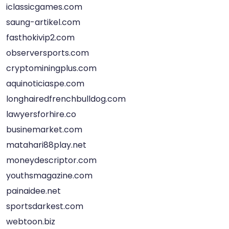
iclassicgames.com
saung-artikel.com
fasthokivip2.com
observersports.com
cryptominingplus.com
aquinoticiaspe.com
longhairedfrenchbulldog.com
lawyersforhire.co
businemarket.com
matahari88play.net
moneydescriptor.com
youthsmagazine.com
painaidee.net
sportsdarkest.com
webtoon.biz