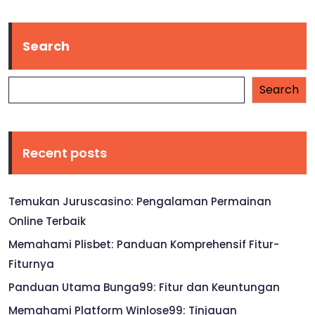
Search
Search
Recent posts
Temukan Juruscasino: Pengalaman Permainan
Online Terbaik
Memahami Plisbet: Panduan Komprehensif Fitur-
Fiturnya
Panduan Utama Bunga99: Fitur dan Keuntungan
Memahami Platform Winlose99: Tinjauan