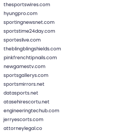
thesportswires.com
hyungpro.com
sportingnewsnet.com
sportstime24day.com
sporteslive.com
theblingblingshields.com
pinkfrenchtipnails.com
newgamestv.com
sportsgallerys.com
sportsmirrors.net
datasports.net
atasehirescortu.net
engineeringtechub.com
jerryescorts.com
attorneylegal.co