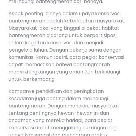
melindungi bantengmerah dari bahaya.
Aspek penting lainnya dalam upaya konservasi
bantengmerah adalah keterlibatan masyarakat.
Masyarakat lokal yang tinggal di dekat habitat
bantengmerah didorong untuk berpartisipasi
dalam kegiatan konservasi dan menjadi
pengelola lahan. Dengan bekerja sama dengan
komunitas-komunitas ini, para pegiat konservasi
dapat memastikan bahwa bantengmerah
memiliki lingkungan yang aman dan terlindungi
untuk berkembang.
Kampanye pendidikan dan peningkatan
kesadaran juga penting dalam melindungi
bantengmerah. Dengan mendidik masyarakat
tentang pentingnya hewan-hewan ini dan
ancaman yang mereka hadapi, para pegiat
konservasi dapat menggalang dukungan bagi
upaya konservasi dan mendorong praktik