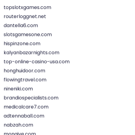
topslotxgames.com
routerloggnet.net
dantella6.com
slotsgamesone.com
hispinzone.com
kalyanbazarnights.com
top-online-casino-usa.com
honghuidoor.com
flowingtravel.com
nineniki.com
brandiospecialists.com
medicalcare7.com
adtennaball.com
nabzah.com
mongive.com