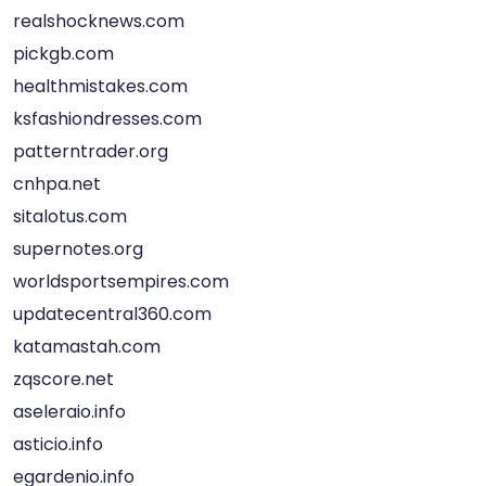
realshocknews.com
pickgb.com
healthmistakes.com
ksfashiondresses.com
patterntrader.org
cnhpa.net
sitalotus.com
supernotes.org
worldsportsempires.com
updatecentral360.com
katamastah.com
zqscore.net
aseleraio.info
asticio.info
egardenio.info