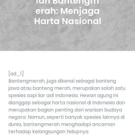
ian Bantengm
erah: Menjaga
Harta Nasional
[ad_1]
Bantengmerah, juga dikenal sebagai banteng
jawa atau banteng merah, merupakan salah satu
spesies sapi liar asli Indonesia. Hewan agung ini
dianggap sebagai harta nasional di Indonesia dan
merupakan bagian penting dari warisan budaya
negara. Namun, seperti banyak spesies lainnya di
dunia, bantengmerah menghadapi ancaman
terhadap kelangsungan hidupnya.