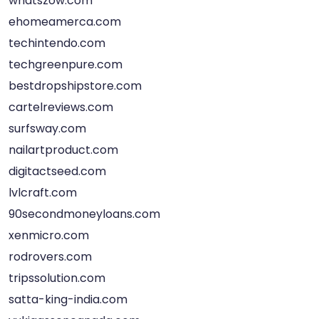
whatszow.com
ehomeamerca.com
techintendo.com
techgreenpure.com
bestdropshipstore.com
cartelreviews.com
surfsway.com
nailartproduct.com
digitactseed.com
lvlcraft.com
90secondmoneyloans.com
xenmicro.com
rodrovers.com
tripssolution.com
satta-king-india.com