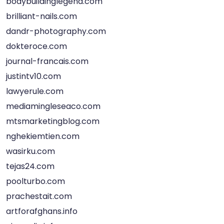
bodybuildinglegend.com
brilliant-nails.com
dandr-photography.com
dokteroce.com
journal-francais.com
justintv10.com
lawyerule.com
mediamingleseaco.com
mtsmarketingblog.com
nghekiemtien.com
wasirku.com
tejas24.com
poolturbo.com
prachestait.com
artforafghans.info