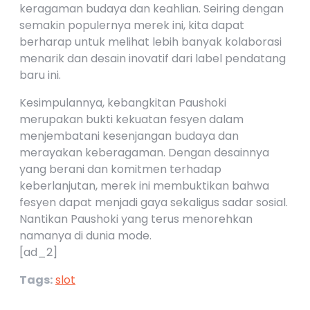
keragaman budaya dan keahlian. Seiring dengan
semakin populernya merek ini, kita dapat
berharap untuk melihat lebih banyak kolaborasi
menarik dan desain inovatif dari label pendatang
baru ini.
Kesimpulannya, kebangkitan Paushoki
merupakan bukti kekuatan fesyen dalam
menjembatani kesenjangan budaya dan
merayakan keberagaman. Dengan desainnya
yang berani dan komitmen terhadap
keberlanjutan, merek ini membuktikan bahwa
fesyen dapat menjadi gaya sekaligus sadar sosial.
Nantikan Paushoki yang terus menorehkan
namanya di dunia mode.
[ad_2]
Tags:
slot