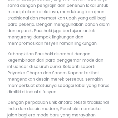
sama dengan pengrajin dan penenun lokal untuk
menciptakan koleksinya, mendukung kerajinan
tradisional dan memastikan upah yang adil bagi
para pekerja. Dengan menggunakan bahan alami
dan organik, Paushoki juga bertujuan untuk
mengurangi dampak lingkungan dan
mempromosikan fesyen ramah lingkungan.
Kebangkitan Paushoki disambut dengan
kegembiraan dari para penggemar mode dan
influencer di seluruh dunia. Selebriti seperti
Priyanka Chopra dan Sonam Kapoor terlihat
mengenakan desain merek tersebut, semakin
memperkuat statusnya sebagai label yang harus
dimiliki di industri fesyen.
Dengan perpaduan unik antara tekstil tradisional
India dan desain modern, Paushoki membuka
jalan bagi era mode baru yang merayakan