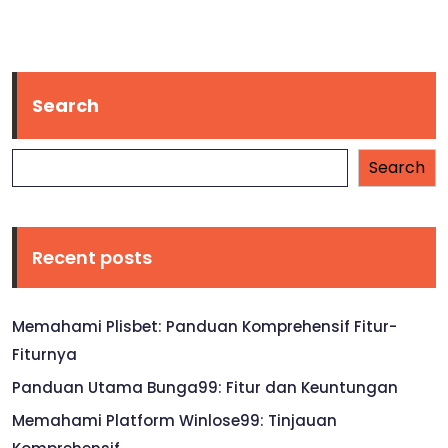
Search
Search
Recent posts
Memahami Plisbet: Panduan Komprehensif Fitur-
Fiturnya
Panduan Utama Bunga99: Fitur dan Keuntungan
Memahami Platform Winlose99: Tinjauan