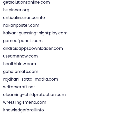
getsolutionsonline.com
hispinner.org
criticalinsurance.info
nokariposter.com
kalyan-guessing-nightplay.com
gameofpanels.com
androidappsdownloader.com
usetimenow.com
healthblow.com
gohelpmate.com
rajdhani-satta-matka.com
writerscraft.net
elearning-childprotection.com
wrestling4mena.com
knowledgeforall.info