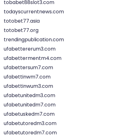
tobabet88slot3.com
todayscurrentnews.com
totobet77.asia
totobet77.org
trendingpublication.com
ufabettererum3.com
ufabettermentm4.com
ufabettersum7.com
ufabettinwm7.com
ufabettinwum3.com
ufabetunitedm3.com
ufabetunitedm7.com
ufabetuskedm7.com
ufabetutoredm3.com
ufabetutoredm7.com