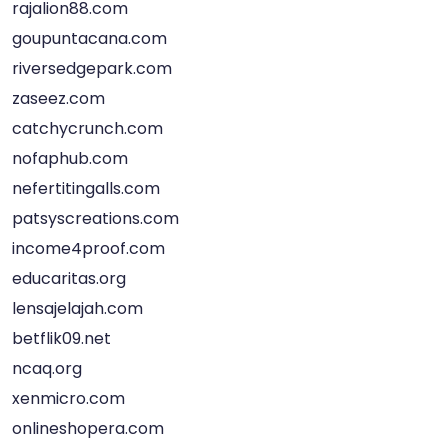
rajalion88.com
goupuntacana.com
riversedgepark.com
zaseez.com
catchycrunch.com
nofaphub.com
nefertitingalls.com
patsyscreations.com
income4proof.com
educaritas.org
lensajelajah.com
betflik09.net
ncaq.org
xenmicro.com
onlineshopera.com