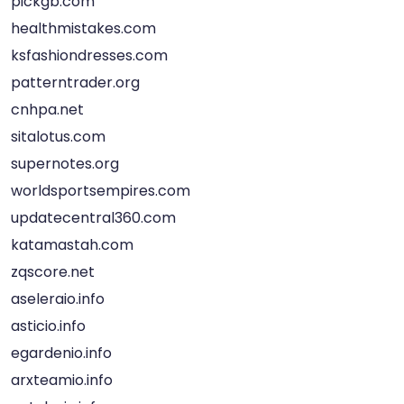
pickgb.com
healthmistakes.com
ksfashiondresses.com
patterntrader.org
cnhpa.net
sitalotus.com
supernotes.org
worldsportsempires.com
updatecentral360.com
katamastah.com
zqscore.net
aseleraio.info
asticio.info
egardenio.info
arxteamio.info