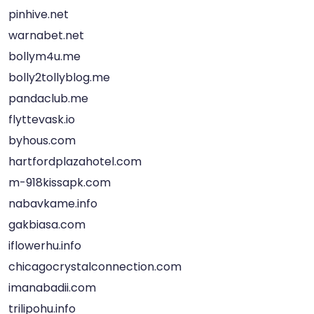
pinhive.net
warnabet.net
bollym4u.me
bolly2tollyblog.me
pandaclub.me
flyttevask.io
byhous.com
hartfordplazahotel.com
m-918kissapk.com
nabavkame.info
gakbiasa.com
iflowerhu.info
chicagocrystalconnection.com
imanabadii.com
trilipohu.info