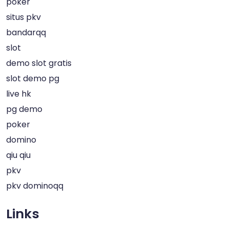
poker
situs pkv
bandarqq
slot
demo slot gratis
slot demo pg
live hk
pg demo
poker
domino
qiu qiu
pkv
pkv dominoqq
Links