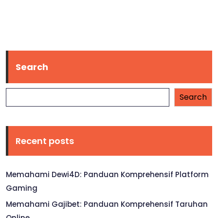
Search
Search
Recent posts
Memahami Dewi4D: Panduan Komprehensif Platform
Gaming
Memahami Gajibet: Panduan Komprehensif Taruhan
Online