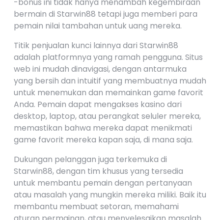
-bonus ini tidak hanya menambah kegembiraan
bermain di Starwin88 tetapi juga memberi para
pemain nilai tambahan untuk uang mereka.
Titik penjualan kunci lainnya dari Starwin88
adalah platformnya yang ramah pengguna. Situs
web ini mudah dinavigasi, dengan antarmuka
yang bersih dan intuitif yang membuatnya mudah
untuk menemukan dan memainkan game favorit
Anda. Pemain dapat mengakses kasino dari
desktop, laptop, atau perangkat seluler mereka,
memastikan bahwa mereka dapat menikmati
game favorit mereka kapan saja, di mana saja.
Dukungan pelanggan juga terkemuka di
Starwin88, dengan tim khusus yang tersedia
untuk membantu pemain dengan pertanyaan
atau masalah yang mungkin mereka miliki. Baik itu
membantu membuat setoran, memahami
aturan permainan, atau menyelesaikan masalah