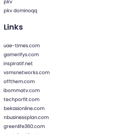
pkv
pkv dominoqq
Links
uae-times.com
gamerifys.com
inspiratif.net
vsmsnetworks.com
offthem.com
ibommatv.com
techporfit.com
bekasionline.com
nbusinessplan.com
greenlife360.com