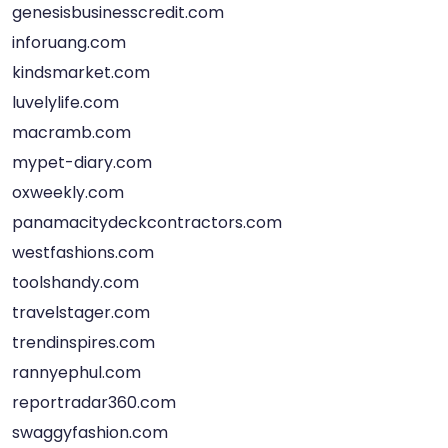
genesisbusinesscredit.com
inforuang.com
kindsmarket.com
luvelylife.com
macramb.com
mypet-diary.com
oxweekly.com
panamacitydeckcontractors.com
westfashions.com
toolshandy.com
travelstager.com
trendinspires.com
rannyephul.com
reportradar360.com
swaggyfashion.com