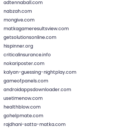
adtennaball.com
nabzah.com
mongive.com
matkagameresultsview.com
getsolutionsonline.com
hispinner.org
criticalinsurance.info
nokariposter.com
kalyan-guessing-nightplay.com
gameofpanels.com
androidappsdownloader.com
usetimenow.com
healthblow.com
gohelpmate.com
rajdhani-satta-matka.com