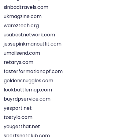
sinbadtravels.com
ukmagzine.com
wareztech.org
usabestnetwork.com
jessepinkmanoutfit.com
umailsend.com
retarys.com
fasterformationcpf.com
goldensnuggles.com
lookbattlemap.com
buyrdpservice.com
yesport.net
tostylo.com
yougetthat.net
sportsnetclub.com