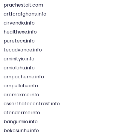
prachestait.com
artforafghans.info
airvendio.info
healthexe.info
puretecx.info
tecadvance.info
aminityio.info
amiolahu.info
ampacheme.info
ampullahu.info
aromaxme.info
asserthatecontrast.info
atenderme.info
bangumiio.info
bekosunhu.info