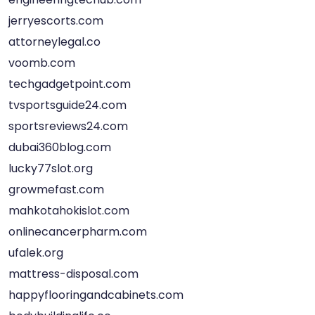
jerryescorts.com
attorneylegal.co
voomb.com
techgadgetpoint.com
tvsportsguide24.com
sportsreviews24.com
dubai360blog.com
lucky77slot.org
growmefast.com
mahkotahokislot.com
onlinecancerpharm.com
ufalek.org
mattress-disposal.com
happyflooringandcabinets.com