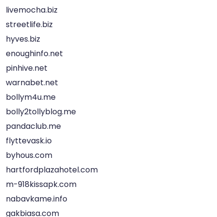
livemocha.biz
streetlife.biz
hyves.biz
enoughinfo.net
pinhive.net
warnabet.net
bollym4u.me
bolly2tollyblog.me
pandaclub.me
flyttevask.io
byhous.com
hartfordplazahotel.com
m-918kissapk.com
nabavkame.info
gakbiasa.com