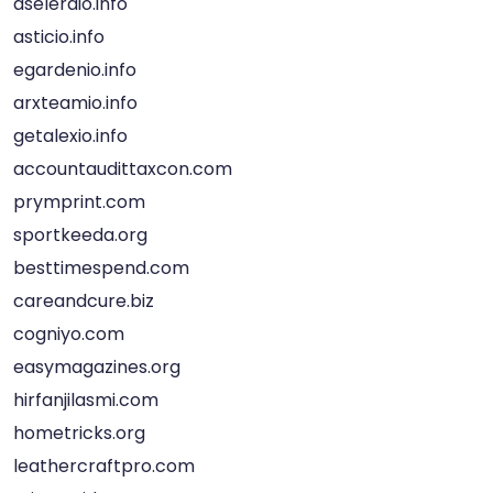
aseleraio.info
asticio.info
egardenio.info
arxteamio.info
getalexio.info
accountaudittaxcon.com
prymprint.com
sportkeeda.org
besttimespend.com
careandcure.biz
cogniyo.com
easymagazines.org
hirfanjilasmi.com
hometricks.org
leathercraftpro.com