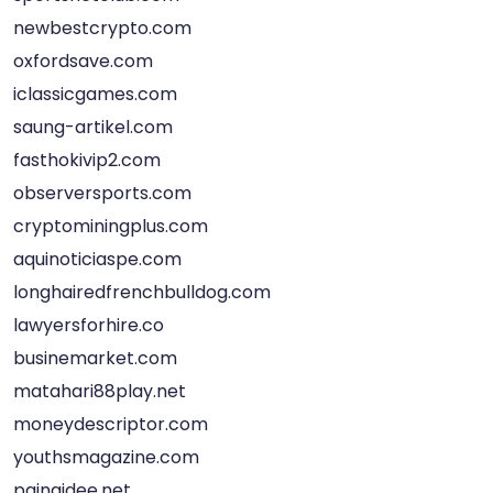
newbestcrypto.com
oxfordsave.com
iclassicgames.com
saung-artikel.com
fasthokivip2.com
observersports.com
cryptominingplus.com
aquinoticiaspe.com
longhairedfrenchbulldog.com
lawyersforhire.co
businemarket.com
matahari88play.net
moneydescriptor.com
youthsmagazine.com
painaidee.net