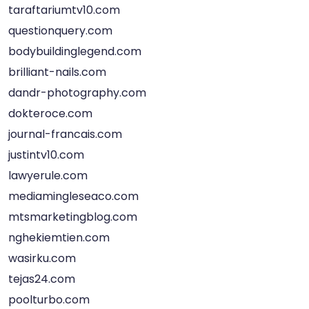
taraftariumtv10.com
questionquery.com
bodybuildinglegend.com
brilliant-nails.com
dandr-photography.com
dokteroce.com
journal-francais.com
justintv10.com
lawyerule.com
mediamingleseaco.com
mtsmarketingblog.com
nghekiemtien.com
wasirku.com
tejas24.com
poolturbo.com