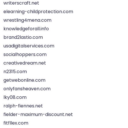
writerscraft.net
elearning-childprotection.com
wrestling4mena.com
knowledgeforall.info
brand2lastio.com
usadigitalservices.com
socialhoppers.com
creativedream.net
n2315.com
getwebonline.com
onlyfansheaven.com
lky08.com
ralph-fiennes.net
fielder-maximum-discount.net
fitfllex.com