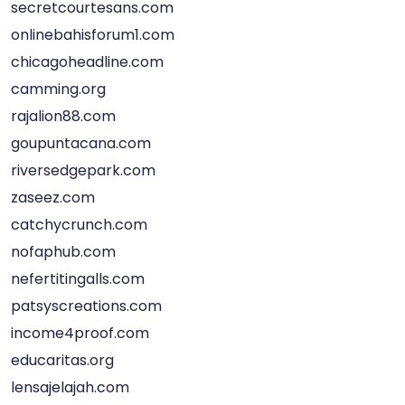
secretcourtesans.com
onlinebahisforum1.com
chicagoheadline.com
camming.org
rajalion88.com
goupuntacana.com
riversedgepark.com
zaseez.com
catchycrunch.com
nofaphub.com
nefertitingalls.com
patsyscreations.com
income4proof.com
educaritas.org
lensajelajah.com