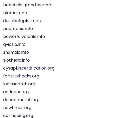
beneficialgrandiose.info
blomaio.info
dosellinfoplete.info
podtubeio.info
powerfulvolatile.info
qvidsio.info
shumaio.info
slotherio.info
cysapluscertification.org
fortnitehacks.org
loginsearch.org
aodecor.org
donorsmatch.org
nowtimes.org
casinoeing.org