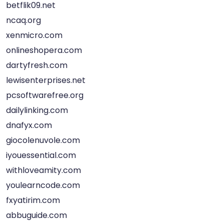
betflik09.net
ncaq.org
xenmicro.com
onlineshopera.com
dartyfresh.com
lewisenterprises.net
pcsoftwarefree.org
dailylinking.com
dnafyx.com
giocolenuvole.com
iyouessential.com
withloveamity.com
youlearncode.com
fxyatirim.com
abbuguide.com