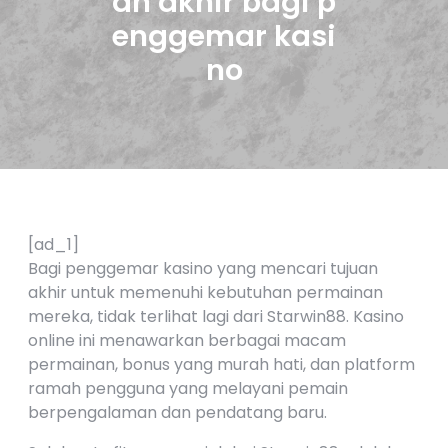
an akhir bagi p
enggemar kasi
no
[ad_1]
Bagi penggemar kasino yang mencari tujuan
akhir untuk memenuhi kebutuhan permainan
mereka, tidak terlihat lagi dari Starwin88. Kasino
online ini menawarkan berbagai macam
permainan, bonus yang murah hati, dan platform
ramah pengguna yang melayani pemain
berpengalaman dan pendatang baru.