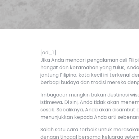
[ad_1]
Jika Anda mencari pengalaman asli Fi
hangat dan keramahan yang tulus, Anda 
jantung Filipina, kota kecil ini terkena
berbagi budaya dan tradisi mereka den
Imbagacor mungkin bukan destinasi wisa
istimewa. Di sini, Anda tidak akan mene
sesak. Sebaliknya, Anda akan disambut 
menunjukkan kepada Anda arti sebenarn
Salah satu cara terbaik untuk merasak
dengan tinggal bersama keluarga setem