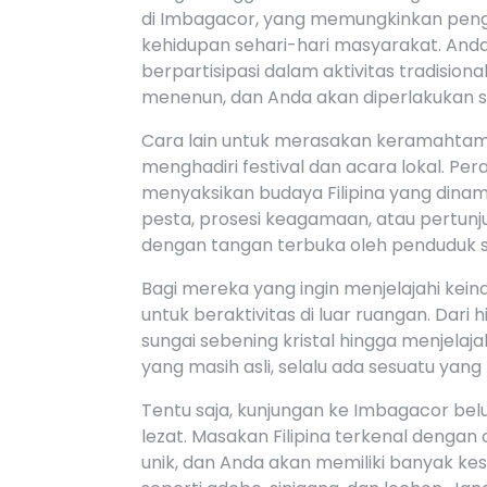
di Imbagacor, yang memungkinkan pen
kehidupan sehari-hari masyarakat. An
berpartisipasi dalam aktivitas tradision
menenun, dan Anda akan diperlakukan s
Cara lain untuk merasakan keramahtama
menghadiri festival dan acara lokal. Pe
menyaksikan budaya Filipina yang dinam
pesta, prosesi keagamaan, atau pertunju
dengan tangan terbuka oleh penduduk 
Bagi mereka yang ingin menjelajahi ke
untuk beraktivitas di luar ruangan. Dari 
sungai sebening kristal hingga menjelaja
yang masih asli, selalu ada sesuatu yang
Tentu saja, kunjungan ke Imbagacor be
lezat. Masakan Filipina terkenal denga
unik, dan Anda akan memiliki banyak k