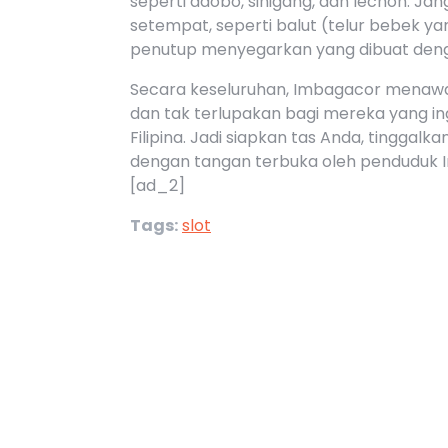
seperti adobo, sinigang, dan lechon. J
setempat, seperti balut (telur bebek y
penutup menyegarkan yang dibuat denga
Secara keseluruhan, Imbagacor menaw
dan tak terlupakan bagi mereka yang 
Filipina. Jadi siapkan tas Anda, tinggal
dengan tangan terbuka oleh penduduk 
[ad_2]
Tags:
slot