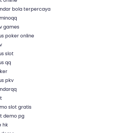
t online
ndar bola terpercaya
minoqq
v games
tus poker online
v
us slot
tus qq
ker
tus pkv
ndarqq
t
mo slot gratis
ot demo pg
e hk