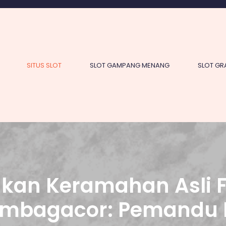
SITUS SLOT
SLOT GAMPANG MENANG
SLOT GR
kan Keramahan Asli Fi
 Imbagacor: Pemandu 