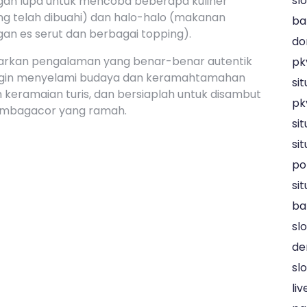
slo
angan lupa untuk mencoba beberapa kuliner
ang telah dibuahi) dan halo-halo (makanan
ba
n es serut dan berbagai topping).
do
arkan pengalaman yang benar-benar autentik
pk
ingin menyelami budaya dan keramahtamahan
si
kan keramaian turis, dan bersiaplah untuk disambut
pk
Imbagacor yang ramah.
sit
si
po
si
ba
slo
de
sl
liv