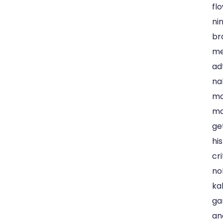
fl
ni
br
me
ad
na
mo
ma
ge
hi
cr
no
ka
ga
an