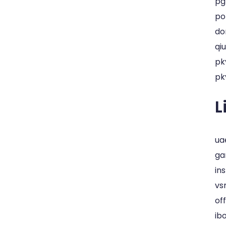
pg
po
do
qiu
pk
pk
L
ua
ga
ins
vs
of
ib