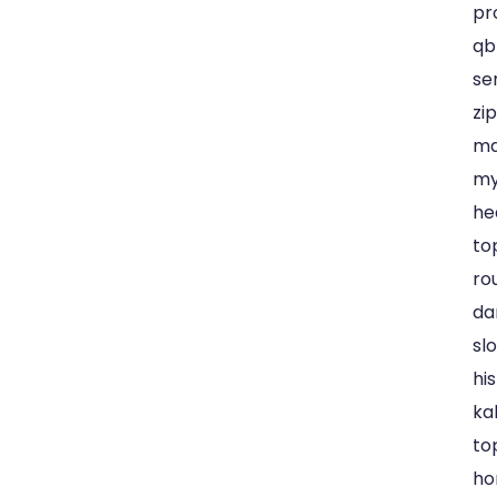
pr
qb
se
zi
ma
my
he
to
ro
da
sl
hi
ka
to
ho