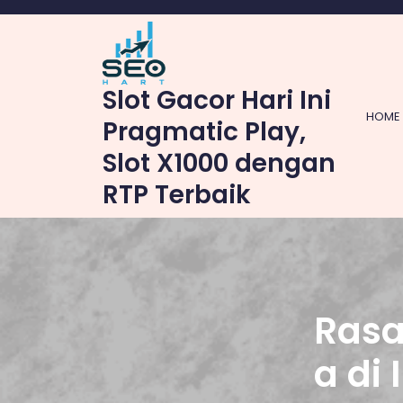
Skip
to
content
Slot Gacor Hari Ini
HOME
Pragmatic Play,
Slot X1000 dengan
RTP Terbaik
Rasa
a di