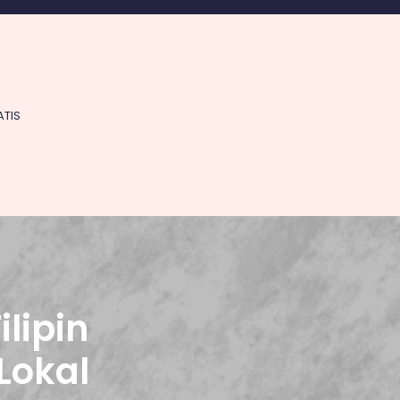
ATIS
lipin
Lokal