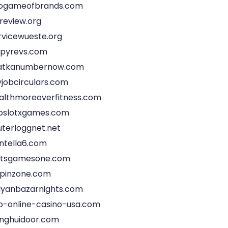
ogameofbrands.com
review.org
rvicewueste.org
ppyrevs.com
tkanumbernow.com
jobcirculars.com
althmoreoverfitness.com
pslotxgames.com
uterloggnet.net
ntella6.com
otsgamesone.com
spinzone.com
lyanbazarnights.com
p-online-casino-usa.com
nghuidoor.com