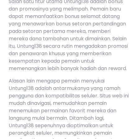
Salah satu fitur utama Untung138 adalah bonus
dan promosinya yang melimpah. Pemain baru
dapat memanfaatkan bonus selamat datang
yang menawarkan bonus setoran pertandingan
pada setoran pertama mereka, memberi
mereka dana tambahan untuk dimainkan. Selain
itu, Untung138 secara rutin mengadakan promosi
dan penawaran khusus yang memberikan
kesempatan kepada pemain untuk
memenangkan lebih banyak hadiah dan reward.
Alasan lain mengapa pemain menyukai
Untung138 adalah antarmukanya yang ramah
pengguna dan kompatibilitas seluler. Situs web ini
mudah dinavigasi, memudahkan pemain
menemukan permainan favorit mereka dan
langsung mulai bermain. Ditambah lagi,
Untung138 sepenuhnya dioptimalkan untuk
perangkat seluler, memungkinkan pemain