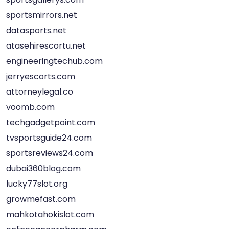
sportsmirrors.net
datasports.net
atasehirescortu.net
engineeringtechub.com
jerryescorts.com
attorneylegal.co
voomb.com
techgadgetpoint.com
tvsportsguide24.com
sportsreviews24.com
dubai360blog.com
lucky77slot.org
growmefast.com
mahkotahokislot.com