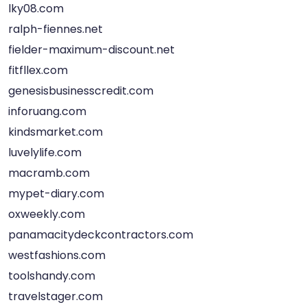
lky08.com
ralph-fiennes.net
fielder-maximum-discount.net
fitfllex.com
genesisbusinesscredit.com
inforuang.com
kindsmarket.com
luvelylife.com
macramb.com
mypet-diary.com
oxweekly.com
panamacitydeckcontractors.com
westfashions.com
toolshandy.com
travelstager.com