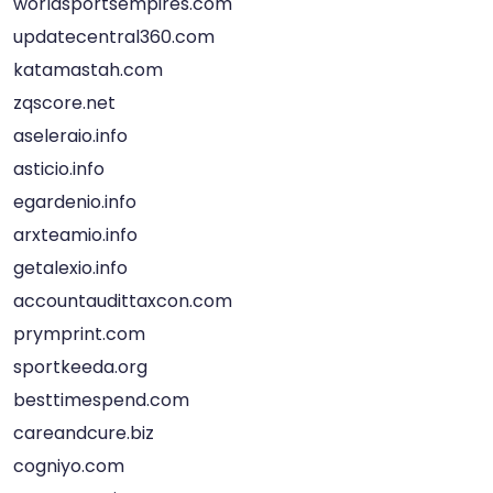
worldsportsempires.com
updatecentral360.com
katamastah.com
zqscore.net
aseleraio.info
asticio.info
egardenio.info
arxteamio.info
getalexio.info
accountaudittaxcon.com
prymprint.com
sportkeeda.org
besttimespend.com
careandcure.biz
cogniyo.com