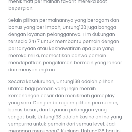
menikmati permainan favorit mereka saat
bepergian.
Selain pilihan permainannya yang beragam dan
bonus yang berlimpah, Untung138 juga bangga
dengan layanan pelanggannya. Tim dukungan
tersedia 24/7 untuk membantu pemain dengan
pertanyaan atau kekhawatiran apa pun yang
mereka miliki, memastikan bahwa pemain
mendapatkan pengalaman bermain yang lancar
dan menyenangkan.
Secara keseluruhan, Untung138 adalah pilihan
utama bagi pemain yang ingin meraih
kemenangan besar dan menikmati gameplay
yang seru. Dengan beragam pilihan permainan,
bonus besar, dan layanan pelanggan yang
sangat baik, Untung138 adalah kasino online yang
sempurna untuk pemain dari semua level. Jadi
mengapa menunggu? Kunjungi Untung138 hari ini