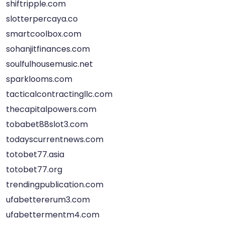
shiftripple.com
slotterpercaya.co
smartcoolbox.com
sohanjitfinances.com
soulfulhousemusic.net
sparklooms.com
tacticalcontractingllc.com
thecapitalpowers.com
tobabet88slot3.com
todayscurrentnews.com
totobet77.asia
totobet77.org
trendingpublication.com
ufabettererum3.com
ufabettermentm4.com