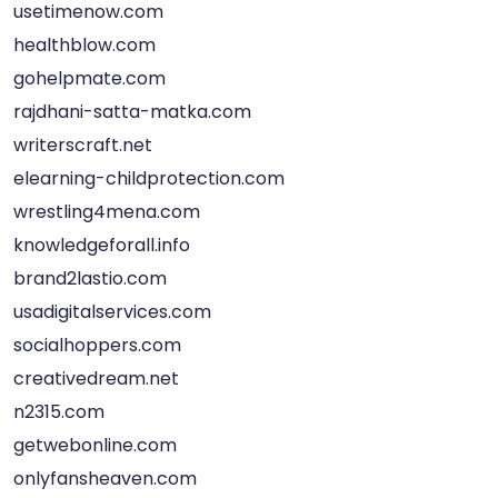
usetimenow.com
healthblow.com
gohelpmate.com
rajdhani-satta-matka.com
writerscraft.net
elearning-childprotection.com
wrestling4mena.com
knowledgeforall.info
brand2lastio.com
usadigitalservices.com
socialhoppers.com
creativedream.net
n2315.com
getwebonline.com
onlyfansheaven.com