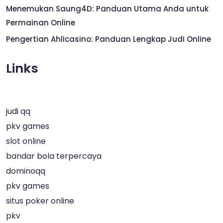
Menemukan Saung4D: Panduan Utama Anda untuk
Permainan Online
Pengertian Ahlicasino: Panduan Lengkap Judi Online
Links
judi qq
pkv games
slot online
bandar bola terpercaya
dominoqq
pkv games
situs poker online
pkv