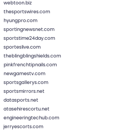
webtoon.biz
thesportswires.com
hyungpro.com
sportingnewsnet.com
sportstime24day.com
sporteslive.com
theblingblingshields.com
pinkfrenchtipnails.com
newgamestv.com
sportsgallerys.com
sportsmirrors.net
datasports.net
atasehirescortu.net
engineeringtechub.com
jerryescorts.com