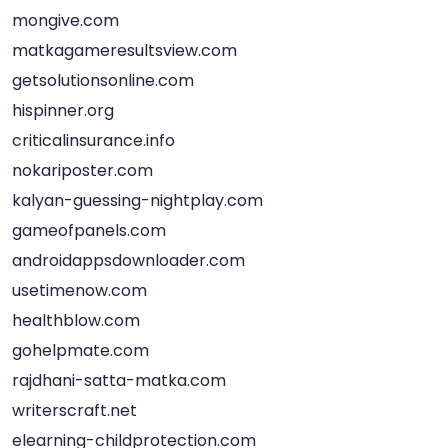
mongive.com
matkagameresultsview.com
getsolutionsonline.com
hispinner.org
criticalinsurance.info
nokariposter.com
kalyan-guessing-nightplay.com
gameofpanels.com
androidappsdownloader.com
usetimenow.com
healthblow.com
gohelpmate.com
rajdhani-satta-matka.com
writerscraft.net
elearning-childprotection.com