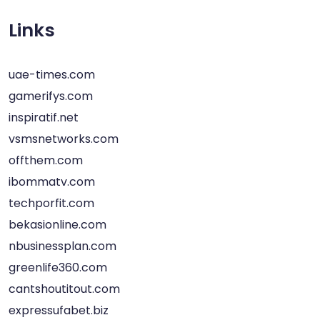
Links
uae-times.com
gamerifys.com
inspiratif.net
vsmsnetworks.com
offthem.com
ibommatv.com
techporfit.com
bekasionline.com
nbusinessplan.com
greenlife360.com
cantshoutitout.com
expressufabet.biz