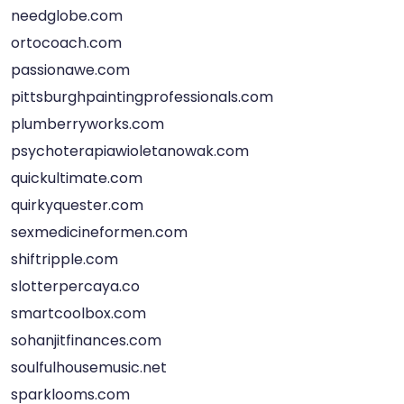
needglobe.com
ortocoach.com
passionawe.com
pittsburghpaintingprofessionals.com
plumberryworks.com
psychoterapiawioletanowak.com
quickultimate.com
quirkyquester.com
sexmedicineformen.com
shiftripple.com
slotterpercaya.co
smartcoolbox.com
sohanjitfinances.com
soulfulhousemusic.net
sparklooms.com