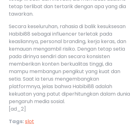
tetap terlibat dan tertarik dengan apa yang dia
tawarkan.
Secara keseluruhan, rahasia di balik kesuksesan
Habibi88 sebagai influencer terletak pada
keasliannya, personal branding, kerja keras, dan
kemauan mengambil risiko. Dengan tetap setia
pada dirinya sendiri dan secara konsisten
memberikan konten berkualitas tinggi, dia
mampu membangun pengikut yang kuat dan
setia. Saat ia terus mengembangkan
platformnya, jelas bahwa Habibi88 adalah
kekuatan yang patut diperhitungkan dalam dunia
pengaruh media sosial.
[ad_2]
Tags:
slot