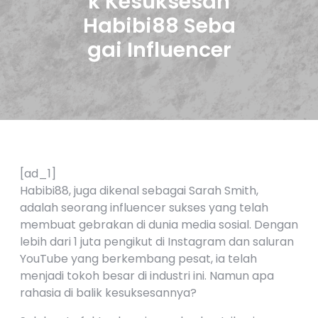
k Kesuksesan
Habibi88 Seba
gai Influencer
[ad_1]
Habibi88, juga dikenal sebagai Sarah Smith,
adalah seorang influencer sukses yang telah
membuat gebrakan di dunia media sosial. Dengan
lebih dari 1 juta pengikut di Instagram dan saluran
YouTube yang berkembang pesat, ia telah
menjadi tokoh besar di industri ini. Namun apa
rahasia di balik kesuksesannya?