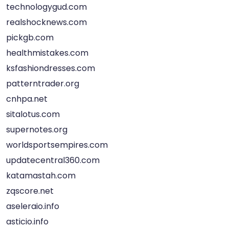
technologygud.com
realshocknews.com
pickgb.com
healthmistakes.com
ksfashiondresses.com
patterntrader.org
cnhpa.net
sitalotus.com
supernotes.org
worldsportsempires.com
updatecentral360.com
katamastah.com
zqscore.net
aseleraio.info
asticio.info