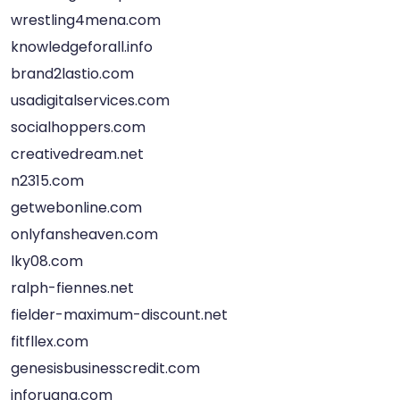
wrestling4mena.com
knowledgeforall.info
brand2lastio.com
usadigitalservices.com
socialhoppers.com
creativedream.net
n2315.com
getwebonline.com
onlyfansheaven.com
lky08.com
ralph-fiennes.net
fielder-maximum-discount.net
fitfllex.com
genesisbusinesscredit.com
inforuang.com