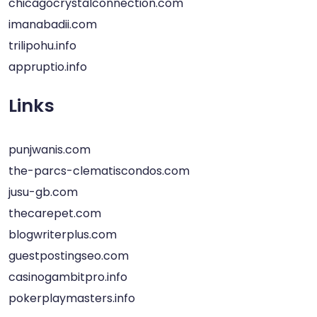
chicagocrystalconnection.com
imanabadii.com
trilipohu.info
appruptio.info
Links
punjwanis.com
the-parcs-clematiscondos.com
jusu-gb.com
thecarepet.com
blogwriterplus.com
guestpostingseo.com
casinogambitpro.info
pokerplaymasters.info