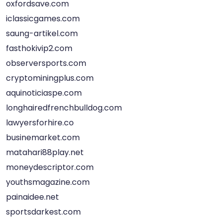
oxfordsave.com
iclassicgames.com
saung-artikel.com
fasthokivip2.com
observersports.com
cryptominingplus.com
aquinoticiaspe.com
longhairedfrenchbulldog.com
lawyersforhire.co
businemarket.com
matahari88play.net
moneydescriptor.com
youthsmagazine.com
painaidee.net
sportsdarkest.com