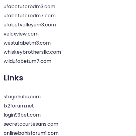
ufabetutoredm3.com
ufabetutoredm7.com
ufabetvalleyum3.com
veloxview.com
westufabetm3.com
whiskeybrothersllc.com
wildufabetum7.com
Links
stagehubs.com
1x2forum.net
login99bet.com
secretcourtesans.com
onlinebahisforum1.com