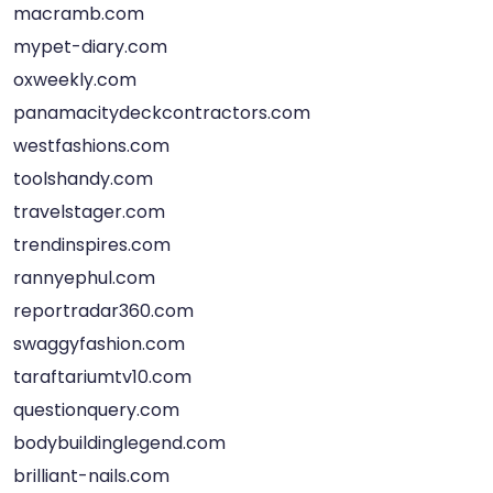
macramb.com
mypet-diary.com
oxweekly.com
panamacitydeckcontractors.com
westfashions.com
toolshandy.com
travelstager.com
trendinspires.com
rannyephul.com
reportradar360.com
swaggyfashion.com
taraftariumtv10.com
questionquery.com
bodybuildinglegend.com
brilliant-nails.com