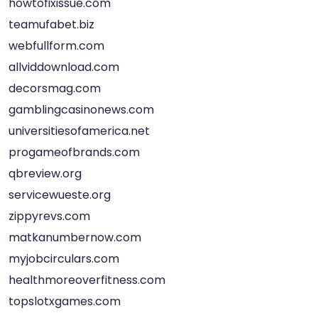
howtofixissue.com
teamufabet.biz
webfullform.com
allviddownload.com
decorsmag.com
gamblingcasinonews.com
universitiesofamerica.net
progameofbrands.com
qbreview.org
servicewueste.org
zippyrevs.com
matkanumbernow.com
myjobcirculars.com
healthmoreoverfitness.com
topslotxgames.com