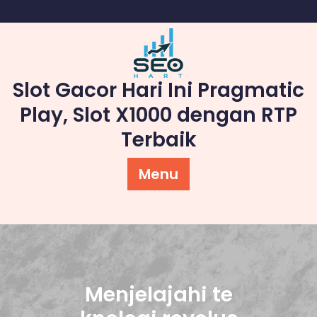
Skip
to
content
Slot Gacor Hari Ini Pragmatic
Play, Slot X1000 dengan RTP
Terbaik
Menu
Menjelajahi te