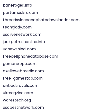
bahenxgek.info
pertamaskre.com
threadsvideoandphotodownloader.com
techgiddy.com
usalivenetwork.com
jackpotrushonline.info
ucnewshindi.com
freecellphonedatabase.com
gamersrope.com
exellewebmedia.com
free-gamestop.com
sinbadtravels.com
ukmagzine.com
wareztech.org
usabestnetwork.com