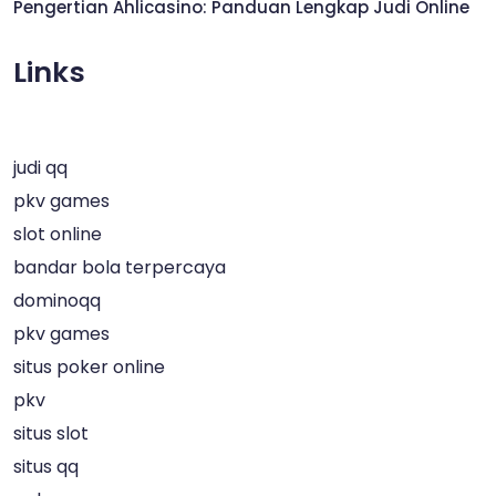
Pengertian Ahlicasino: Panduan Lengkap Judi Online
Links
judi qq
pkv games
slot online
bandar bola terpercaya
dominoqq
pkv games
situs poker online
pkv
situs slot
situs qq