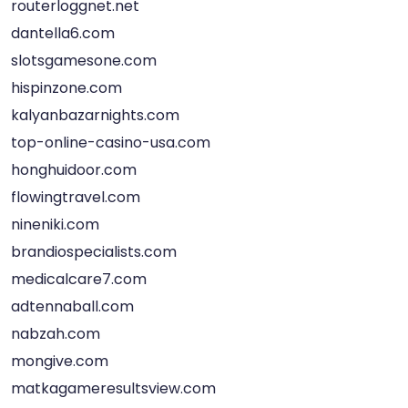
routerloggnet.net
dantella6.com
slotsgamesone.com
hispinzone.com
kalyanbazarnights.com
top-online-casino-usa.com
honghuidoor.com
flowingtravel.com
nineniki.com
brandiospecialists.com
medicalcare7.com
adtennaball.com
nabzah.com
mongive.com
matkagameresultsview.com