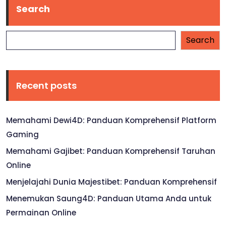
Search
Search
Recent posts
Memahami Dewi4D: Panduan Komprehensif Platform
Gaming
Memahami Gajibet: Panduan Komprehensif Taruhan
Online
Menjelajahi Dunia Majestibet: Panduan Komprehensif
Menemukan Saung4D: Panduan Utama Anda untuk
Permainan Online