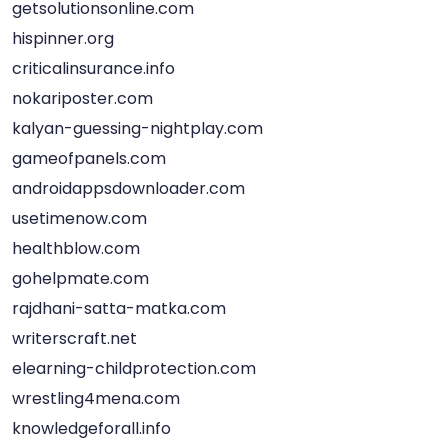
getsolutionsonline.com
hispinner.org
criticalinsurance.info
nokariposter.com
kalyan-guessing-nightplay.com
gameofpanels.com
androidappsdownloader.com
usetimenow.com
healthblow.com
gohelpmate.com
rajdhani-satta-matka.com
writerscraft.net
elearning-childprotection.com
wrestling4mena.com
knowledgeforall.info