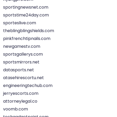
sportingnewsnet.com
sportstime24day.com
sporteslive.com
theblingblingshields.com
pinkfrenchtipnails.com
newgamestv.com
sportsgallerys.com
sportsmirrors.net
datasports.net
atasehirescortu.net
engineeringtechub.com
jerryescorts.com
attorneylegal.co
voomb.com
techgadgetpoint.com