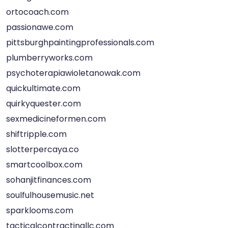
ortocoach.com
passionawe.com
pittsburghpaintingprofessionals.com
plumberryworks.com
psychoterapiawioletanowak.com
quickultimate.com
quirkyquester.com
sexmedicineformen.com
shiftripple.com
slotterpercaya.co
smartcoolbox.com
sohanjitfinances.com
soulfulhousemusic.net
sparklooms.com
tacticalcontractingllc.com