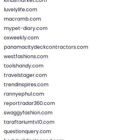
kindsmarket.com
luvelylife.com
macramb.com
mypet-diary.com
oxweekly.com
panamacitydeckcontractors.com
westfashions.com
toolshandy.com
travelstager.com
trendinspires.com
rannyephul.com
reportradar360.com
swaggyfashion.com
taraftariumtv10.com
questionquery.com