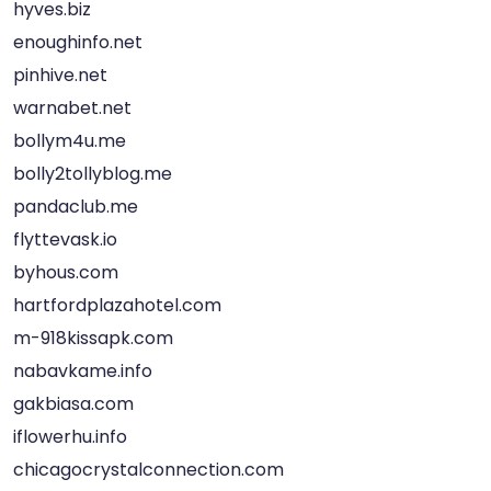
hyves.biz
enoughinfo.net
pinhive.net
warnabet.net
bollym4u.me
bolly2tollyblog.me
pandaclub.me
flyttevask.io
byhous.com
hartfordplazahotel.com
m-918kissapk.com
nabavkame.info
gakbiasa.com
iflowerhu.info
chicagocrystalconnection.com