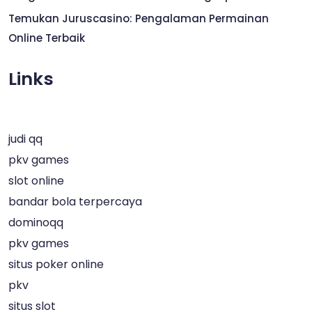
Temukan Juruscasino: Pengalaman Permainan
Online Terbaik
Links
judi qq
pkv games
slot online
bandar bola terpercaya
dominoqq
pkv games
situs poker online
pkv
situs slot