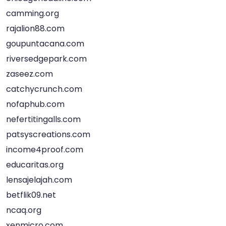
camming.org
rajalion88.com
goupuntacana.com
riversedgepark.com
zaseez.com
catchycrunch.com
nofaphub.com
nefertitingalls.com
patsyscreations.com
income4proof.com
educaritas.org
lensajelajah.com
betflik09.net
ncaq.org
xenmicro.com