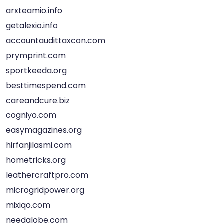
arxteamio.info
getalexio.info
accountaudittaxcon.com
prymprint.com
sportkeeda.org
besttimespend.com
careandcure.biz
cogniyo.com
easymagazines.org
hirfanjilasmi.com
hometricks.org
leathercraftpro.com
microgridpower.org
mixiqo.com
needglobe.com