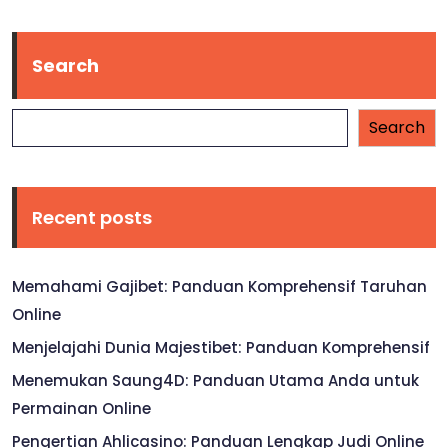
Search
Search
Recent posts
Memahami Gajibet: Panduan Komprehensif Taruhan
Online
Menjelajahi Dunia Majestibet: Panduan Komprehensif
Menemukan Saung4D: Panduan Utama Anda untuk
Permainan Online
Pengertian Ahlicasino: Panduan Lengkap Judi Online