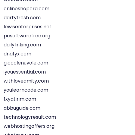
onlineshopera.com
dartyfresh.com
lewisenterprises.net
pcsoftwarefree.org
dailylinking.com
dnafyx.com
giocolenuvole.com
iyouessential.com
withloveamity.com
youlearncode.com
fxyatirim.com
abbuguide.com
technologyresult.com
webhostingoffers.org