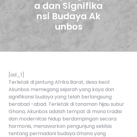
a dan Signifika
nsi Budaya Ak
unbos
[ad_1]
Terletak di jantung Afrika Barat, desa kecil
Akunbos memegang sejarah yang kaya dan
signifikansi budaya yang telah berlangsung
berabad -abad. Terletak di tanaman hijau subur
Ghana, Akunbos adalah tempat di mana tradisi
dan modernitas hidup berdampingan secara
harmonis, menawarkan pengunjung sekilas
tentang permadani budaya Ghana yang