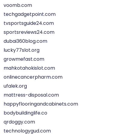
voomb.com
techgadgetpoint.com
tvsportsguide24.com
sportsreviews24.com
dubai360blog.com
lucky77slot.org
growmefast.com
mahkotahokislot.com
onlinecancerpharm.com
ufalek.org
mattress-disposal.com
happyflooringandcabinets.com
bodybuildinglife.co
qrdoggy.com
technologygud.com