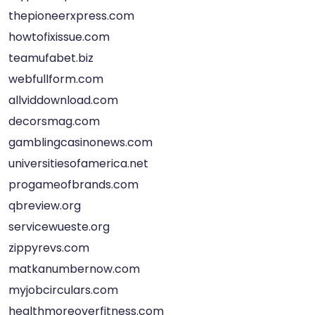
thepioneerxpress.com
howtofixissue.com
teamufabet.biz
webfullform.com
allviddownload.com
decorsmag.com
gamblingcasinonews.com
universitiesofamerica.net
progameofbrands.com
qbreview.org
servicewueste.org
zippyrevs.com
matkanumbernow.com
myjobcirculars.com
healthmoreoverfitness.com