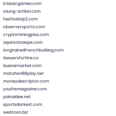
iclassicgames.com
saung-artikel.com
fasthokivip2.com
observersports.com
cryptominingplus.com
aquinoticiaspe.com
longhairedfrenchbulldog.com
lawyersforhire.co
businemarket.com
matahari88play.net
moneydescriptor.com
youthsmagazine.com
painaidee.net
sportsdarkest.com
webtoon.biz