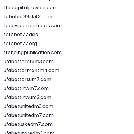
thecapitalpowers.com
tobabet88slot3.com
todayscurrentnews.com
totobet77.asia
totobet77.org
trendingpublication.com
ufabettererum3.com
ufabettermentm4.com
ufabettersum7.com
ufabettinwm7.com
ufabettinwum3.com
ufabetunitedm3.com
ufabetunitedm7.com
ufabetuskedm7.com
ufabetutoredm3.com