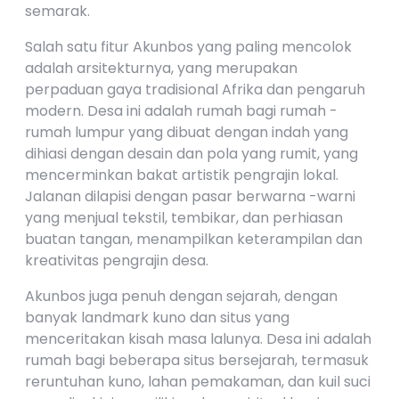
semarak.
Salah satu fitur Akunbos yang paling mencolok
adalah arsitekturnya, yang merupakan
perpaduan gaya tradisional Afrika dan pengaruh
modern. Desa ini adalah rumah bagi rumah -
rumah lumpur yang dibuat dengan indah yang
dihiasi dengan desain dan pola yang rumit, yang
mencerminkan bakat artistik pengrajin lokal.
Jalanan dilapisi dengan pasar berwarna -warni
yang menjual tekstil, tembikar, dan perhiasan
buatan tangan, menampilkan keterampilan dan
kreativitas pengrajin desa.
Akunbos juga penuh dengan sejarah, dengan
banyak landmark kuno dan situs yang
menceritakan kisah masa lalunya. Desa ini adalah
rumah bagi beberapa situs bersejarah, termasuk
reruntuhan kuno, lahan pemakaman, dan kuil suci