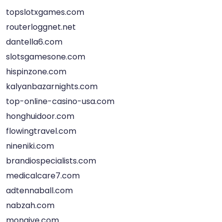
topslotxgames.com
routerloggnet.net
dantella6.com
slotsgamesone.com
hispinzone.com
kalyanbazarnights.com
top-online-casino-usa.com
honghuidoor.com
flowingtravel.com
nineniki.com
brandiospecialists.com
medicalcare7.com
adtennaball.com
nabzah.com
mongive.com