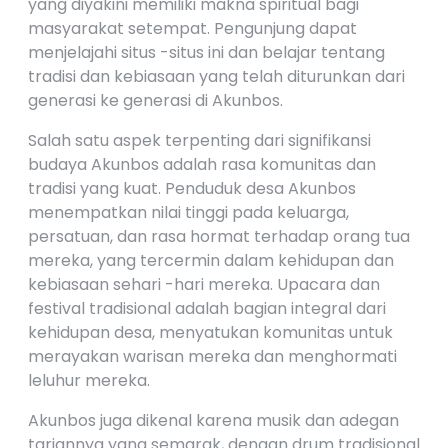
yang diyakini memiliki makna spiritual bagi
masyarakat setempat. Pengunjung dapat
menjelajahi situs -situs ini dan belajar tentang
tradisi dan kebiasaan yang telah diturunkan dari
generasi ke generasi di Akunbos.
Salah satu aspek terpenting dari signifikansi
budaya Akunbos adalah rasa komunitas dan
tradisi yang kuat. Penduduk desa Akunbos
menempatkan nilai tinggi pada keluarga,
persatuan, dan rasa hormat terhadap orang tua
mereka, yang tercermin dalam kehidupan dan
kebiasaan sehari -hari mereka. Upacara dan
festival tradisional adalah bagian integral dari
kehidupan desa, menyatukan komunitas untuk
merayakan warisan mereka dan menghormati
leluhur mereka.
Akunbos juga dikenal karena musik dan adegan
tariannya yang semarak, dengan drum tradisional