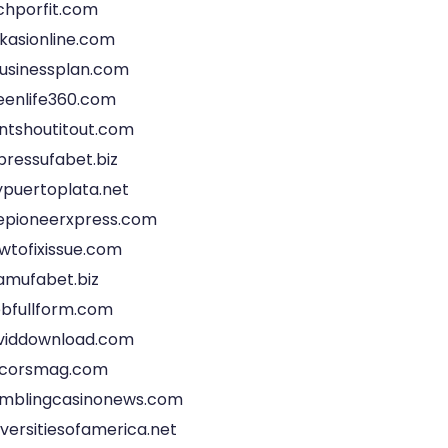
chporfit.com
kasionline.com
usinessplan.com
eenlife360.com
ntshoutitout.com
pressufabet.biz
puertoplata.net
epioneerxpress.com
wtofixissue.com
amufabet.biz
bfullform.com
lviddownload.com
corsmag.com
mblingcasinonews.com
iversitiesofamerica.net