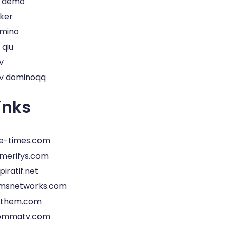
 demo
ker
mino
 qiu
v
v dominoqq
inks
e-times.com
merifys.com
piratif.net
msnetworks.com
fthem.com
ommatv.com