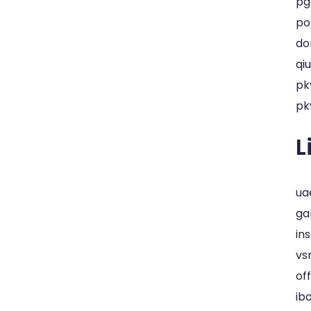
pg
po
do
qiu
pk
pk
L
ua
ga
ins
vs
of
ib