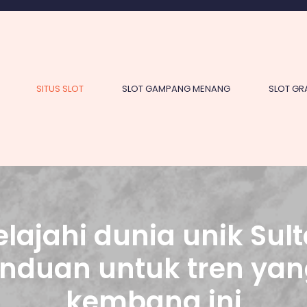
SITUS SLOT
SLOT GAMPANG MENANG
SLOT GR
lajahi dunia unik Sul
anduan untuk tren yan
kembang ini