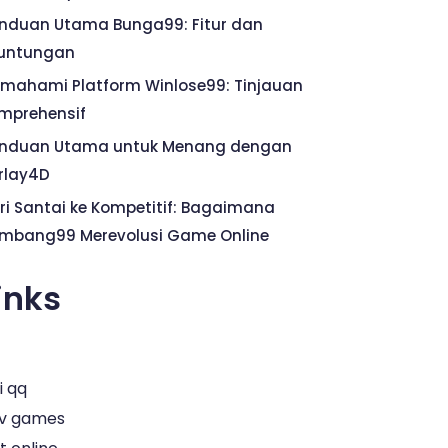
nduan Utama Bunga99: Fitur dan
untungan
mahami Platform Winlose99: Tinjauan
mprehensif
nduan Utama untuk Menang dengan
rlay4D
ri Santai ke Kompetitif: Bagaimana
mbang99 Merevolusi Game Online
inks
i qq
v games