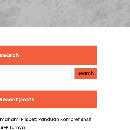
Search
Search
Recent posts
mahami Plisbet: Panduan Komprehensif
tur-Fiturnya