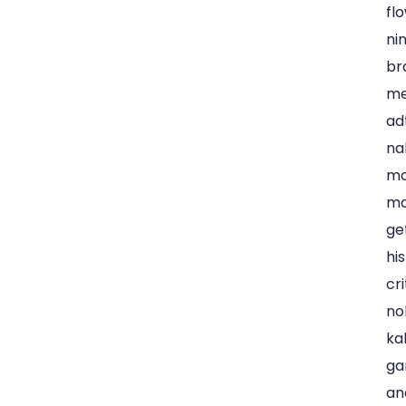
fl
ni
br
me
ad
na
mo
ma
ge
hi
cr
no
ka
ga
an