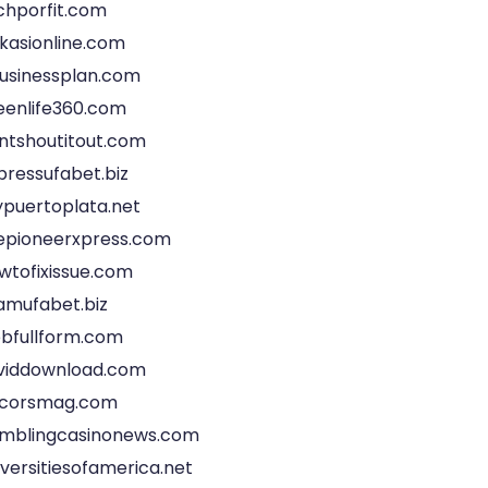
chporfit.com
kasionline.com
usinessplan.com
eenlife360.com
ntshoutitout.com
pressufabet.biz
puertoplata.net
epioneerxpress.com
wtofixissue.com
amufabet.biz
bfullform.com
lviddownload.com
corsmag.com
mblingcasinonews.com
iversitiesofamerica.net