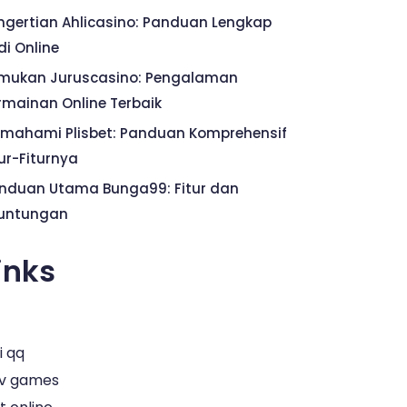
ngertian Ahlicasino: Panduan Lengkap
di Online
mukan Juruscasino: Pengalaman
rmainan Online Terbaik
mahami Plisbet: Panduan Komprehensif
tur-Fiturnya
nduan Utama Bunga99: Fitur dan
untungan
inks
i qq
v games