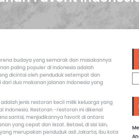
 karena budaya yang semarak dan masakannya
anan paling populer di Indonesia adalah
ang dicintai oleh penduduk setempat dan
 dari dua makanan jalanan Indonesia yang
dalah jenis restoran kecil milik keluarga yang
 Indonesia. Restoran -restoran ini dikenal
a santai, menjadikannya favorit di antara
yang cepat dan lezat. Betawi, di sisi lain,
Me
ang merupakan penduduk asli Jakarta, ibu kota
An