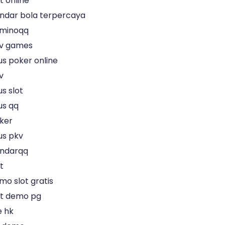
t online
ndar bola terpercaya
minoqq
v games
tus poker online
v
us slot
tus qq
ker
tus pkv
ndarqq
t
mo slot gratis
ot demo pg
e hk