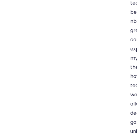
te
be
nb
gr
ca
ex
my
th
ho
te
we
al
de
ga
un