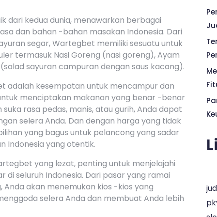
Pe
 dari kedua dunia, menawarkan berbagai
Ju
sa dan bahan -bahan masakan Indonesia. Dari
Te
ayuran segar, Wartegbet memiliki sesuatu untuk
ler termasuk Nasi Goreng (nasi goreng), Ayam
Pe
(salad sayuran campuran dengan saus kacang).
Me
Fi
gbet adalah kesempatan untuk mencampur dan
untuk menciptakan makanan yang benar -benar
Pa
suka rasa pedas, manis, atau gurih, Anda dapat
Ke
gan selera Anda. Dan dengan harga yang tidak
ilihan yang bagus untuk pelancong yang sadar
L
 Indonesia yang otentik.
tegbet yang lezat, penting untuk menjelajahi
r di seluruh Indonesia. Dari pasar yang ramai
g, Anda akan menemukan kios -kios yang
jud
 menggoda selera Anda dan membuat Anda lebih
pk