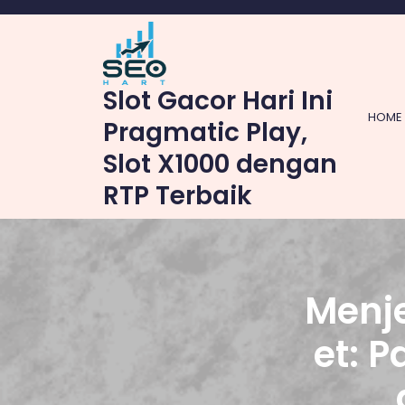
Skip
to
content
Slot Gacor Hari Ini
HOME
Pragmatic Play,
Slot X1000 dengan
RTP Terbaik
Menje
et: 