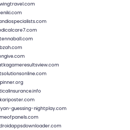
owingtravel.com
neniki.com
andiospecialists.com
dicalcare7.com
tennaball.com
bzah.com
ngive.com
tkagameresultsview.com
tsolutionsonline.com
spinner.org
iticalinsurance.info
kariposter.com
lyan-guessing-nightplay.com
meofpanels.com
droidappsdownloader.com