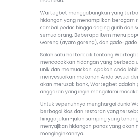
Indonesia.
Wartegbet menggabungkan yang terbaik
hidangan yang menampilkan beragam ra
sambal pedas hingga daging gurih dan s
semua orang. Beberapa item menu popu
Goreng (ayam goreng), dan gado-gado 
Salah satu hal terbaik tentang Warte
mencocokkan hidangan yang berbeda 
unik dan memuaskan. Apakah Anda lebih 
menyesuaikan makanan Anda sesuai den
akan merusak bank, Wartegbet adalah p
anggaran yang ingin mengalami masakan
Untuk sepenuhnya menghargai dunia War
berbagai kios dan restoran yang terseba
hingga jalan -jalan samping yang tenan
menyajikan hidangan panas yang akan
menginginkannya.