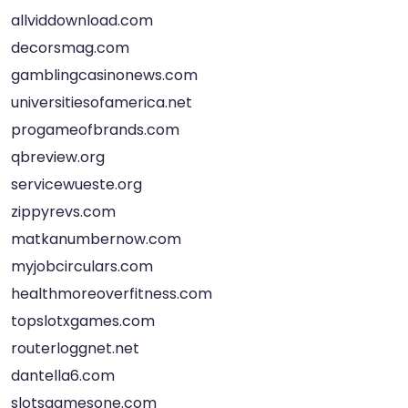
allviddownload.com
decorsmag.com
gamblingcasinonews.com
universitiesofamerica.net
progameofbrands.com
qbreview.org
servicewueste.org
zippyrevs.com
matkanumbernow.com
myjobcirculars.com
healthmoreoverfitness.com
topslotxgames.com
routerloggnet.net
dantella6.com
slotsgamesone.com