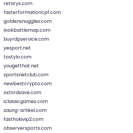
retarys.com
fasterformationcpf.com
goldensnuggles.com
lookbattlemap.com
buyrdpservice.com
yesport.net
tostylo.com
yougetthat.net
sportsnetclub.com
newbestcrypto.com
oxfordsave.com
iclassicgames.com
saung-artikel.com
fasthokivip2.com
observersports.com