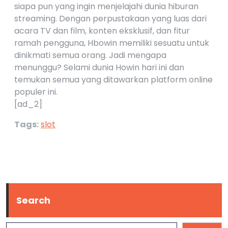
siapa pun yang ingin menjelajahi dunia hiburan
streaming. Dengan perpustakaan yang luas dari
acara TV dan film, konten eksklusif, dan fitur
ramah pengguna, Hbowin memiliki sesuatu untuk
dinikmati semua orang. Jadi mengapa
menunggu? Selami dunia Howin hari ini dan
temukan semua yang ditawarkan platform online
populer ini.
[ad_2]
Tags:
slot
Search