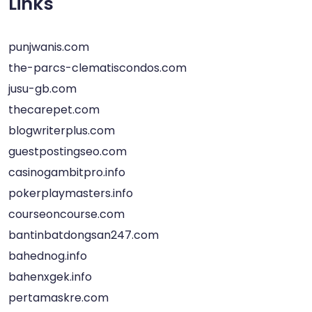
Links
punjwanis.com
the-parcs-clematiscondos.com
jusu-gb.com
thecarepet.com
blogwriterplus.com
guestpostingseo.com
casinogambitpro.info
pokerplaymasters.info
courseoncourse.com
bantinbatdongsan247.com
bahednog.info
bahenxgek.info
pertamaskre.com