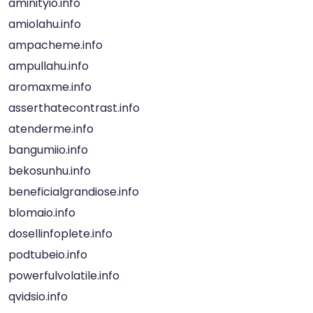
aminityio.info
amiolahu.info
ampacheme.info
ampullahu.info
aromaxme.info
asserthatecontrast.info
atenderme.info
bangumiio.info
bekosunhu.info
beneficialgrandiose.info
blomaio.info
dosellinfoplete.info
podtubeio.info
powerfulvolatile.info
qvidsio.info