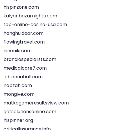
hispinzone.com
kalyanbazarnights.com
top-online-casino-usa.com
honghuidoor.com
flowingtravel.com
nineniki.com
brandiospecialists.com
medicalcare7.com
adtennaball.com
nabzah.com
mongive.com
matkagameresultsview.com
getsolutionsonline.com
hispinner.org
criticalinsurance.info