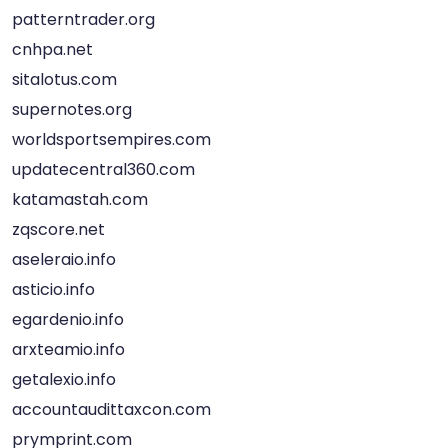
patterntrader.org
cnhpa.net
sitalotus.com
supernotes.org
worldsportsempires.com
updatecentral360.com
katamastah.com
zqscore.net
aseleraio.info
asticio.info
egardenio.info
arxteamio.info
getalexio.info
accountaudittaxcon.com
prymprint.com