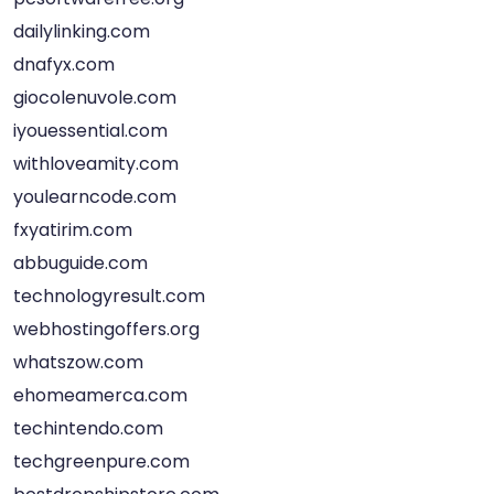
dailylinking.com
dnafyx.com
giocolenuvole.com
iyouessential.com
withloveamity.com
youlearncode.com
fxyatirim.com
abbuguide.com
technologyresult.com
webhostingoffers.org
whatszow.com
ehomeamerca.com
techintendo.com
techgreenpure.com