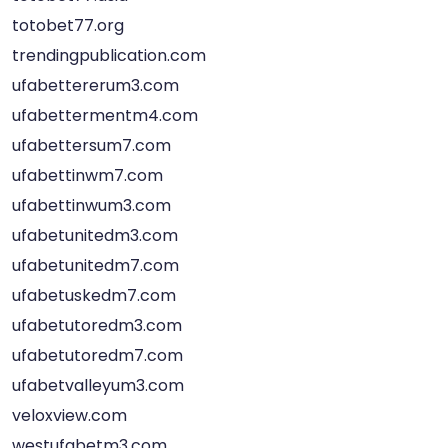
totobet77.org
trendingpublication.com
ufabettererum3.com
ufabettermentm4.com
ufabettersum7.com
ufabettinwm7.com
ufabettinwum3.com
ufabetunitedm3.com
ufabetunitedm7.com
ufabetuskedm7.com
ufabetutoredm3.com
ufabetutoredm7.com
ufabetvalleyum3.com
veloxview.com
westufabetm3.com