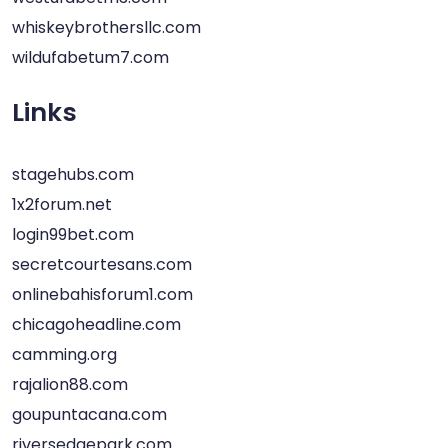
whiskeybrothersllc.com
wildufabetum7.com
Links
stagehubs.com
1x2forum.net
login99bet.com
secretcourtesans.com
onlinebahisforum1.com
chicagoheadline.com
camming.org
rajalion88.com
goupuntacana.com
riversedgepark.com