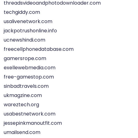
threadsvideoandphotodownloader.com
techgiddy.com
usalivenetwork.com
jackpotrushonline.info
ucnewshindi.com
freecellphonedatabase.com
gamersrope.com
exellewebmedia.com
free-gamestop.com
sinbadtravels.com
ukmagzine.com
wareztech.org
usabestnetwork.com
jessepinkmanoutfit.com
umailsend.com