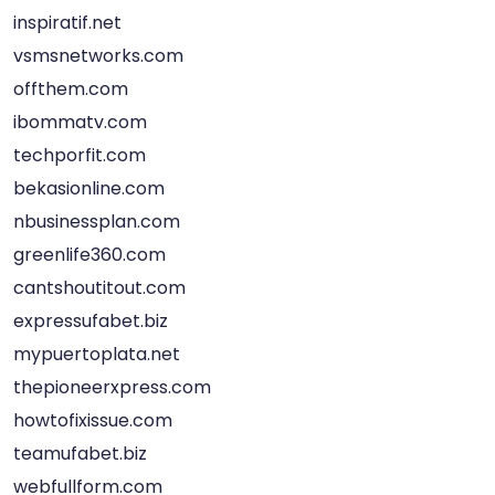
inspiratif.net
vsmsnetworks.com
offthem.com
ibommatv.com
techporfit.com
bekasionline.com
nbusinessplan.com
greenlife360.com
cantshoutitout.com
expressufabet.biz
mypuertoplata.net
thepioneerxpress.com
howtofixissue.com
teamufabet.biz
webfullform.com