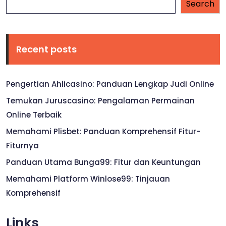
Search
Recent posts
Pengertian Ahlicasino: Panduan Lengkap Judi Online
Temukan Juruscasino: Pengalaman Permainan
Online Terbaik
Memahami Plisbet: Panduan Komprehensif Fitur-
Fiturnya
Panduan Utama Bunga99: Fitur dan Keuntungan
Memahami Platform Winlose99: Tinjauan
Komprehensif
Links