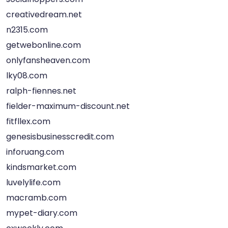
creativedream.net
n2315.com
getwebonline.com
onlyfansheaven.com
lky08.com
ralph-fiennes.net
fielder-maximum-discount.net
fitfllex.com
genesisbusinesscredit.com
inforuang.com
kindsmarket.com
luvelylife.com
macramb.com
mypet-diary.com