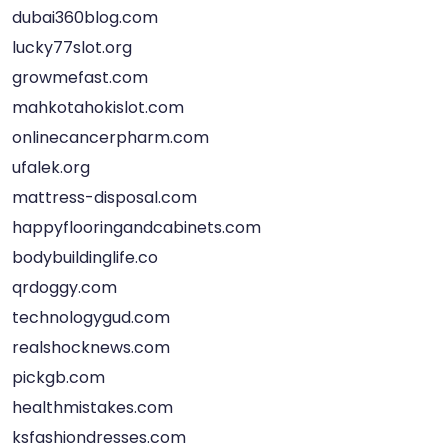
dubai360blog.com
lucky77slot.org
growmefast.com
mahkotahokislot.com
onlinecancerpharm.com
ufalek.org
mattress-disposal.com
happyflooringandcabinets.com
bodybuildinglife.co
qrdoggy.com
technologygud.com
realshocknews.com
pickgb.com
healthmistakes.com
ksfashiondresses.com