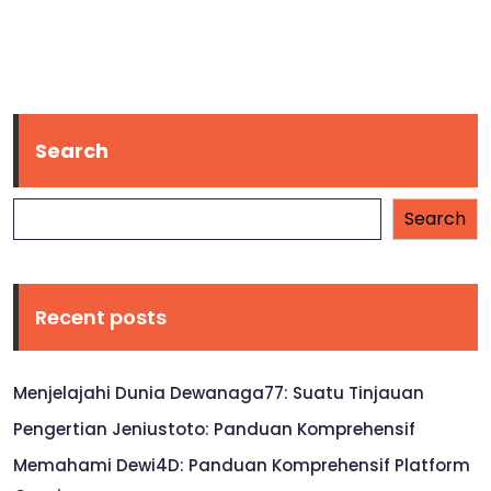
Search
Search
Recent posts
Menjelajahi Dunia Dewanaga77: Suatu Tinjauan
Pengertian Jeniustoto: Panduan Komprehensif
Memahami Dewi4D: Panduan Komprehensif Platform