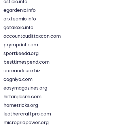
asticio.info
egardenio.info
arxteamio.info
getalexio.info
accountaudittaxcon.com
prymprint.com
sportkeeda.org
besttimespend.com
careandcure.biz
cogniyo.com
easymagazines.org
hirfanjilasmi.com
hometricks.org
leathercraftpro.com
microgridpower.org