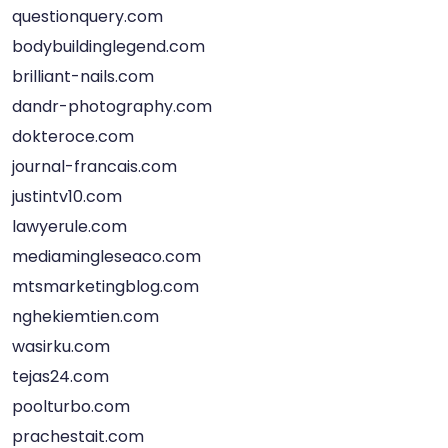
questionquery.com
bodybuildinglegend.com
brilliant-nails.com
dandr-photography.com
dokteroce.com
journal-francais.com
justintv10.com
lawyerule.com
mediamingleseaco.com
mtsmarketingblog.com
nghekiemtien.com
wasirku.com
tejas24.com
poolturbo.com
prachestait.com