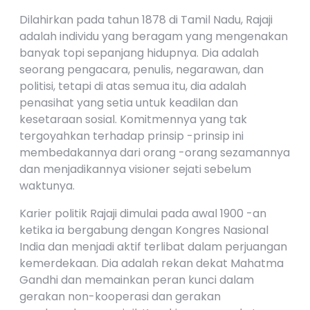
Dilahirkan pada tahun 1878 di Tamil Nadu, Rajaji
adalah individu yang beragam yang mengenakan
banyak topi sepanjang hidupnya. Dia adalah
seorang pengacara, penulis, negarawan, dan
politisi, tetapi di atas semua itu, dia adalah
penasihat yang setia untuk keadilan dan
kesetaraan sosial. Komitmennya yang tak
tergoyahkan terhadap prinsip -prinsip ini
membedakannya dari orang -orang sezamannya
dan menjadikannya visioner sejati sebelum
waktunya.
Karier politik Rajaji dimulai pada awal 1900 -an
ketika ia bergabung dengan Kongres Nasional
India dan menjadi aktif terlibat dalam perjuangan
kemerdekaan. Dia adalah rekan dekat Mahatma
Gandhi dan memainkan peran kunci dalam
gerakan non-kooperasi dan gerakan