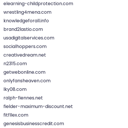
elearning-childprotection.com
wrestling4mena.com
knowledgeforall.info
brand2lastio.com
usadigitalservices.com
socialhoppers.com
creativedream.net
n2315.com
getwebonline.com
onlyfansheaven.com
lky08.com
ralph-fiennes.net
fielder-maximum-discount.net
fitfllex.com
genesisbusinesscredit.com