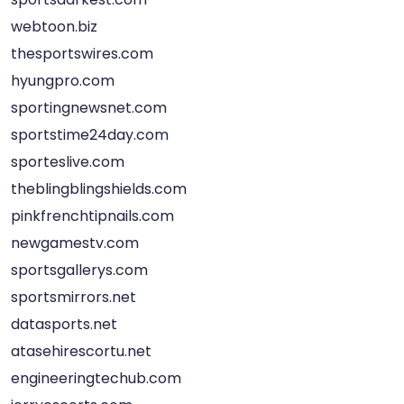
webtoon.biz
thesportswires.com
hyungpro.com
sportingnewsnet.com
sportstime24day.com
sporteslive.com
theblingblingshields.com
pinkfrenchtipnails.com
newgamestv.com
sportsgallerys.com
sportsmirrors.net
datasports.net
atasehirescortu.net
engineeringtechub.com