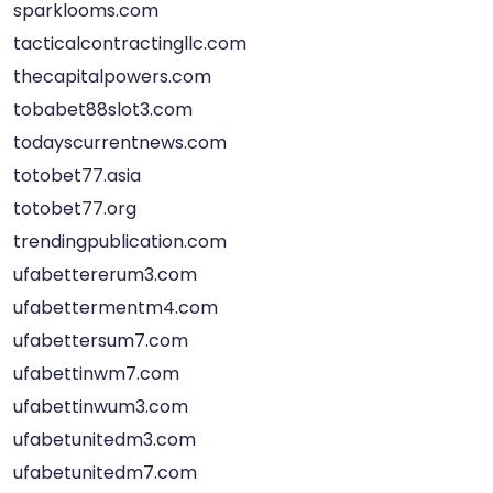
sparklooms.com
tacticalcontractingllc.com
thecapitalpowers.com
tobabet88slot3.com
todayscurrentnews.com
totobet77.asia
totobet77.org
trendingpublication.com
ufabettererum3.com
ufabettermentm4.com
ufabettersum7.com
ufabettinwm7.com
ufabettinwum3.com
ufabetunitedm3.com
ufabetunitedm7.com