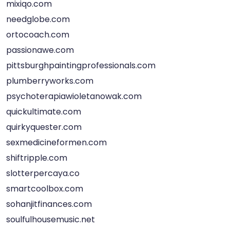
mixiqo.com
needglobe.com
ortocoach.com
passionawe.com
pittsburghpaintingprofessionals.com
plumberryworks.com
psychoterapiawioletanowak.com
quickultimate.com
quirkyquester.com
sexmedicineformen.com
shiftripple.com
slotterpercaya.co
smartcoolbox.com
sohanjitfinances.com
soulfulhousemusic.net