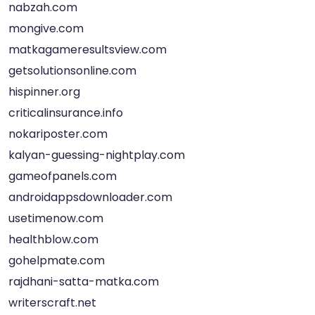
nabzah.com
mongive.com
matkagameresultsview.com
getsolutionsonline.com
hispinner.org
criticalinsurance.info
nokariposter.com
kalyan-guessing-nightplay.com
gameofpanels.com
androidappsdownloader.com
usetimenow.com
healthblow.com
gohelpmate.com
rajdhani-satta-matka.com
writerscraft.net