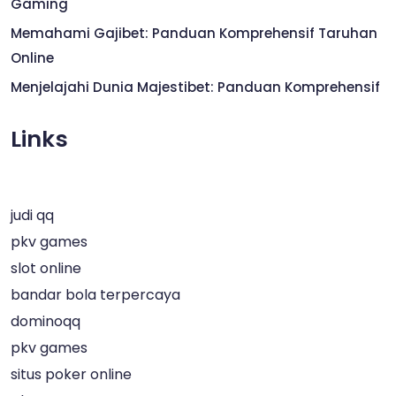
Gaming
Memahami Gajibet: Panduan Komprehensif Taruhan
Online
Menjelajahi Dunia Majestibet: Panduan Komprehensif
Links
judi qq
pkv games
slot online
bandar bola terpercaya
dominoqq
pkv games
situs poker online