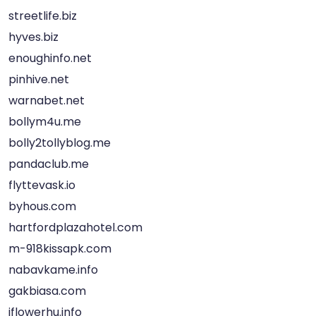
streetlife.biz
hyves.biz
enoughinfo.net
pinhive.net
warnabet.net
bollym4u.me
bolly2tollyblog.me
pandaclub.me
flyttevask.io
byhous.com
hartfordplazahotel.com
m-918kissapk.com
nabavkame.info
gakbiasa.com
iflowerhu.info