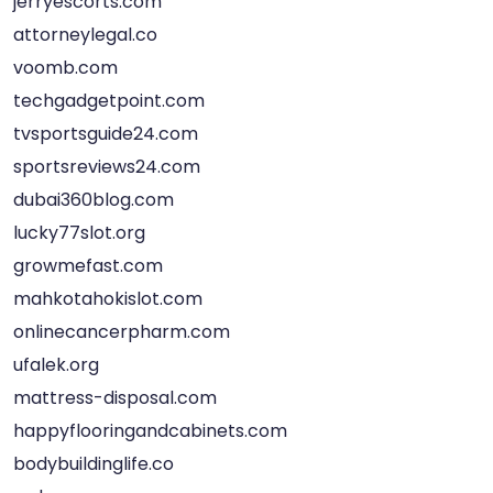
jerryescorts.com
attorneylegal.co
voomb.com
techgadgetpoint.com
tvsportsguide24.com
sportsreviews24.com
dubai360blog.com
lucky77slot.org
growmefast.com
mahkotahokislot.com
onlinecancerpharm.com
ufalek.org
mattress-disposal.com
happyflooringandcabinets.com
bodybuildinglife.co