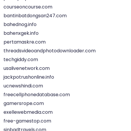
courseoncourse.com
bantinbatdongsan247.com
bahednog.info
bahenxgek.info
pertamaskre.com
threadsvideoandphotodownloader.com
techgiddy.com
usalivenetwork.com
jackpotrushonline.info
ucnewshindi.com
freecellphonedatabase.com
gamersrope.com
exellewebmedia.com
free-gamestop.com
sinbadtravels.com