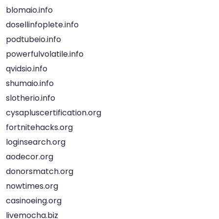
blomaio.info
dosellinfoplete.info
podtubeio.info
powerfulvolatile.info
qvidsio.info
shumaio.info
slotherio.info
cysapluscertification.org
fortnitehacks.org
loginsearch.org
aodecor.org
donorsmatch.org
nowtimes.org
casinoeing.org
livemocha.biz