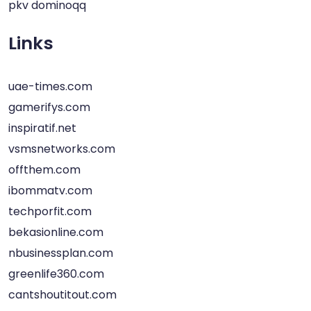
pkv dominoqq
Links
uae-times.com
gamerifys.com
inspiratif.net
vsmsnetworks.com
offthem.com
ibommatv.com
techporfit.com
bekasionline.com
nbusinessplan.com
greenlife360.com
cantshoutitout.com