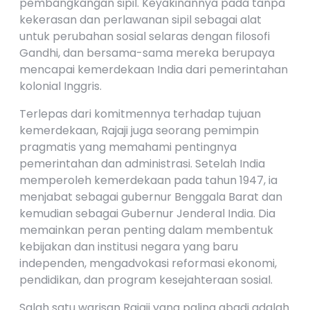
pembangkangan sipil. Keyakinannya pada tanpa
kekerasan dan perlawanan sipil sebagai alat
untuk perubahan sosial selaras dengan filosofi
Gandhi, dan bersama-sama mereka berupaya
mencapai kemerdekaan India dari pemerintahan
kolonial Inggris.
Terlepas dari komitmennya terhadap tujuan
kemerdekaan, Rajaji juga seorang pemimpin
pragmatis yang memahami pentingnya
pemerintahan dan administrasi. Setelah India
memperoleh kemerdekaan pada tahun 1947, ia
menjabat sebagai gubernur Benggala Barat dan
kemudian sebagai Gubernur Jenderal India. Dia
memainkan peran penting dalam membentuk
kebijakan dan institusi negara yang baru
independen, mengadvokasi reformasi ekonomi,
pendidikan, dan program kesejahteraan sosial.
Salah satu warisan Rajaji yang paling abadi adalah