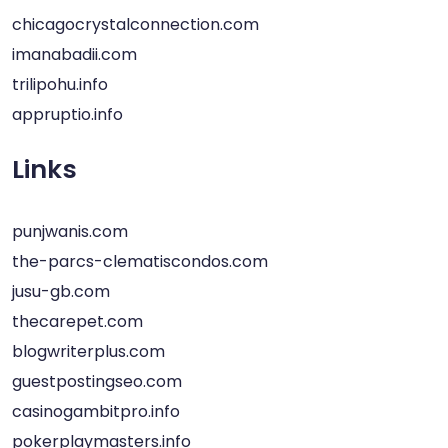
chicagocrystalconnection.com
imanabadii.com
trilipohu.info
appruptio.info
Links
punjwanis.com
the-parcs-clematiscondos.com
jusu-gb.com
thecarepet.com
blogwriterplus.com
guestpostingseo.com
casinogambitpro.info
pokerplaymasters.info