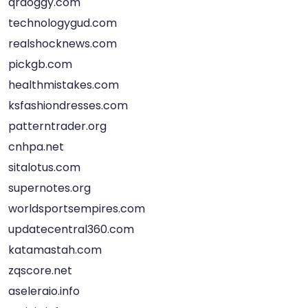
qrdoggy.com
technologygud.com
realshocknews.com
pickgb.com
healthmistakes.com
ksfashiondresses.com
patterntrader.org
cnhpa.net
sitalotus.com
supernotes.org
worldsportsempires.com
updatecentral360.com
katamastah.com
zqscore.net
aseleraio.info