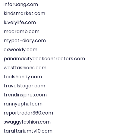
inforuang.com
kindsmarket.com
luvelylife.com
macramb.com
mypet-diary.com
oxweekly.com
panamacitydeckcontractors.com
westfashions.com
toolshandy.com
travelstager.com
trendinspires.com
rannyephul.com
reportradar360.com
swaggyfashion.com
taraftariumtv10.com