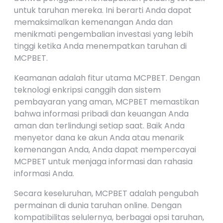
untuk taruhan mereka. Ini berarti Anda dapat
memaksimalkan kemenangan Anda dan
menikmati pengembalian investasi yang lebih
tinggi ketika Anda menempatkan taruhan di
MCPBET.
Keamanan adalah fitur utama MCPBET. Dengan
teknologi enkripsi canggih dan sistem
pembayaran yang aman, MCPBET memastikan
bahwa informasi pribadi dan keuangan Anda
aman dan terlindungi setiap saat. Baik Anda
menyetor dana ke akun Anda atau menarik
kemenangan Anda, Anda dapat mempercayai
MCPBET untuk menjaga informasi dan rahasia
informasi Anda.
Secara keseluruhan, MCPBET adalah pengubah
permainan di dunia taruhan online. Dengan
kompatibilitas selulernya, berbagai opsi taruhan,