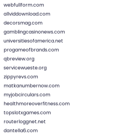
webfullform.com
allviddownload.com
decorsmag.com
gamblingcasinonews.com
universitiesofamerica.net
progameofbrands.com
qbreview.org
servicewueste.org
zippyrevs.com
matkanumbernow.com
myjobcirculars.com
healthmoreoverfitness.com
topslotxgames.com
routerloggnet.net
dantella6.com