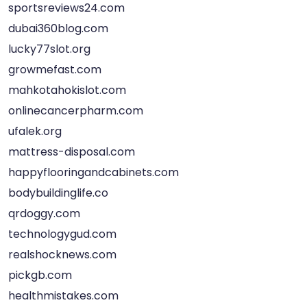
sportsreviews24.com
dubai360blog.com
lucky77slot.org
growmefast.com
mahkotahokislot.com
onlinecancerpharm.com
ufalek.org
mattress-disposal.com
happyflooringandcabinets.com
bodybuildinglife.co
qrdoggy.com
technologygud.com
realshocknews.com
pickgb.com
healthmistakes.com