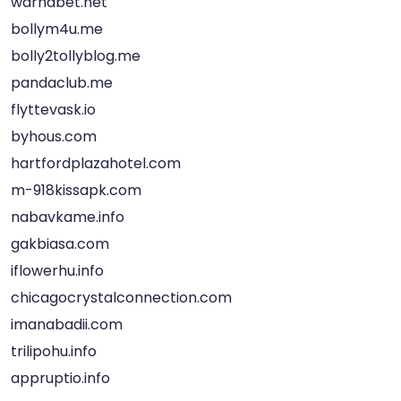
warnabet.net
bollym4u.me
bolly2tollyblog.me
pandaclub.me
flyttevask.io
byhous.com
hartfordplazahotel.com
m-918kissapk.com
nabavkame.info
gakbiasa.com
iflowerhu.info
chicagocrystalconnection.com
imanabadii.com
trilipohu.info
appruptio.info