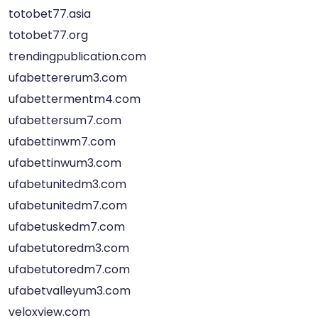
totobet77.asia
totobet77.org
trendingpublication.com
ufabettererum3.com
ufabettermentm4.com
ufabettersum7.com
ufabettinwm7.com
ufabettinwum3.com
ufabetunitedm3.com
ufabetunitedm7.com
ufabetuskedm7.com
ufabetutoredm3.com
ufabetutoredm7.com
ufabetvalleyum3.com
veloxview.com