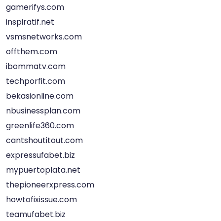
gamerifys.com
inspiratif.net
vsmsnetworks.com
offthem.com
ibommatv.com
techporfit.com
bekasionline.com
nbusinessplan.com
greenlife360.com
cantshoutitout.com
expressufabet.biz
mypuertoplata.net
thepioneerxpress.com
howtofixissue.com
teamufabet.biz