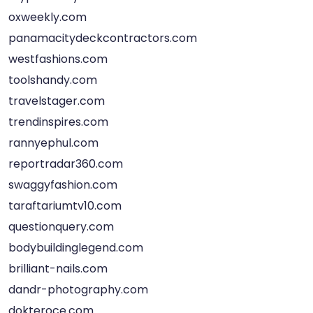
oxweekly.com
panamacitydeckcontractors.com
westfashions.com
toolshandy.com
travelstager.com
trendinspires.com
rannyephul.com
reportradar360.com
swaggyfashion.com
taraftariumtv10.com
questionquery.com
bodybuildinglegend.com
brilliant-nails.com
dandr-photography.com
dokteroce.com