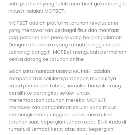
satu platform yang telah membuat gelombang di
industri adalah MCPBET.
MCPBET adalah platform taruhan revolusioner
yang menawarkan berbagai fitur dan manfaat
bagi petaruh dan pemula yang berpengalaman.
Dengan antarmuka yang ramah pengguna dan
teknologi canggih, MCPBet mengubah permainan
ketika datang ke taruhan online.
Salah satu manfaat utama MCPBET adalah
kompatibilitas selulernya. Dengan munculnya
smartphone dan tablet, semakin banyak orang
beralih ke perangkat seluler untuk
menempatkan taruhan mereka. MCPBET
menawarkan pengalaman seluler yang mulus,
memungkinkan pengguna untuk melakukan
taruhan saat bepergian tanpa repot. Baik Anda di
rumah, di tempat kerja, atau saat bepergian,