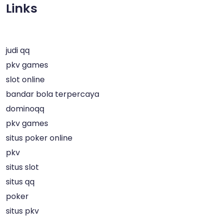
Links
judi qq
pkv games
slot online
bandar bola terpercaya
dominoqq
pkv games
situs poker online
pkv
situs slot
situs qq
poker
situs pkv