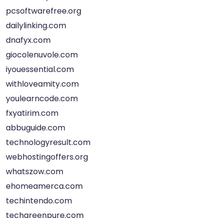
pcsoftwarefree.org
dailylinking.com
dnafyx.com
giocolenuvole.com
iyouessential.com
withloveamity.com
youlearncode.com
fxyatirim.com
abbuguide.com
technologyresult.com
webhostingoffers.org
whatszow.com
ehomeamerca.com
techintendo.com
techgreenpure.com