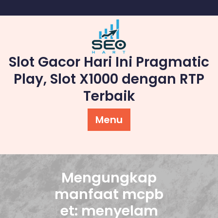
Skip
to
content
Slot Gacor Hari Ini Pragmatic
Play, Slot X1000 dengan RTP
Terbaik
Menu
Mengungkap
manfaat mcpb
et: menyelam