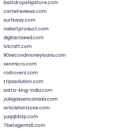
bestdropshipstore.com
cartelreviews.com
surfsway.com
nailartproduct.com
digitactseed.com
lvlcraft.com
90secondmoneyloans.com
xenmicro.com
rodrovers.com
tripssolution.com
satta-king-india.com
yukigassencanada.com
articlehorizone.com
yuqqbbzp.com
7betagents6.com