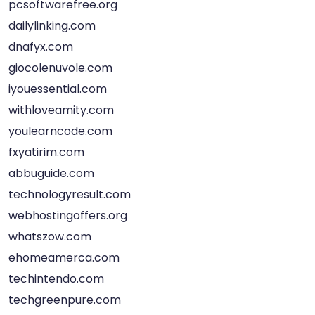
pcsoftwarefree.org
dailylinking.com
dnafyx.com
giocolenuvole.com
iyouessential.com
withloveamity.com
youlearncode.com
fxyatirim.com
abbuguide.com
technologyresult.com
webhostingoffers.org
whatszow.com
ehomeamerca.com
techintendo.com
techgreenpure.com