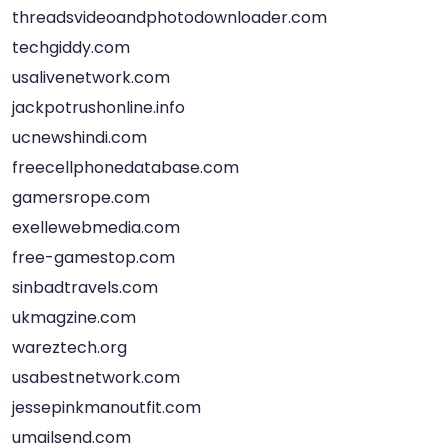
threadsvideoandphotodownloader.com
techgiddy.com
usalivenetwork.com
jackpotrushonline.info
ucnewshindi.com
freecellphonedatabase.com
gamersrope.com
exellewebmedia.com
free-gamestop.com
sinbadtravels.com
ukmagzine.com
wareztech.org
usabestnetwork.com
jessepinkmanoutfit.com
umailsend.com