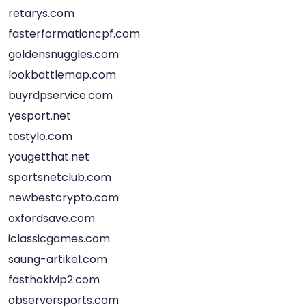
retarys.com
fasterformationcpf.com
goldensnuggles.com
lookbattlemap.com
buyrdpservice.com
yesport.net
tostylo.com
yougetthat.net
sportsnetclub.com
newbestcrypto.com
oxfordsave.com
iclassicgames.com
saung-artikel.com
fasthokivip2.com
observersports.com