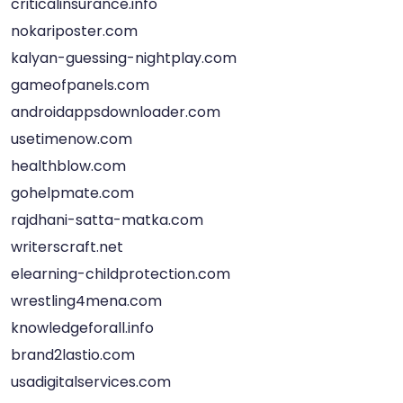
criticalinsurance.info
nokariposter.com
kalyan-guessing-nightplay.com
gameofpanels.com
androidappsdownloader.com
usetimenow.com
healthblow.com
gohelpmate.com
rajdhani-satta-matka.com
writerscraft.net
elearning-childprotection.com
wrestling4mena.com
knowledgeforall.info
brand2lastio.com
usadigitalservices.com