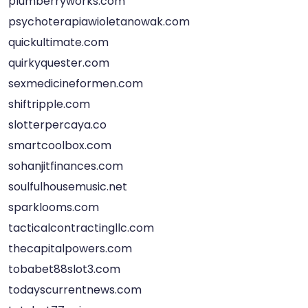
plumberryworks.com
psychoterapiawioletanowak.com
quickultimate.com
quirkyquester.com
sexmedicineformen.com
shiftripple.com
slotterpercaya.co
smartcoolbox.com
sohanjitfinances.com
soulfulhousemusic.net
sparklooms.com
tacticalcontractingllc.com
thecapitalpowers.com
tobabet88slot3.com
todayscurrentnews.com