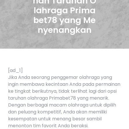
han Taruhan O
lahraga Prima
bet78 yang Me
nyenangkan
[ad_1]
Jika Anda seorang penggemar olahraga yang
ingin membawa kecintaan Anda pada permainan
ke tingkat berikutnya, tidak terlihat lagi dari opsi
taruhan olahraga Primabet78 yang menarik.
Dengan berbagai macam olahraga untuk dipilih
dan peluang kompetitif, Anda akan memiliki
kesempatan untuk menang besar sambil
menonton tim favorit Anda beraksi.