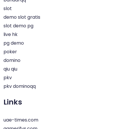
slot
demo slot gratis
slot demo pg
live hk
pg demo
poker
domino
qiu qiu
pkv
pkv dominoqq
Links
uae-times.com
gamerifys.com