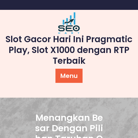
Skip
to
content
Slot Gacor Hari Ini Pragmatic
Play, Slot X1000 dengan RTP
Terbaik
Menu
Menangkan Be
sar Dengan Pili