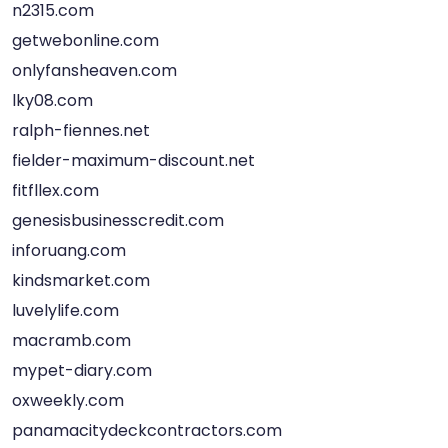
n2315.com
getwebonline.com
onlyfansheaven.com
lky08.com
ralph-fiennes.net
fielder-maximum-discount.net
fitfllex.com
genesisbusinesscredit.com
inforuang.com
kindsmarket.com
luvelylife.com
macramb.com
mypet-diary.com
oxweekly.com
panamacitydeckcontractors.com