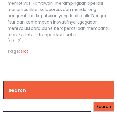
memotivasi karyawan, merampingkan operasi,
menumbuhkan kolaborasi, dan mendorong
pengambilan keputusan yang lebih baik. Dengan
fitur dan kemampuan inovatifnya, Lgogacor
merevolusi cara bisnis beroperasi dan membantu
mereka tetap di depan kompetisi.
[ad_2]
Tags:
slot
Search
Search