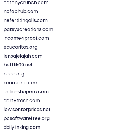
catchycrunch.com
nofaphub.com
nefertitingalls.com
patsyscreations.com
income4proof.com
educaritas.org
lensajelajah.com
betflik09.net
ncaq.org
xenmicro.com
onlineshopera.com
dartyfresh.com
lewisenterprises.net
pcsoftwarefree.org
dailylinking.com