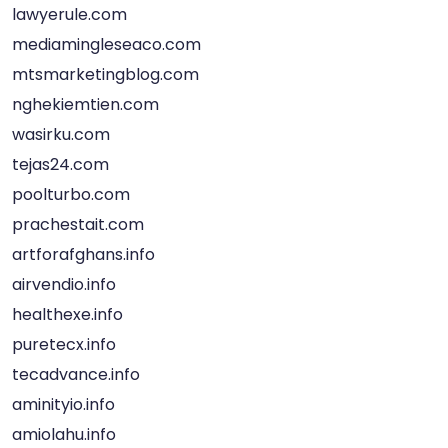
lawyerule.com
mediamingleseaco.com
mtsmarketingblog.com
nghekiemtien.com
wasirku.com
tejas24.com
poolturbo.com
prachestait.com
artforafghans.info
airvendio.info
healthexe.info
puretecx.info
tecadvance.info
aminityio.info
amiolahu.info