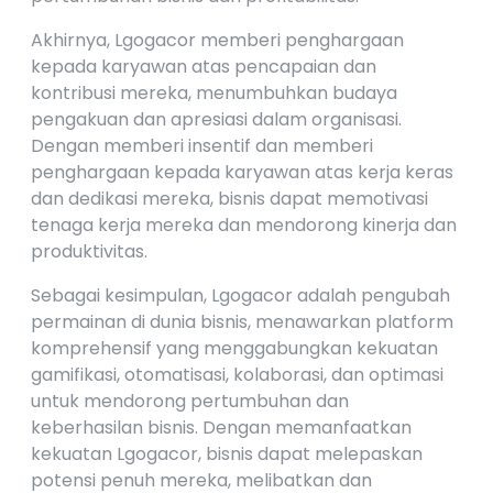
Akhirnya, Lgogacor memberi penghargaan
kepada karyawan atas pencapaian dan
kontribusi mereka, menumbuhkan budaya
pengakuan dan apresiasi dalam organisasi.
Dengan memberi insentif dan memberi
penghargaan kepada karyawan atas kerja keras
dan dedikasi mereka, bisnis dapat memotivasi
tenaga kerja mereka dan mendorong kinerja dan
produktivitas.
Sebagai kesimpulan, Lgogacor adalah pengubah
permainan di dunia bisnis, menawarkan platform
komprehensif yang menggabungkan kekuatan
gamifikasi, otomatisasi, kolaborasi, dan optimasi
untuk mendorong pertumbuhan dan
keberhasilan bisnis. Dengan memanfaatkan
kekuatan Lgogacor, bisnis dapat melepaskan
potensi penuh mereka, melibatkan dan