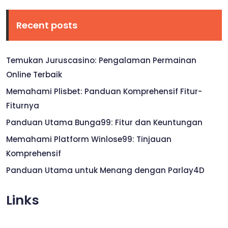
Recent posts
Temukan Juruscasino: Pengalaman Permainan
Online Terbaik
Memahami Plisbet: Panduan Komprehensif Fitur-
Fiturnya
Panduan Utama Bunga99: Fitur dan Keuntungan
Memahami Platform Winlose99: Tinjauan
Komprehensif
Panduan Utama untuk Menang dengan Parlay4D
Links