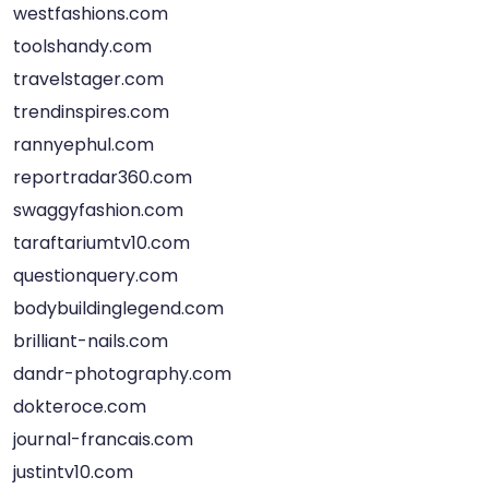
westfashions.com
toolshandy.com
travelstager.com
trendinspires.com
rannyephul.com
reportradar360.com
swaggyfashion.com
taraftariumtv10.com
questionquery.com
bodybuildinglegend.com
brilliant-nails.com
dandr-photography.com
dokteroce.com
journal-francais.com
justintv10.com