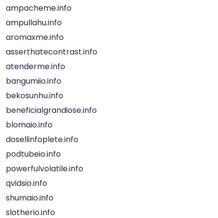
ampacheme.info
ampullahu.info
aromaxme.info
asserthatecontrast.info
atenderme.info
bangumiio.info
bekosunhu.info
beneficialgrandiose.info
blomaio.info
dosellinfoplete.info
podtubeio.info
powerfulvolatile.info
qvidsio.info
shumaio.info
slotherio.info