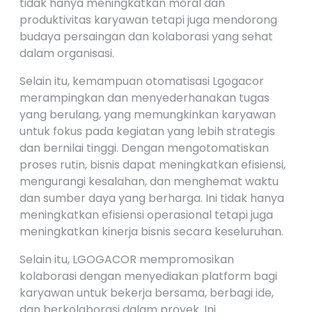
tidak hanya meningkatkan moral dan
produktivitas karyawan tetapi juga mendorong
budaya persaingan dan kolaborasi yang sehat
dalam organisasi.
Selain itu, kemampuan otomatisasi Lgogacor
merampingkan dan menyederhanakan tugas
yang berulang, yang memungkinkan karyawan
untuk fokus pada kegiatan yang lebih strategis
dan bernilai tinggi. Dengan mengotomatiskan
proses rutin, bisnis dapat meningkatkan efisiensi,
mengurangi kesalahan, dan menghemat waktu
dan sumber daya yang berharga. Ini tidak hanya
meningkatkan efisiensi operasional tetapi juga
meningkatkan kinerja bisnis secara keseluruhan.
Selain itu, LGOGACOR mempromosikan
kolaborasi dengan menyediakan platform bagi
karyawan untuk bekerja bersama, berbagi ide,
dan berkolaborasi dalam proyek. Ini