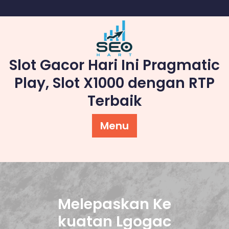
Skip
to
content
Slot Gacor Hari Ini Pragmatic
Play, Slot X1000 dengan RTP
Terbaik
Menu
Melepaskan Ke
kuatan Lgogac