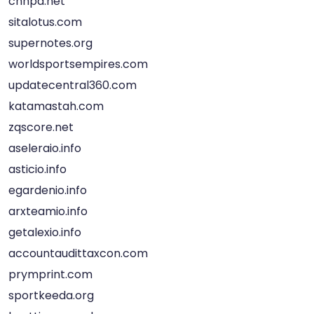
cnhpa.net
sitalotus.com
supernotes.org
worldsportsempires.com
updatecentral360.com
katamastah.com
zqscore.net
aseleraio.info
asticio.info
egardenio.info
arxteamio.info
getalexio.info
accountaudittaxcon.com
prymprint.com
sportkeeda.org