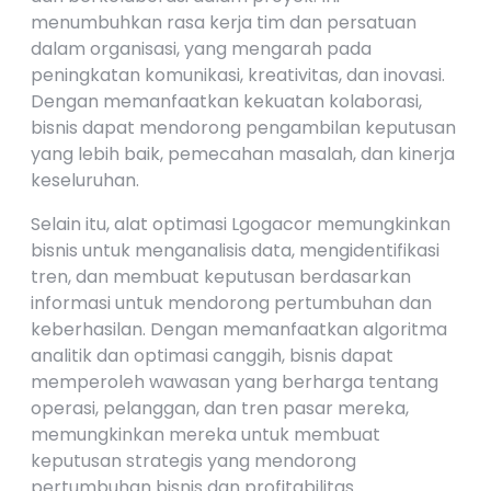
menumbuhkan rasa kerja tim dan persatuan
dalam organisasi, yang mengarah pada
peningkatan komunikasi, kreativitas, dan inovasi.
Dengan memanfaatkan kekuatan kolaborasi,
bisnis dapat mendorong pengambilan keputusan
yang lebih baik, pemecahan masalah, dan kinerja
keseluruhan.
Selain itu, alat optimasi Lgogacor memungkinkan
bisnis untuk menganalisis data, mengidentifikasi
tren, dan membuat keputusan berdasarkan
informasi untuk mendorong pertumbuhan dan
keberhasilan. Dengan memanfaatkan algoritma
analitik dan optimasi canggih, bisnis dapat
memperoleh wawasan yang berharga tentang
operasi, pelanggan, dan tren pasar mereka,
memungkinkan mereka untuk membuat
keputusan strategis yang mendorong
pertumbuhan bisnis dan profitabilitas.