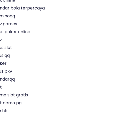
t online
ndar bola terpercaya
minoqq
v games
tus poker online
v
us slot
tus qq
ker
tus pkv
ndarqq
t
mo slot gratis
ot demo pg
e hk