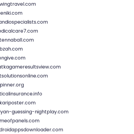
owingtravel.com
neniki.com
andiospecialists.com
dicalcare7.com
tennaball.com
bzah.com
ngive.com
tkagameresultsview.com
tsolutionsonline.com
spinner.org
iticalinsurance.info
kariposter.com
lyan-guessing-nightplay.com
meofpanels.com
droidappsdownloader.com