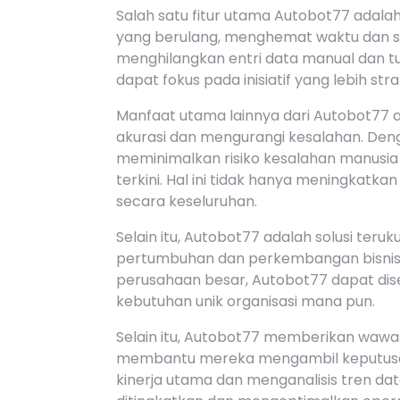
Salah satu fitur utama Autobot77 ada
yang berulang, menghemat waktu dan s
menghilangkan entri data manual dan t
dapat fokus pada inisiatif yang lebih s
Manfaat utama lainnya dari Autobot7
akurasi dan mengurangi kesalahan. Den
meminimalkan risiko kesalahan manusia
terkini. Hal ini tidak hanya meningkatkan
secara keseluruhan.
Selain itu, Autobot77 adalah solusi ter
pertumbuhan dan perkembangan bisnis. Ba
perusahaan besar, Autobot77 dapat di
kebutuhan unik organisasi mana pun.
Selain itu, Autobot77 memberikan wawas
membantu mereka mengambil keputusan
kinerja utama dan menganalisis tren data