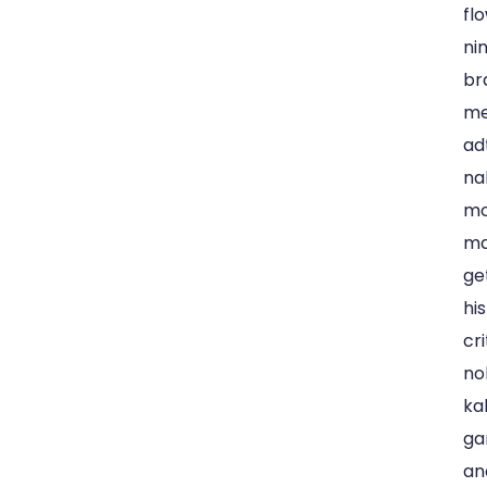
fl
ni
br
me
ad
na
mo
ma
ge
hi
cr
no
ka
ga
an