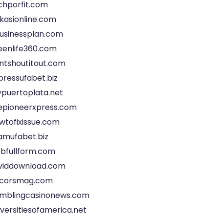
chporfit.com
kasionline.com
usinessplan.com
eenlife360.com
ntshoutitout.com
pressufabet.biz
puertoplata.net
epioneerxpress.com
wtofixissue.com
amufabet.biz
bfullform.com
lviddownload.com
corsmag.com
mblingcasinonews.com
iversitiesofamerica.net