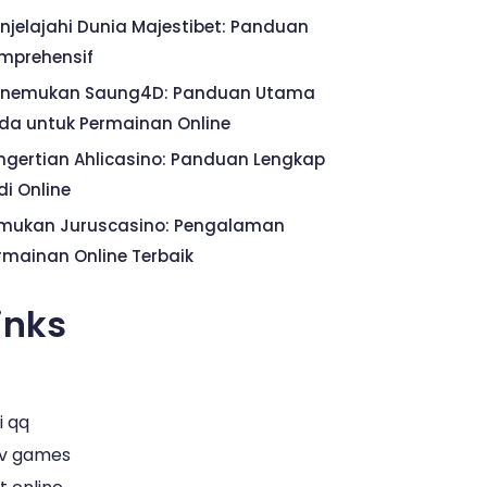
njelajahi Dunia Majestibet: Panduan
mprehensif
nemukan Saung4D: Panduan Utama
da untuk Permainan Online
ngertian Ahlicasino: Panduan Lengkap
di Online
mukan Juruscasino: Pengalaman
rmainan Online Terbaik
inks
i qq
v games