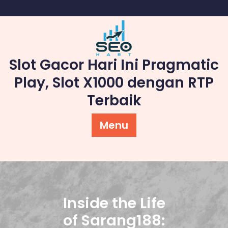
Skip
to
content
Slot Gacor Hari Ini Pragmatic
Play, Slot X1000 dengan RTP
Terbaik
Menu
Inside the Life
of Sarang188: