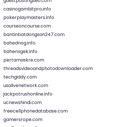
guestpostingseo.com
casinogambitpro.info
pokerplaymasters.info
courseoncourse.com
bantinbatdongsan247.com
bahednog.info
bahenxgek.info
pertamaskre.com
threadsvideoandphotodownloader.com
techgiddy.com
usalivenetwork.com
jackpotrushonline.info
ucnewshindi.com
freecellphonedatabase.com
gamersrope.com