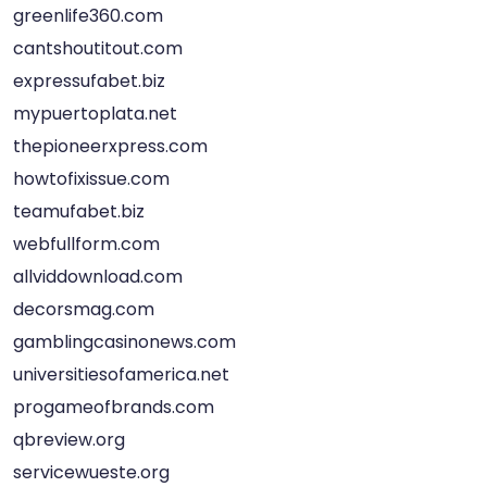
greenlife360.com
cantshoutitout.com
expressufabet.biz
mypuertoplata.net
thepioneerxpress.com
howtofixissue.com
teamufabet.biz
webfullform.com
allviddownload.com
decorsmag.com
gamblingcasinonews.com
universitiesofamerica.net
progameofbrands.com
qbreview.org
servicewueste.org