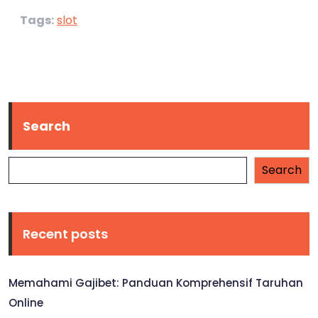
Tags:
slot
Search
Search
Recent posts
Memahami Gajibet: Panduan Komprehensif Taruhan
Online