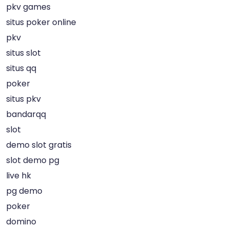
pkv games
situs poker online
pkv
situs slot
situs qq
poker
situs pkv
bandarqq
slot
demo slot gratis
slot demo pg
live hk
pg demo
poker
domino