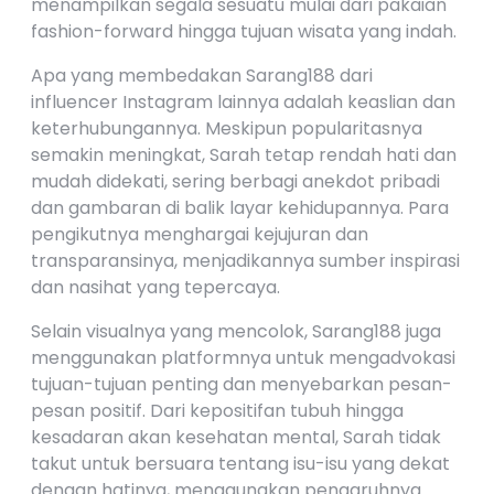
menampilkan segala sesuatu mulai dari pakaian
fashion-forward hingga tujuan wisata yang indah.
Apa yang membedakan Sarang188 dari
influencer Instagram lainnya adalah keaslian dan
keterhubungannya. Meskipun popularitasnya
semakin meningkat, Sarah tetap rendah hati dan
mudah didekati, sering berbagi anekdot pribadi
dan gambaran di balik layar kehidupannya. Para
pengikutnya menghargai kejujuran dan
transparansinya, menjadikannya sumber inspirasi
dan nasihat yang tepercaya.
Selain visualnya yang mencolok, Sarang188 juga
menggunakan platformnya untuk mengadvokasi
tujuan-tujuan penting dan menyebarkan pesan-
pesan positif. Dari kepositifan tubuh hingga
kesadaran akan kesehatan mental, Sarah tidak
takut untuk bersuara tentang isu-isu yang dekat
dengan hatinya, menggunakan pengaruhnya