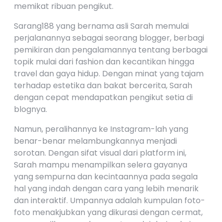
memikat ribuan pengikut.
Sarang188 yang bernama asli Sarah memulai
perjalanannya sebagai seorang blogger, berbagi
pemikiran dan pengalamannya tentang berbagai
topik mulai dari fashion dan kecantikan hingga
travel dan gaya hidup. Dengan minat yang tajam
terhadap estetika dan bakat bercerita, Sarah
dengan cepat mendapatkan pengikut setia di
blognya.
Namun, peralihannya ke Instagram-lah yang
benar-benar melambungkannya menjadi
sorotan. Dengan sifat visual dari platform ini,
Sarah mampu menampilkan selera gayanya
yang sempurna dan kecintaannya pada segala
hal yang indah dengan cara yang lebih menarik
dan interaktif. Umpannya adalah kumpulan foto-
foto menakjubkan yang dikurasi dengan cermat,