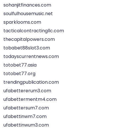
sohanjitfinances.com
soulfulhousemusic.net
sparklooms.com
tacticalcontractingllc.com
thecapitalpowers.com
tobabet88slot3.com
todayscurrentnews.com
totobet77.asia
totobet77.org
trendingpublication.com
ufabettererum3.com
ufabettermentm4.com
ufabettersum7.com
ufabettinwm7.com
ufabettinwum3.com