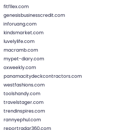
fitfllex.com
genesisbusinesscredit.com
inforuang.com
kindsmarket.com
luvelylife.com
macramb.com
mypet-diary.com
oxweekly.com
panamacitydeckcontractors.com
westfashions.com
toolshandy.com
travelstager.com
trendinspires.com
rannyephul.com
reportradar360.com