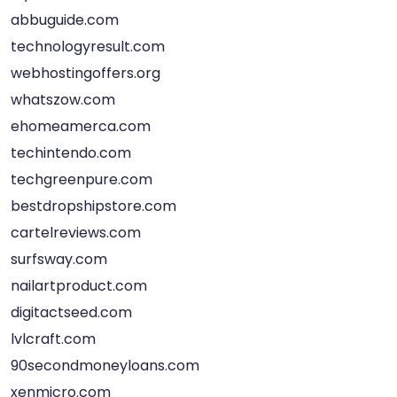
abbuguide.com
technologyresult.com
webhostingoffers.org
whatszow.com
ehomeamerca.com
techintendo.com
techgreenpure.com
bestdropshipstore.com
cartelreviews.com
surfsway.com
nailartproduct.com
digitactseed.com
lvlcraft.com
90secondmoneyloans.com
xenmicro.com