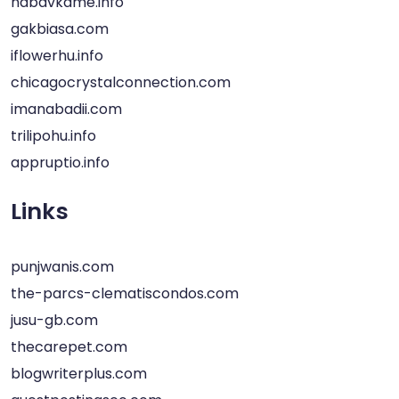
nabavkame.info
gakbiasa.com
iflowerhu.info
chicagocrystalconnection.com
imanabadii.com
trilipohu.info
appruptio.info
Links
punjwanis.com
the-parcs-clematiscondos.com
jusu-gb.com
thecarepet.com
blogwriterplus.com