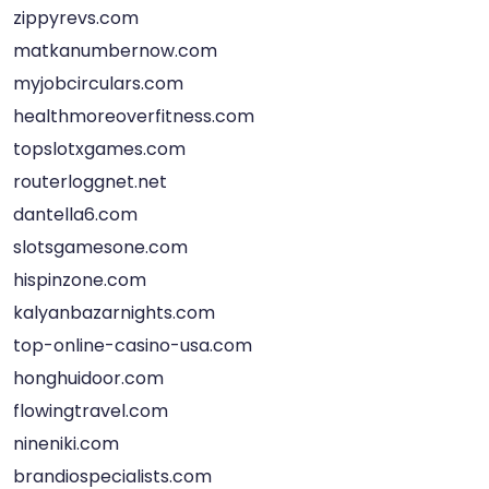
zippyrevs.com
matkanumbernow.com
myjobcirculars.com
healthmoreoverfitness.com
topslotxgames.com
routerloggnet.net
dantella6.com
slotsgamesone.com
hispinzone.com
kalyanbazarnights.com
top-online-casino-usa.com
honghuidoor.com
flowingtravel.com
nineniki.com
brandiospecialists.com