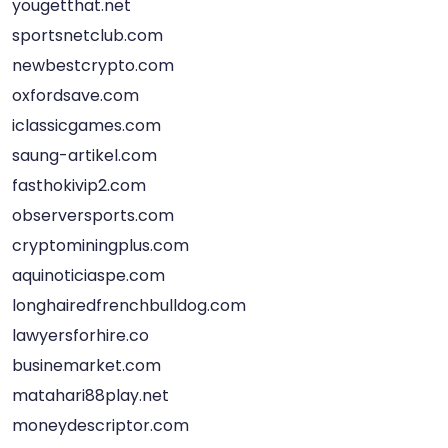
yougetthat.net
sportsnetclub.com
newbestcrypto.com
oxfordsave.com
iclassicgames.com
saung-artikel.com
fasthokivip2.com
observersports.com
cryptominingplus.com
aquinoticiaspe.com
longhairedfrenchbulldog.com
lawyersforhire.co
businemarket.com
matahari88play.net
moneydescriptor.com