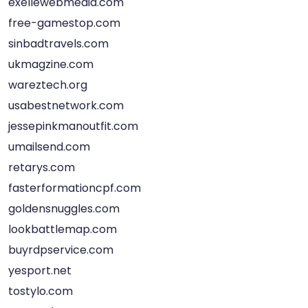
exellewebmedia.com
free-gamestop.com
sinbadtravels.com
ukmagzine.com
wareztech.org
usabestnetwork.com
jessepinkmanoutfit.com
umailsend.com
retarys.com
fasterformationcpf.com
goldensnuggles.com
lookbattlemap.com
buyrdpservice.com
yesport.net
tostylo.com