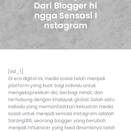
Dari Blogger hi
ngga Sensasi I
nstagram
[ad_1]
Di era digital ini, media sosial telah menjadi
platform yang kuat bagi individu untuk
mengekspresikan diri, berbagi minat, dan
terhubung dengan khalayak global. Salah satu
individu yang memanfaatkan kekuatan media
sosial untuk menjadi sensasi Instagram adalah
Sarang188, seorang blogger yang berubah
menjadi influencer yang feed dinamisnya telah