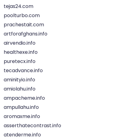
tejas24.com
poolturbo.com
prachestait.com
artforafghans.info
airvendio.info
healthexe.info
puretecx.info
tecadvance.info
aminityio.info
amiolahu.info
ampacheme.info
ampullahu.info
aromaxme.info
asserthatecontrast.info
atenderme.info