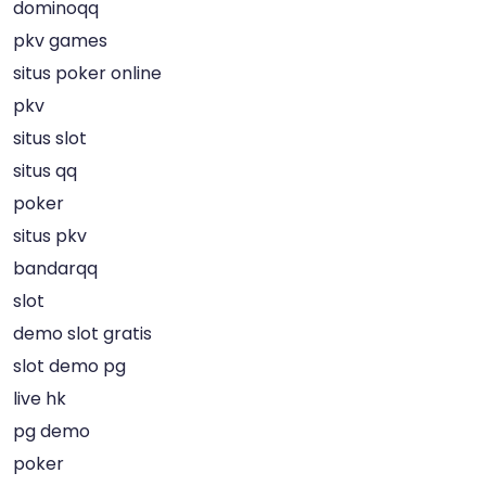
dominoqq
pkv games
situs poker online
pkv
situs slot
situs qq
poker
situs pkv
bandarqq
slot
demo slot gratis
slot demo pg
live hk
pg demo
poker