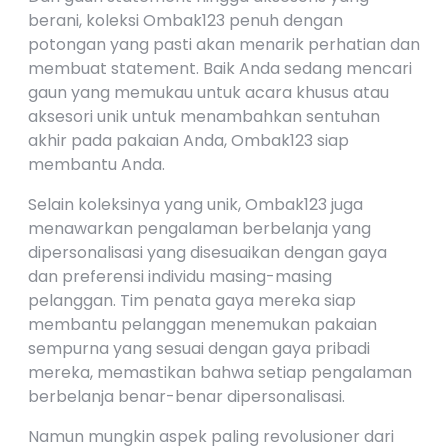
berani, koleksi Ombak123 penuh dengan
potongan yang pasti akan menarik perhatian dan
membuat statement. Baik Anda sedang mencari
gaun yang memukau untuk acara khusus atau
aksesori unik untuk menambahkan sentuhan
akhir pada pakaian Anda, Ombak123 siap
membantu Anda.
Selain koleksinya yang unik, Ombak123 juga
menawarkan pengalaman berbelanja yang
dipersonalisasi yang disesuaikan dengan gaya
dan preferensi individu masing-masing
pelanggan. Tim penata gaya mereka siap
membantu pelanggan menemukan pakaian
sempurna yang sesuai dengan gaya pribadi
mereka, memastikan bahwa setiap pengalaman
berbelanja benar-benar dipersonalisasi.
Namun mungkin aspek paling revolusioner dari