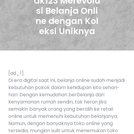
ak123 Merevolu
si Belanja Onli
ne dengan Kol
eksi Uniknya
[ad_1]
Di era digital saat ini, belanja online sudah menjadi
kebutuhan pokok dalam kehidupan kita sehari-
hari. Dengan kemudahan berbelanja dari
kenyamanan rumah sendiri, tak heran jika
semakin banyak orang yang beralih ke retail
online untuk memenuhi kebutuhan belanjanya.
Namun, dengan banyaknya toko online yang
tersedia, mungkin sulit untuk menemukan toko