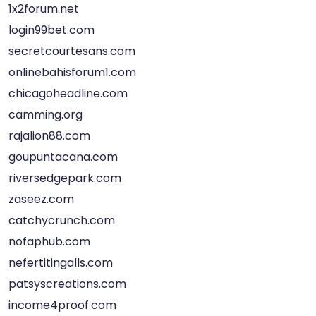
1x2forum.net
login99bet.com
secretcourtesans.com
onlinebahisforum1.com
chicagoheadline.com
camming.org
rajalion88.com
goupuntacana.com
riversedgepark.com
zaseez.com
catchycrunch.com
nofaphub.com
nefertitingalls.com
patsyscreations.com
income4proof.com