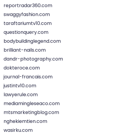
reportradar360.com
swaggyfashion.com
taraftariumtv10.com
questionquery.com
bodybuildinglegend.com
brilliant-nails.com
dandr-photography.com
dokteroce.com
journal-francais.com
justintv10.com
lawyerule.com
mediamingleseaco.com
mtsmarketingblog.com
nghekiemtien.com
wasirku.com