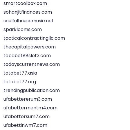
smartcoolbox.com
sohanjitfinances.com
soulfulhousemusic.net
sparklooms.com
tacticalcontractingllc.com
thecapitalpowers.com
tobabet88slot3.com
todayscurrentnews.com
totobet77.asia
totobet77.org
trendingpublication.com
ufabettererum3.com
ufabettermentm4.com
ufabettersum7.com
ufabettinwm7.com