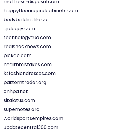
mattress-disposal.com
happyflooringandcabinets.com
bodybuildinglife.co
qrdoggy.com
technologygud.com
realshocknews.com
pickgb.com
healthmistakes.com
ksfashiondresses.com
patterntrader.org
cnhpa.net
sitalotus.com
supernotes.org
worldsportsempires.com
updatecentral360.com