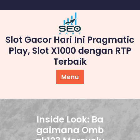
Skip
to
content
Slot Gacor Hari Ini Pragmatic
Play, Slot X1000 dengan RTP
Terbaik
Menu
Inside Look: Ba
gaimana Omb