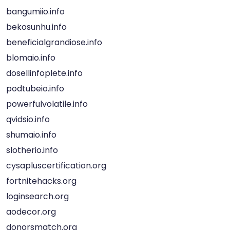
bangumiio.info
bekosunhu.info
beneficialgrandiose.info
blomaio.info
dosellinfoplete.info
podtubeio.info
powerfulvolatile.info
qvidsio.info
shumaio.info
slotherio.info
cysapluscertification.org
fortnitehacks.org
loginsearch.org
aodecor.org
donorsmatch.org