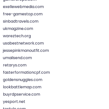
exellewebmedia.com
free-gamestop.com
sinbadtravels.com
ukmagzine.com
wareztech.org
usabestnetwork.com
jessepinkmanoutfit.com
umailsend.com
retarys.com
fasterformationcpf.com
goldensnuggles.com
lookbattlemap.com
buyrdpservice.com
yesport.net
tostylo.com