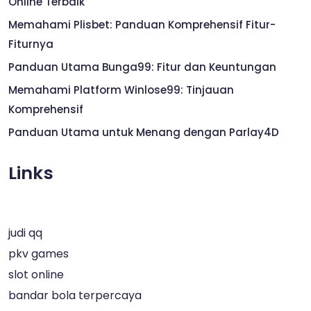
Online Terbaik
Memahami Plisbet: Panduan Komprehensif Fitur-
Fiturnya
Panduan Utama Bunga99: Fitur dan Keuntungan
Memahami Platform Winlose99: Tinjauan
Komprehensif
Panduan Utama untuk Menang dengan Parlay4D
Links
judi qq
pkv games
slot online
bandar bola terpercaya