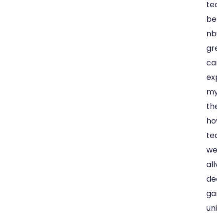
te
be
nb
gr
ca
ex
my
th
ho
te
we
al
de
ga
un