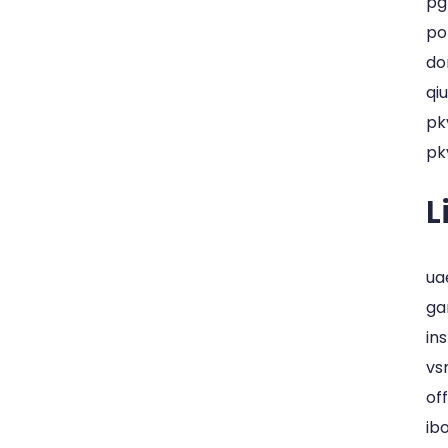
pg
po
do
qiu
pk
pk
L
ua
ga
ins
vs
of
ib