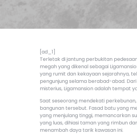
[ad_1]
Terletak di jantung perbukitan pedesa
megah yang dikenal sebagai Ligamansion
yang rumit dan kekayaan sejarahnya, te
pengunjung selama berabad-abad. Dari
misterius, Ligamansion adalah tempat yang
Saat seseorang mendekati perkebunan
bangunan tersebut. Fasad batu yang meg
yang menjulang tinggi, memancarkan s
yang luas, dihiasi taman yang rimbun da
menambah daya tarik kawasan ini.