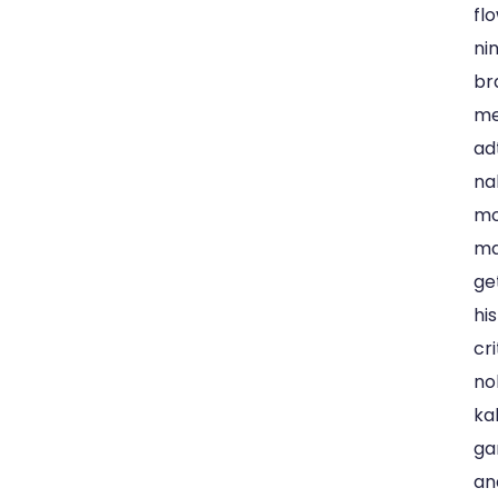
fl
ni
br
me
ad
na
mo
ma
ge
hi
cr
no
ka
ga
an