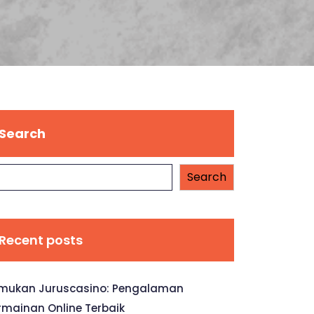
Search
Search
Recent posts
mukan Juruscasino: Pengalaman
rmainan Online Terbaik