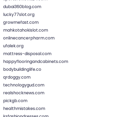
dubai360blog.com
lucky77slot.org
growmefast.com
mahkotahokislot.com
onlinecancerpharm.com
ufalek.org
mattress-disposal.com
happyflooringandcabinets.com
bodybuildinglife.co
qrdoggy.com
technologygud.com
realshocknews.com
pickgb.com
healthmistakes.com
ksfashiondresses.com