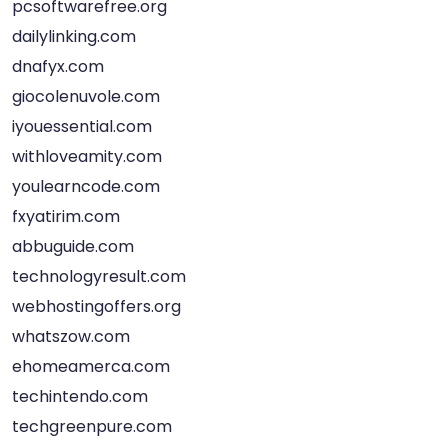
pcsoftwarefree.org
dailylinking.com
dnafyx.com
giocolenuvole.com
iyouessential.com
withloveamity.com
youlearncode.com
fxyatirim.com
abbuguide.com
technologyresult.com
webhostingoffers.org
whatszow.com
ehomeamerca.com
techintendo.com
techgreenpure.com