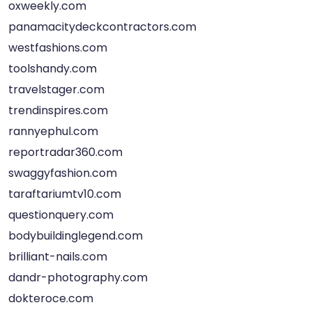
oxweekly.com
panamacitydeckcontractors.com
westfashions.com
toolshandy.com
travelstager.com
trendinspires.com
rannyephul.com
reportradar360.com
swaggyfashion.com
taraftariumtv10.com
questionquery.com
bodybuildinglegend.com
brilliant-nails.com
dandr-photography.com
dokteroce.com