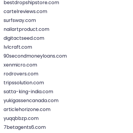
bestdropshipstore.com
cartelreviews.com
surfsway.com
nailartproduct.com
digitactseed.com
lvlcraft.com
90secondmoneyloans.com
xenmicro.com
rodrovers.com
tripssolution.com
satta-king-india.com
yukigassencanada.com
articlehorizone.com
yuqqbbzp.com
7betagents6.com