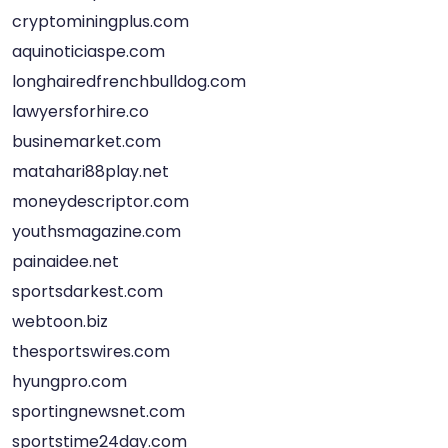
cryptominingplus.com
aquinoticiaspe.com
longhairedfrenchbulldog.com
lawyersforhire.co
businemarket.com
matahari88play.net
moneydescriptor.com
youthsmagazine.com
painaidee.net
sportsdarkest.com
webtoon.biz
thesportswires.com
hyungpro.com
sportingnewsnet.com
sportstime24day.com