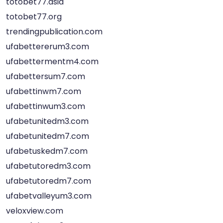
totobet77.asia
totobet77.org
trendingpublication.com
ufabettererum3.com
ufabettermentm4.com
ufabettersum7.com
ufabettinwm7.com
ufabettinwum3.com
ufabetunitedm3.com
ufabetunitedm7.com
ufabetuskedm7.com
ufabetutoredm3.com
ufabetutoredm7.com
ufabetvalleyum3.com
veloxview.com