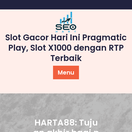
Skip
to
content
Slot Gacor Hari Ini Pragmatic
Play, Slot X1000 dengan RTP
Terbaik
Menu
HARTA88: Tuju