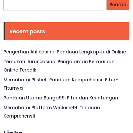
Search
Recent posts
Pengertian Ahlicasino: Panduan Lengkap Judi Online
Temukan Juruscasino: Pengalaman Permainan
Online Terbaik
Memahami Plisbet: Panduan Komprehensif Fitur-
Fiturnya
Panduan Utama Bunga99: Fitur dan Keuntungan
Memahami Platform Winlose99: Tinjauan
Komprehensif