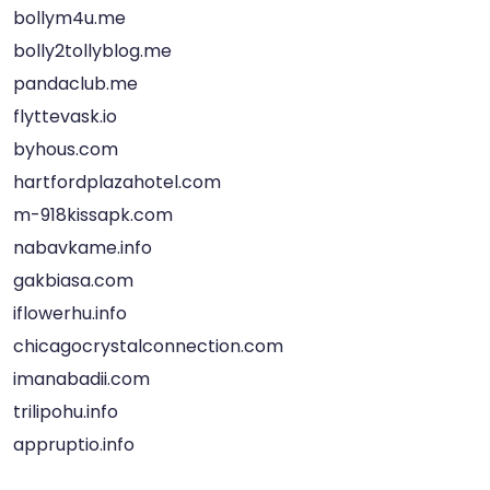
bollym4u.me
bolly2tollyblog.me
pandaclub.me
flyttevask.io
byhous.com
hartfordplazahotel.com
m-918kissapk.com
nabavkame.info
gakbiasa.com
iflowerhu.info
chicagocrystalconnection.com
imanabadii.com
trilipohu.info
appruptio.info