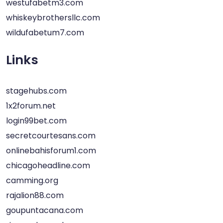
westufabetm3.com
whiskeybrothersllc.com
wildufabetum7.com
Links
stagehubs.com
1x2forum.net
login99bet.com
secretcourtesans.com
onlinebahisforum1.com
chicagoheadline.com
camming.org
rajalion88.com
goupuntacana.com