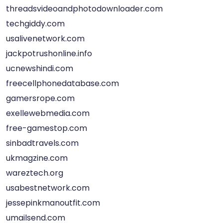
threadsvideoandphotodownloader.com
techgiddy.com
usalivenetwork.com
jackpotrushonline.info
ucnewshindi.com
freecellphonedatabase.com
gamersrope.com
exellewebmedia.com
free-gamestop.com
sinbadtravels.com
ukmagzine.com
wareztech.org
usabestnetwork.com
jessepinkmanoutfit.com
umailsend.com