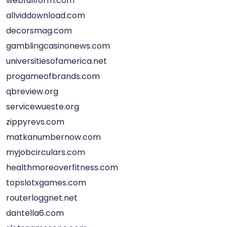
webfullform.com
allviddownload.com
decorsmag.com
gamblingcasinonews.com
universitiesofamerica.net
progameofbrands.com
qbreview.org
servicewueste.org
zippyrevs.com
matkanumbernow.com
myjobcirculars.com
healthmoreoverfitness.com
topslotxgames.com
routerloggnet.net
dantella6.com