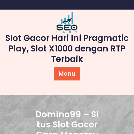
Skip
to
content
Slot Gacor Hari Ini Pragmatic
Play, Slot X1000 dengan RTP
Terbaik
Menu
Domino99 – Si
tus Slot Gacor