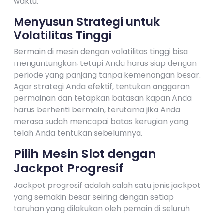
waktu.
Menyusun Strategi untuk
Volatilitas Tinggi
Bermain di mesin dengan volatilitas tinggi bisa
menguntungkan, tetapi Anda harus siap dengan
periode yang panjang tanpa kemenangan besar.
Agar strategi Anda efektif, tentukan anggaran
permainan dan tetapkan batasan kapan Anda
harus berhenti bermain, terutama jika Anda
merasa sudah mencapai batas kerugian yang
telah Anda tentukan sebelumnya.
Pilih Mesin Slot dengan
Jackpot Progresif
Jackpot progresif adalah salah satu jenis jackpot
yang semakin besar seiring dengan setiap
taruhan yang dilakukan oleh pemain di seluruh