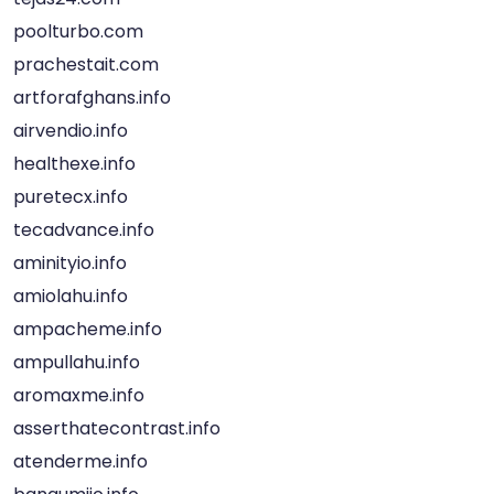
poolturbo.com
prachestait.com
artforafghans.info
airvendio.info
healthexe.info
puretecx.info
tecadvance.info
aminityio.info
amiolahu.info
ampacheme.info
ampullahu.info
aromaxme.info
asserthatecontrast.info
atenderme.info