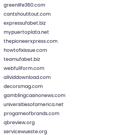
greenlife360.com
cantshoutitout.com
expressufabet.biz
mypuertoplata.net
thepioneerxpress.com
howtofixissue.com
teamufabet.biz
webfullform.com
allviddownload.com
decorsmag.com
gamblingcasinonews.com
universitiesofamerica.net
progameofbrands.com
qbreview.org
servicewueste.org