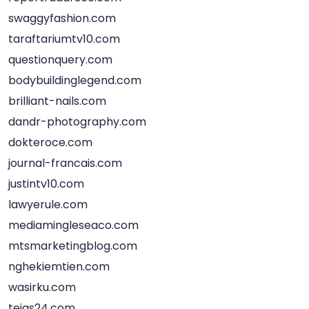
swaggyfashion.com
taraftariumtv10.com
questionquery.com
bodybuildinglegend.com
brilliant-nails.com
dandr-photography.com
dokteroce.com
journal-francais.com
justintv10.com
lawyerule.com
mediamingleseaco.com
mtsmarketingblog.com
nghekiemtien.com
wasirku.com
tejas24.com