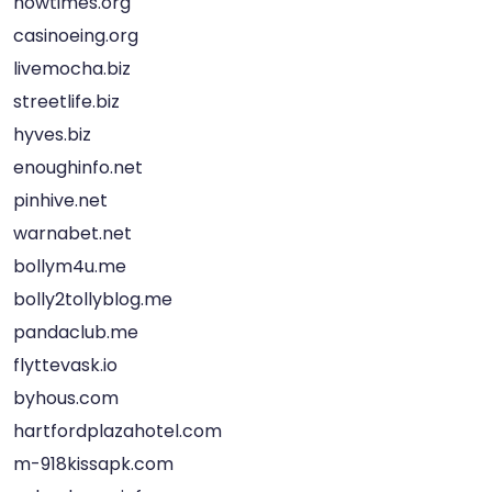
nowtimes.org
casinoeing.org
livemocha.biz
streetlife.biz
hyves.biz
enoughinfo.net
pinhive.net
warnabet.net
bollym4u.me
bolly2tollyblog.me
pandaclub.me
flyttevask.io
byhous.com
hartfordplazahotel.com
m-918kissapk.com