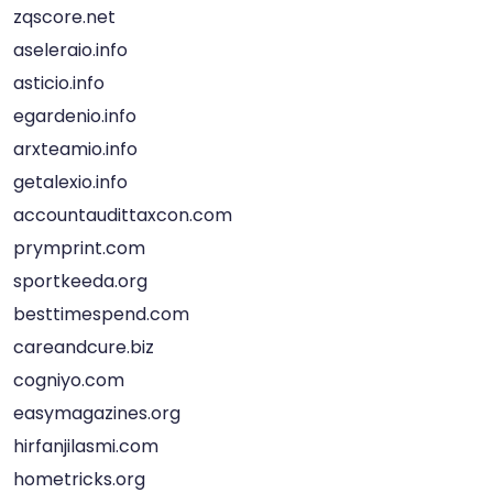
zqscore.net
aseleraio.info
asticio.info
egardenio.info
arxteamio.info
getalexio.info
accountaudittaxcon.com
prymprint.com
sportkeeda.org
besttimespend.com
careandcure.biz
cogniyo.com
easymagazines.org
hirfanjilasmi.com
hometricks.org