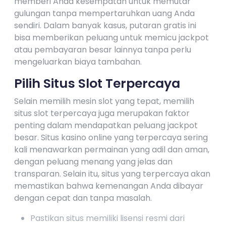
memberi Anda kesempatan untuk memutar
gulungan tanpa mempertaruhkan uang Anda
sendiri. Dalam banyak kasus, putaran gratis ini
bisa memberikan peluang untuk memicu jackpot
atau pembayaran besar lainnya tanpa perlu
mengeluarkan biaya tambahan.
Pilih Situs Slot Terpercaya
Selain memilih mesin slot yang tepat, memilih
situs slot terpercaya juga merupakan faktor
penting dalam mendapatkan peluang jackpot
besar. Situs kasino online yang terpercaya sering
kali menawarkan permainan yang adil dan aman,
dengan peluang menang yang jelas dan
transparan. Selain itu, situs yang terpercaya akan
memastikan bahwa kemenangan Anda dibayar
dengan cepat dan tanpa masalah.
Pastikan situs memiliki lisensi resmi dari