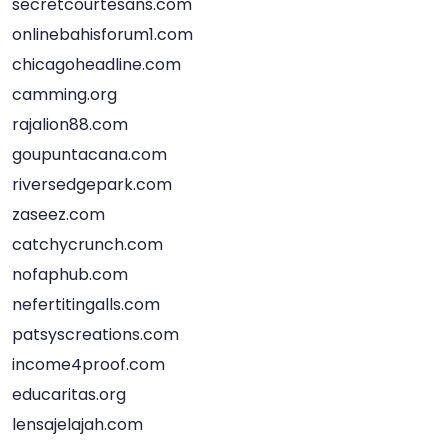
secretcourtesans.com
onlinebahisforum1.com
chicagoheadline.com
camming.org
rajalion88.com
goupuntacana.com
riversedgepark.com
zaseez.com
catchycrunch.com
nofaphub.com
nefertitingalls.com
patsyscreations.com
income4proof.com
educaritas.org
lensajelajah.com