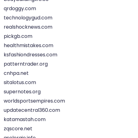
qrdoggy.com
technologygud.com
realshocknews.com
pickgb.com
healthmistakes.com
ksfashiondresses.com
patterntrader.org
cnhpa.net
sitalotus.com
supernotes.org
worldsportsempires.com
updatecentral360.com
katamastah.com
zqscore.net
aseleraio.info