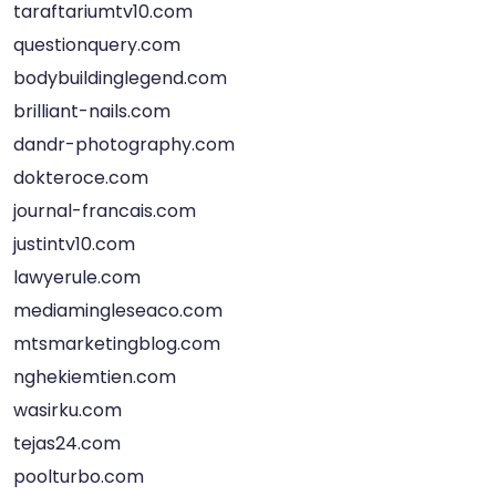
taraftariumtv10.com
questionquery.com
bodybuildinglegend.com
brilliant-nails.com
dandr-photography.com
dokteroce.com
journal-francais.com
justintv10.com
lawyerule.com
mediamingleseaco.com
mtsmarketingblog.com
nghekiemtien.com
wasirku.com
tejas24.com
poolturbo.com