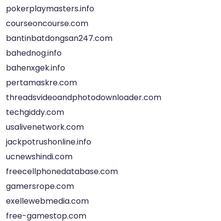
pokerplaymasters.info
courseoncourse.com
bantinbatdongsan247.com
bahednog.info
bahenxgek.info
pertamaskre.com
threadsvideoandphotodownloader.com
techgiddy.com
usalivenetwork.com
jackpotrushonline.info
ucnewshindi.com
freecellphonedatabase.com
gamersrope.com
exellewebmedia.com
free-gamestop.com