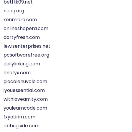
betflik09.net
ncaq.org
xenmicro.com
onlineshopera.com
dartyfresh.com
lewisenterprises.net
pcsoftwarefree.org
dailylinking.com
dnafyx.com
giocolenuvole.com
iyouessential.com
withloveamity.com
youlearncode.com
fxyatirim.com
abbuguide.com