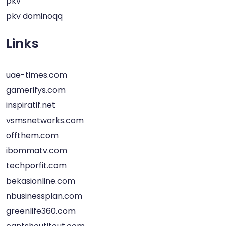
pkv
pkv dominoqq
Links
uae-times.com
gamerifys.com
inspiratif.net
vsmsnetworks.com
offthem.com
ibommatv.com
techporfit.com
bekasionline.com
nbusinessplan.com
greenlife360.com