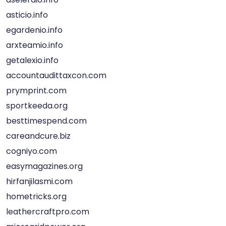
asticio.info
egardenio.info
arxteamio.info
getalexio.info
accountaudittaxcon.com
prymprint.com
sportkeeda.org
besttimespend.com
careandcure.biz
cogniyo.com
easymagazines.org
hirfanjilasmi.com
hometricks.org
leathercraftpro.com