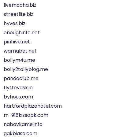
livemocha.biz
streetlife.biz
hyves.biz
enoughinfo.net
pinhive.net
warnabet.net
bollym4u.me
bolly2tollyblog.me
pandaclub.me
flyttevask.io
byhous.com
hartfordplazahotel.com
m-918kissapk.com
nabavkame.info
gakbiasa.com