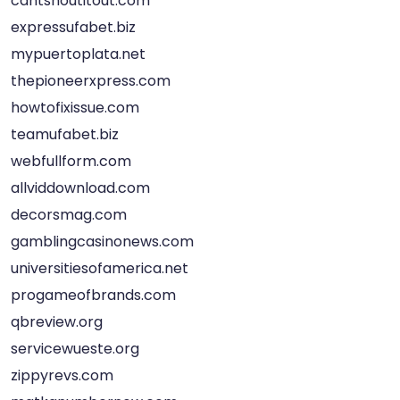
cantshoutitout.com
expressufabet.biz
mypuertoplata.net
thepioneerxpress.com
howtofixissue.com
teamufabet.biz
webfullform.com
allviddownload.com
decorsmag.com
gamblingcasinonews.com
universitiesofamerica.net
progameofbrands.com
qbreview.org
servicewueste.org
zippyrevs.com