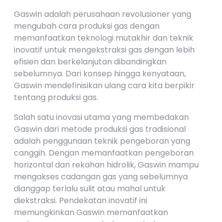
Gaswin adalah perusahaan revolusioner yang
mengubah cara produksi gas dengan
memanfaatkan teknologi mutakhir dan teknik
inovatif untuk mengekstraksi gas dengan lebih
efisien dan berkelanjutan dibandingkan
sebelumnya. Dari konsep hingga kenyataan,
Gaswin mendefinisikan ulang cara kita berpikir
tentang produksi gas.
Salah satu inovasi utama yang membedakan
Gaswin dari metode produksi gas tradisional
adalah penggunaan teknik pengeboran yang
canggih. Dengan memanfaatkan pengeboran
horizontal dan rekahan hidrolik, Gaswin mampu
mengakses cadangan gas yang sebelumnya
dianggap terlalu sulit atau mahal untuk
diekstraksi. Pendekatan inovatif ini
memungkinkan Gaswin memanfaatkan