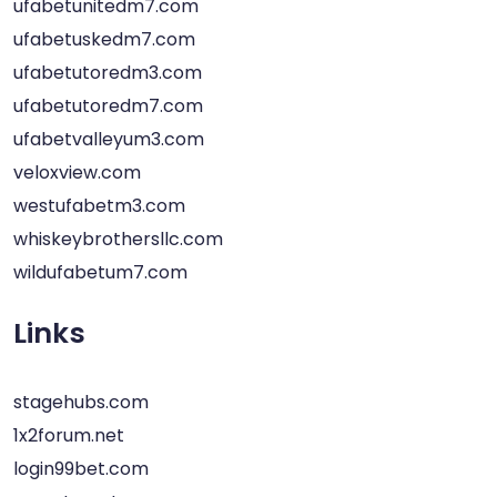
ufabetunitedm7.com
ufabetuskedm7.com
ufabetutoredm3.com
ufabetutoredm7.com
ufabetvalleyum3.com
veloxview.com
westufabetm3.com
whiskeybrothersllc.com
wildufabetum7.com
Links
stagehubs.com
1x2forum.net
login99bet.com