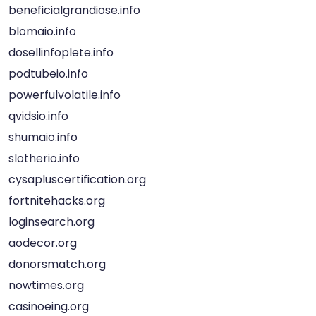
beneficialgrandiose.info
blomaio.info
dosellinfoplete.info
podtubeio.info
powerfulvolatile.info
qvidsio.info
shumaio.info
slotherio.info
cysapluscertification.org
fortnitehacks.org
loginsearch.org
aodecor.org
donorsmatch.org
nowtimes.org
casinoeing.org