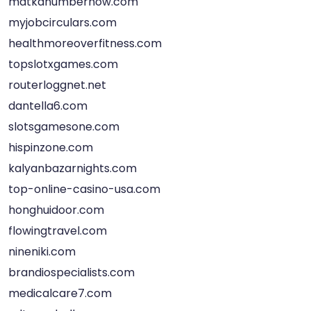
matkanumbernow.com
myjobcirculars.com
healthmoreoverfitness.com
topslotxgames.com
routerloggnet.net
dantella6.com
slotsgamesone.com
hispinzone.com
kalyanbazarnights.com
top-online-casino-usa.com
honghuidoor.com
flowingtravel.com
nineniki.com
brandiospecialists.com
medicalcare7.com