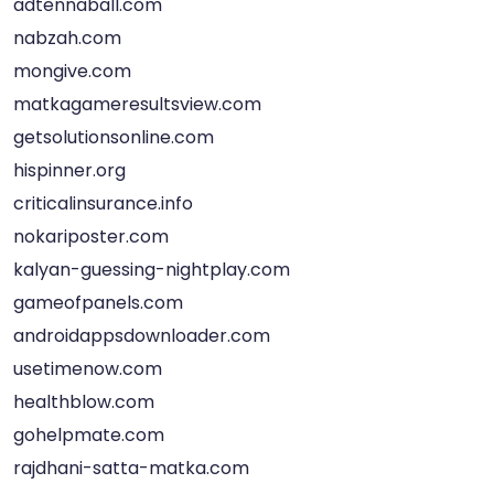
adtennaball.com
nabzah.com
mongive.com
matkagameresultsview.com
getsolutionsonline.com
hispinner.org
criticalinsurance.info
nokariposter.com
kalyan-guessing-nightplay.com
gameofpanels.com
androidappsdownloader.com
usetimenow.com
healthblow.com
gohelpmate.com
rajdhani-satta-matka.com