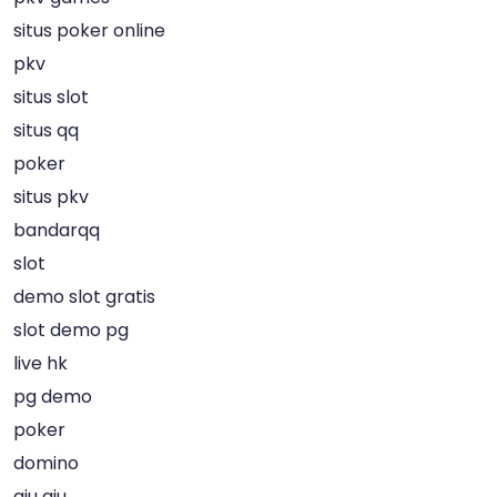
situs poker online
pkv
situs slot
situs qq
poker
situs pkv
bandarqq
slot
demo slot gratis
slot demo pg
live hk
pg demo
poker
domino
qiu qiu