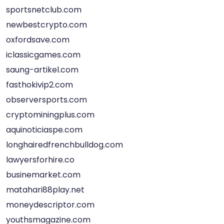
sportsnetclub.com
newbestcrypto.com
oxfordsave.com
iclassicgames.com
saung-artikel.com
fasthokivip2.com
observersports.com
cryptominingplus.com
aquinoticiaspe.com
longhairedfrenchbulldog.com
lawyersforhire.co
businemarket.com
matahari88play.net
moneydescriptor.com
youthsmagazine.com