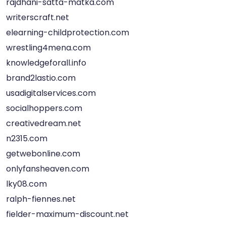
rajdhani-satta-matka.com
writerscraft.net
elearning-childprotection.com
wrestling4mena.com
knowledgeforall.info
brand2lastio.com
usadigitalservices.com
socialhoppers.com
creativedream.net
n2315.com
getwebonline.com
onlyfansheaven.com
lky08.com
ralph-fiennes.net
fielder-maximum-discount.net