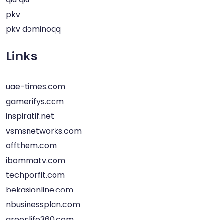
pkv
pkv dominoqq
Links
uae-times.com
gamerifys.com
inspiratif.net
vsmsnetworks.com
offthem.com
ibommatv.com
techporfit.com
bekasionline.com
nbusinessplan.com
greenlife360.com