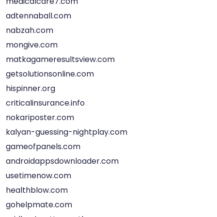
medicalcare7.com
adtennaball.com
nabzah.com
mongive.com
matkagameresultsview.com
getsolutionsonline.com
hispinner.org
criticalinsurance.info
nokariposter.com
kalyan-guessing-nightplay.com
gameofpanels.com
androidappsdownloader.com
usetimenow.com
healthblow.com
gohelpmate.com