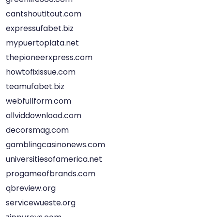
cantshoutitout.com
expressufabet.biz
mypuertoplata.net
thepioneerxpress.com
howtofixissue.com
teamufabet.biz
webfullform.com
allviddownload.com
decorsmag.com
gamblingcasinonews.com
universitiesofamerica.net
progameofbrands.com
qbreview.org
servicewueste.org