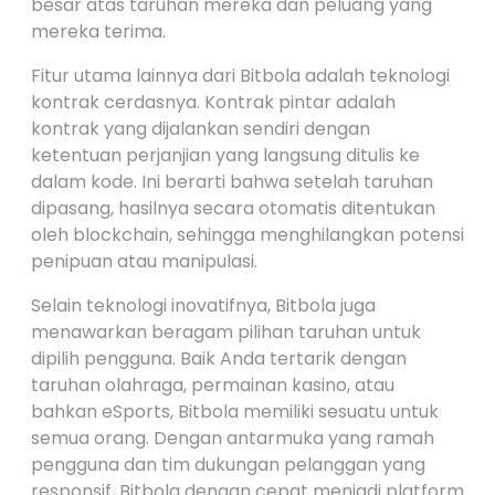
besar atas taruhan mereka dan peluang yang
mereka terima.
Fitur utama lainnya dari Bitbola adalah teknologi
kontrak cerdasnya. Kontrak pintar adalah
kontrak yang dijalankan sendiri dengan
ketentuan perjanjian yang langsung ditulis ke
dalam kode. Ini berarti bahwa setelah taruhan
dipasang, hasilnya secara otomatis ditentukan
oleh blockchain, sehingga menghilangkan potensi
penipuan atau manipulasi.
Selain teknologi inovatifnya, Bitbola juga
menawarkan beragam pilihan taruhan untuk
dipilih pengguna. Baik Anda tertarik dengan
taruhan olahraga, permainan kasino, atau
bahkan eSports, Bitbola memiliki sesuatu untuk
semua orang. Dengan antarmuka yang ramah
pengguna dan tim dukungan pelanggan yang
responsif, Bitbola dengan cepat menjadi platform