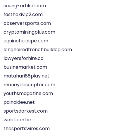
saung-artikel.com
fasthokivip2.com
observersports.com
cryptominingplus.com
aquinoticiaspe.com
longhairedfrenchbulldog.com
lawyersforhire.co
businemarket.com
matahari88play.net
moneydescriptor.com
youthsmagazine.com
painaidee.net
sportsdarkest.com
webtoon.biz
thesportswires.com