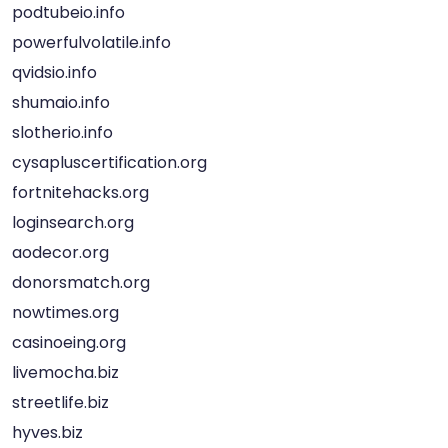
podtubeio.info
powerfulvolatile.info
qvidsio.info
shumaio.info
slotherio.info
cysapluscertification.org
fortnitehacks.org
loginsearch.org
aodecor.org
donorsmatch.org
nowtimes.org
casinoeing.org
livemocha.biz
streetlife.biz
hyves.biz