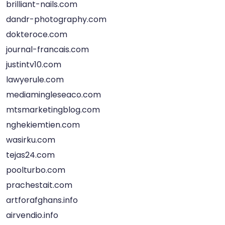
brilliant-nails.com
dandr-photography.com
dokteroce.com
journal-francais.com
justintv10.com
lawyerule.com
mediamingleseaco.com
mtsmarketingblog.com
nghekiemtien.com
wasirku.com
tejas24.com
poolturbo.com
prachestait.com
artforafghans.info
airvendio.info