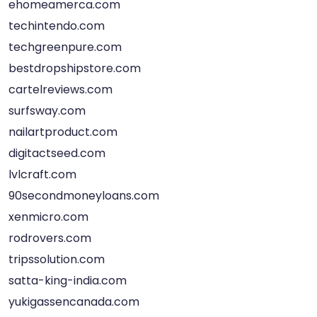
ehomeamerca.com
techintendo.com
techgreenpure.com
bestdropshipstore.com
cartelreviews.com
surfsway.com
nailartproduct.com
digitactseed.com
lvlcraft.com
90secondmoneyloans.com
xenmicro.com
rodrovers.com
tripssolution.com
satta-king-india.com
yukigassencanada.com