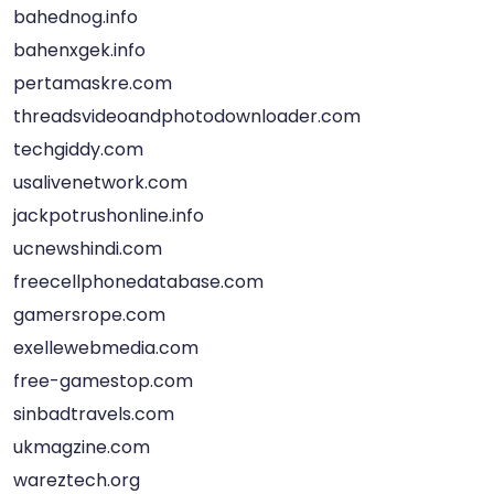
bahednog.info
bahenxgek.info
pertamaskre.com
threadsvideoandphotodownloader.com
techgiddy.com
usalivenetwork.com
jackpotrushonline.info
ucnewshindi.com
freecellphonedatabase.com
gamersrope.com
exellewebmedia.com
free-gamestop.com
sinbadtravels.com
ukmagzine.com
wareztech.org