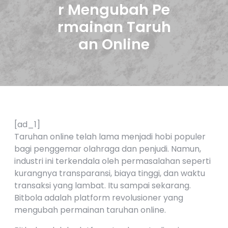
r Mengubah Pe
rmainan Taruh
an Online
[ad_1]
Taruhan online telah lama menjadi hobi populer
bagi penggemar olahraga dan penjudi. Namun,
industri ini terkendala oleh permasalahan seperti
kurangnya transparansi, biaya tinggi, dan waktu
transaksi yang lambat. Itu sampai sekarang.
Bitbola adalah platform revolusioner yang
mengubah permainan taruhan online.