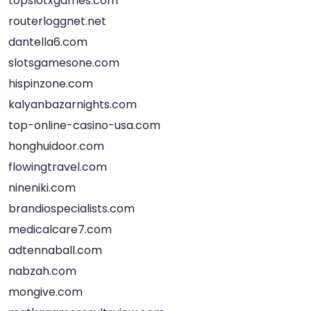
topslotxgames.com
routerloggnet.net
dantella6.com
slotsgamesone.com
hispinzone.com
kalyanbazarnights.com
top-online-casino-usa.com
honghuidoor.com
flowingtravel.com
nineniki.com
brandiospecialists.com
medicalcare7.com
adtennaball.com
nabzah.com
mongive.com