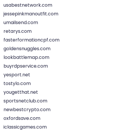
usabestnetwork.com
jessepinkmanoutfit.com
umailsend.com
retarys.com
fasterformationcpf.com
goldensnuggles.com
lookbattlemap.com
buyrdpservice.com
yesport.net
tostylo.com
yougetthat.net
sportsnetclub.com
newbestcrypto.com
oxfordsave.com
iclassicgames.com