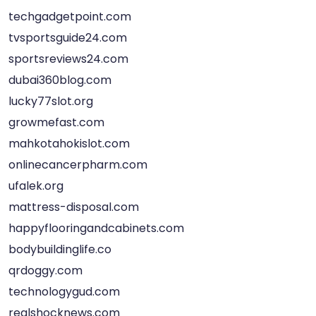
techgadgetpoint.com
tvsportsguide24.com
sportsreviews24.com
dubai360blog.com
lucky77slot.org
growmefast.com
mahkotahokislot.com
onlinecancerpharm.com
ufalek.org
mattress-disposal.com
happyflooringandcabinets.com
bodybuildinglife.co
qrdoggy.com
technologygud.com
realshocknews.com