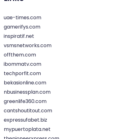
uae-times.com
gamerifys.com
inspiratif.net
vsmsnetworks.com
offthem.com
ibommatv.com
techporfit.com
bekasionline.com
nbusinessplan.com
greenlife360.com
cantshoutitout.com
expressufabet.biz
mypuertoplata.net
thepioneerxpress.com