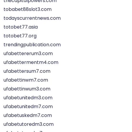
thecapitalpowers.com
tobabet88slot3.com
todayscurrentnews.com
totobet77.asia
totobet77.org
trendingpublication.com
ufabettererum3.com
ufabettermentm4.com
ufabettersum7.com
ufabettinwm7.com
ufabettinwum3.com
ufabetunitedm3.com
ufabetunitedm7.com
ufabetuskedm7.com
ufabetutoredm3.com