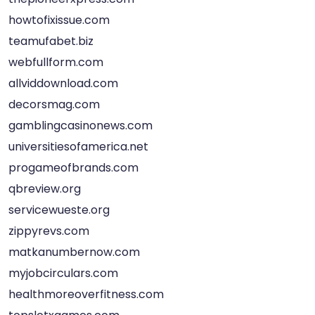
howtofixissue.com
teamufabet.biz
webfullform.com
allviddownload.com
decorsmag.com
gamblingcasinonews.com
universitiesofamerica.net
progameofbrands.com
qbreview.org
servicewueste.org
zippyrevs.com
matkanumbernow.com
myjobcirculars.com
healthmoreoverfitness.com