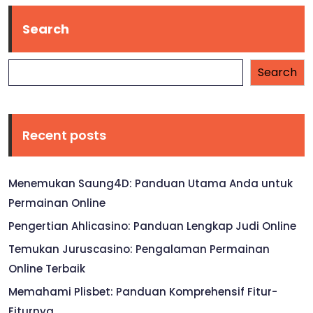
Search
Search
Recent posts
Menemukan Saung4D: Panduan Utama Anda untuk
Permainan Online
Pengertian Ahlicasino: Panduan Lengkap Judi Online
Temukan Juruscasino: Pengalaman Permainan
Online Terbaik
Memahami Plisbet: Panduan Komprehensif Fitur-
Fiturnya