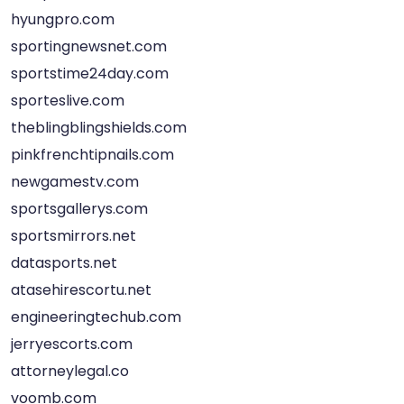
hyungpro.com
sportingnewsnet.com
sportstime24day.com
sporteslive.com
theblingblingshields.com
pinkfrenchtipnails.com
newgamestv.com
sportsgallerys.com
sportsmirrors.net
datasports.net
atasehirescortu.net
engineeringtechub.com
jerryescorts.com
attorneylegal.co
voomb.com