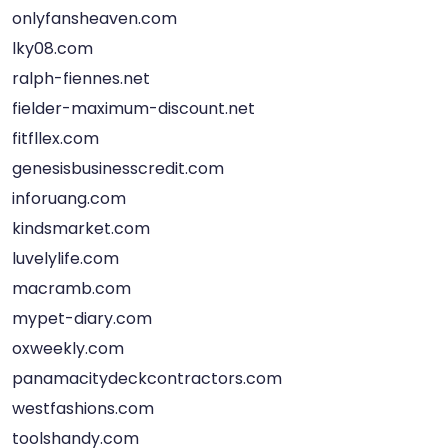
onlyfansheaven.com
lky08.com
ralph-fiennes.net
fielder-maximum-discount.net
fitfllex.com
genesisbusinesscredit.com
inforuang.com
kindsmarket.com
luvelylife.com
macramb.com
mypet-diary.com
oxweekly.com
panamacitydeckcontractors.com
westfashions.com
toolshandy.com