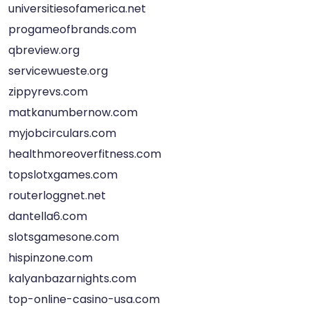
universitiesofamerica.net
progameofbrands.com
qbreview.org
servicewueste.org
zippyrevs.com
matkanumbernow.com
myjobcirculars.com
healthmoreoverfitness.com
topslotxgames.com
routerloggnet.net
dantella6.com
slotsgamesone.com
hispinzone.com
kalyanbazarnights.com
top-online-casino-usa.com