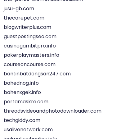
jusu-gb.com
thecarepet.com
blogwriterplus.com
guestpostingseo.com
casinogambitpro.info
pokerplaymasters.info
courseoncourse.com
bantinbatdongsan247.com
bahednog.info
bahenxgek.info
pertamaskre.com
threadsvideoandphotodownloader.com
techgiddy.com
usalivenetwork.com
jackpotrushonline.info