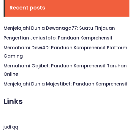
Recent posts
Menjelajahi Dunia Dewanaga77: Suatu Tinjauan
Pengertian Jeniustoto: Panduan Komprehensif
Memahami Dewi4D: Panduan Komprehensif Platform
Gaming
Memahami Gajibet: Panduan Komprehensif Taruhan
Online
Menjelajahi Dunia Majestibet: Panduan Komprehensif
Links
judi qq