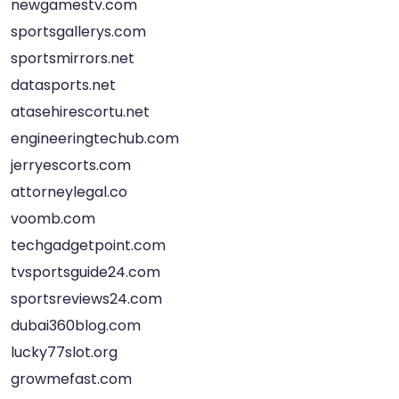
newgamestv.com
sportsgallerys.com
sportsmirrors.net
datasports.net
atasehirescortu.net
engineeringtechub.com
jerryescorts.com
attorneylegal.co
voomb.com
techgadgetpoint.com
tvsportsguide24.com
sportsreviews24.com
dubai360blog.com
lucky77slot.org
growmefast.com