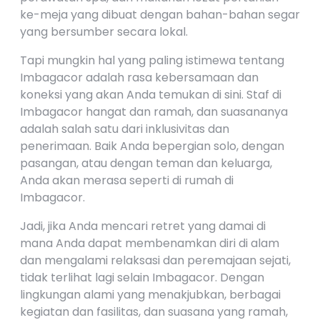
ke-meja yang dibuat dengan bahan-bahan segar
yang bersumber secara lokal.
Tapi mungkin hal yang paling istimewa tentang
Imbagacor adalah rasa kebersamaan dan
koneksi yang akan Anda temukan di sini. Staf di
Imbagacor hangat dan ramah, dan suasananya
adalah salah satu dari inklusivitas dan
penerimaan. Baik Anda bepergian solo, dengan
pasangan, atau dengan teman dan keluarga,
Anda akan merasa seperti di rumah di
Imbagacor.
Jadi, jika Anda mencari retret yang damai di
mana Anda dapat membenamkan diri di alam
dan mengalami relaksasi dan peremajaan sejati,
tidak terlihat lagi selain Imbagacor. Dengan
lingkungan alami yang menakjubkan, berbagai
kegiatan dan fasilitas, dan suasana yang ramah,