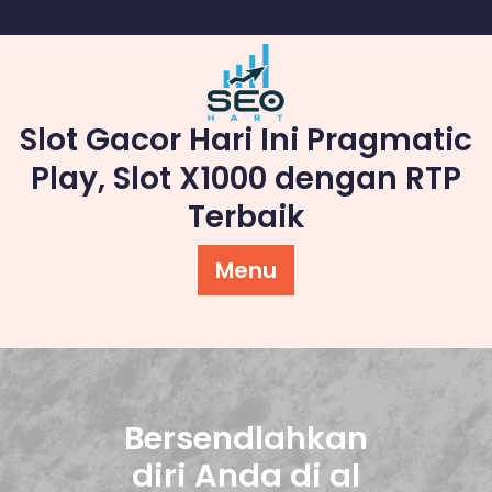
Skip
to
content
Slot Gacor Hari Ini Pragmatic
Play, Slot X1000 dengan RTP
Terbaik
Menu
Bersendlahkan
diri Anda di al