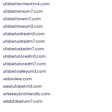
ufabettermentm4.com
ufabettersum7.com
ufabettinwm7.com
ufabettinwum3.com
ufabetunitedm3.com
ufabetunitedm7.com
ufabetuskedm7.com
ufabetutoredm3.com
ufabetutoredm7.com
ufabetvalleyum3.com
veloxview.com
westufabetm3.com
whiskeybrothersllc.com
wildufabetum7.com