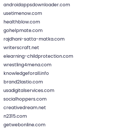
androidappsdownloader.com
usetimenow.com
healthblow.com
gohelpmate.com
rajdhani-satta-matka.com
writerscraft.net
elearning-childprotection.com
wrestling4mena.com
knowledgeforall.info
brand2lastio.com
usadigitalservices.com
socialhoppers.com
creativedream.net
n2315.com
getwebonline.com