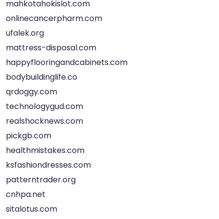
mahkotahokislot.com
onlinecancerpharm.com
ufalek.org
mattress-disposal.com
happyflooringandcabinets.com
bodybuildinglife.co
qrdoggy.com
technologygud.com
realshocknews.com
pickgb.com
healthmistakes.com
ksfashiondresses.com
patterntrader.org
cnhpa.net
sitalotus.com