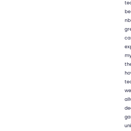
te
be
nb
gr
ca
ex
my
th
ho
te
we
al
de
ga
un