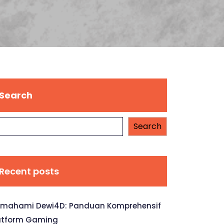
Search
Search
Recent posts
mahami Dewi4D: Panduan Komprehensif
atform Gaming