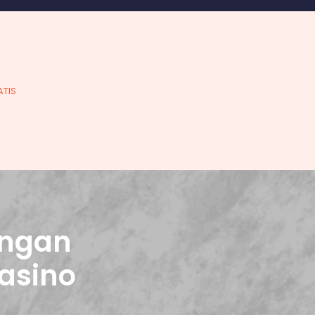
ATIS
angan
asino