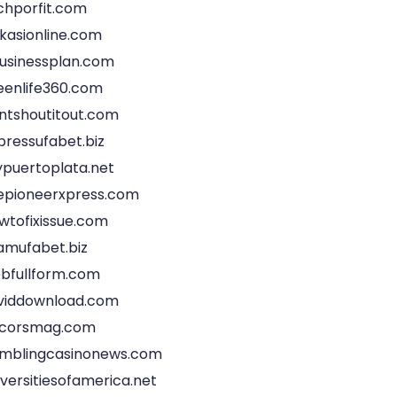
chporfit.com
kasionline.com
usinessplan.com
eenlife360.com
ntshoutitout.com
pressufabet.biz
puertoplata.net
epioneerxpress.com
wtofixissue.com
amufabet.biz
bfullform.com
lviddownload.com
corsmag.com
mblingcasinonews.com
iversitiesofamerica.net