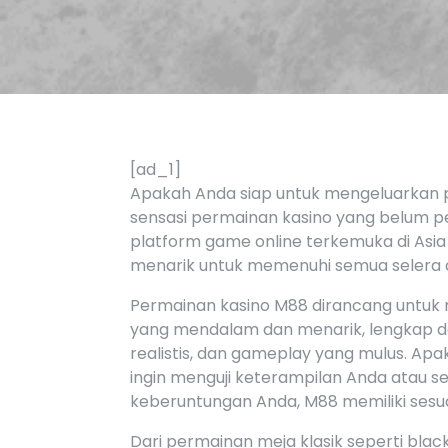
[ad_1]
Apakah Anda siap untuk mengeluarkan
sensasi permainan kasino yang belum p
platform game online terkemuka di As
menarik untuk memenuhi semua selera d
Permainan kasino M88 dirancang untu
yang mendalam dan menarik, lengkap d
realistis, dan gameplay yang mulus. A
ingin menguji keterampilan Anda atau 
keberuntungan Anda, M88 memiliki sesu
Dari permainan meja klasik seperti blac