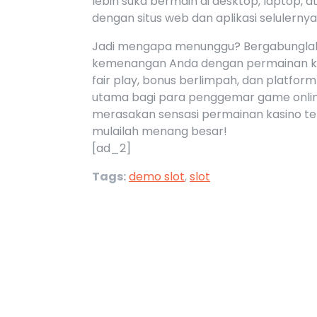
lebih suka bermain di desktop, laptop,
dengan situs web dan aplikasi selulernya
Jadi mengapa menunggu? Bergabunglah d
kemenangan Anda dengan permainan ka
fair play, bonus berlimpah, dan platfo
utama bagi para penggemar game onlin
merasakan sensasi permainan kasino te
mulailah menang besar!
[ad_2]
Tags:
demo slot
,
slot