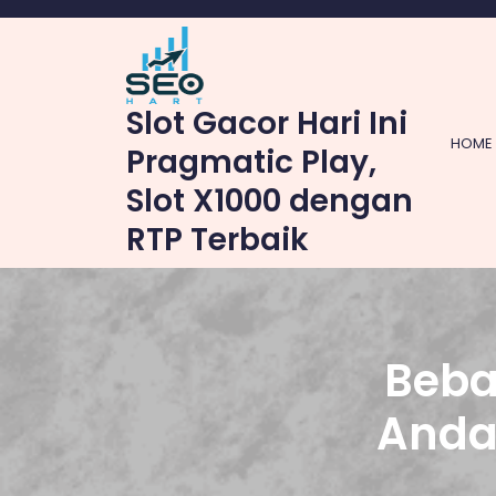
Skip
to
content
Slot Gacor Hari Ini
HOME
Pragmatic Play,
Slot X1000 dengan
RTP Terbaik
Beba
Anda