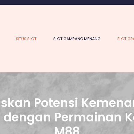
SITUS SLOT
SLOT GAMPANG MENANG
SLOT GR
skan Potensi Kemen
 dengan Permainan K
M88