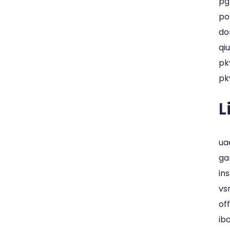
pg
po
do
qiu
pk
pk
L
ua
ga
ins
vs
of
ib