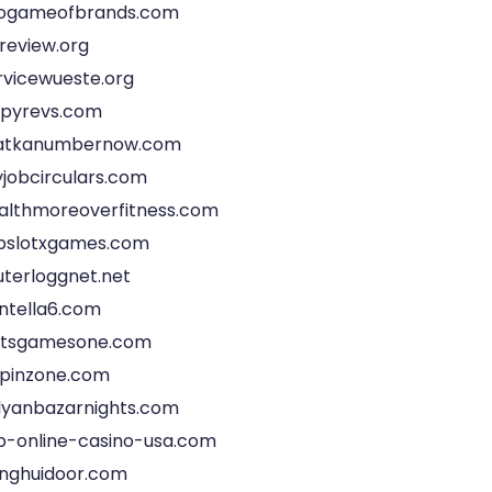
ogameofbrands.com
review.org
rvicewueste.org
ppyrevs.com
tkanumbernow.com
jobcirculars.com
althmoreoverfitness.com
pslotxgames.com
uterloggnet.net
ntella6.com
otsgamesone.com
spinzone.com
lyanbazarnights.com
p-online-casino-usa.com
nghuidoor.com