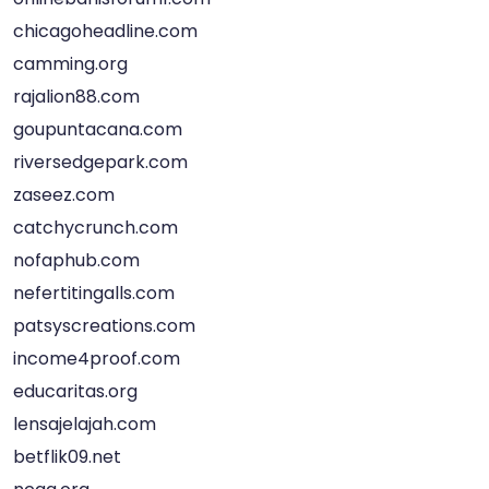
chicagoheadline.com
camming.org
rajalion88.com
goupuntacana.com
riversedgepark.com
zaseez.com
catchycrunch.com
nofaphub.com
nefertitingalls.com
patsyscreations.com
income4proof.com
educaritas.org
lensajelajah.com
betflik09.net