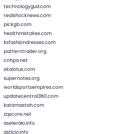
technologygud.com
realshocknews.com
pickgb.com
healthmistakes.com
ksfashiondresses.com
patterntrader.org
cnhpa.net
sitalotus.com
supernotes.org
worldsportsempires.com
updatecentral360.com
katamastah.com
zqscore.net
aseleraio.info
asticio.info