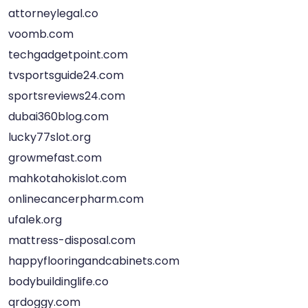
attorneylegal.co
voomb.com
techgadgetpoint.com
tvsportsguide24.com
sportsreviews24.com
dubai360blog.com
lucky77slot.org
growmefast.com
mahkotahokislot.com
onlinecancerpharm.com
ufalek.org
mattress-disposal.com
happyflooringandcabinets.com
bodybuildinglife.co
qrdoggy.com