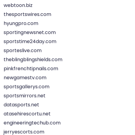
webtoon.biz
thesportswires.com
hyungpro.com
sportingnewsnet.com
sportstime24day.com
sporteslive.com
theblingblingshields.com
pinkfrenchtipnails.com
newgamestv.com
sportsgallerys.com
sportsmirrors.net
datasports.net
atasehirescortu.net
engineeringtechub.com
jerryescorts.com