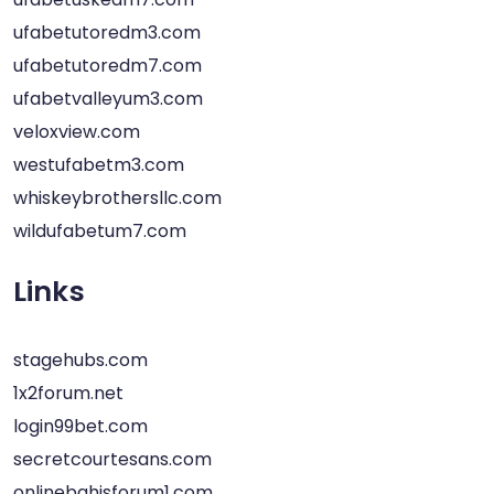
ufabetutoredm3.com
ufabetutoredm7.com
ufabetvalleyum3.com
veloxview.com
westufabetm3.com
whiskeybrothersllc.com
wildufabetum7.com
Links
stagehubs.com
1x2forum.net
login99bet.com
secretcourtesans.com
onlinebahisforum1.com