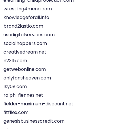
elearning-childprotection.com
wrestling4mena.com
knowledgeforall.info
brand2lastio.com
usadigitalservices.com
socialhoppers.com
creativedream.net
n2315.com
getwebonline.com
onlyfansheaven.com
lky08.com
ralph-fiennes.net
fielder-maximum-discount.net
fitfllex.com
genesisbusinesscredit.com