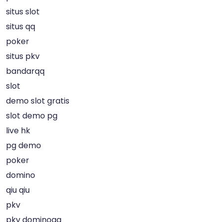
situs slot
situs qq
poker
situs pkv
bandarqq
slot
demo slot gratis
slot demo pg
live hk
pg demo
poker
domino
qiu qiu
pkv
pkv dominoqq