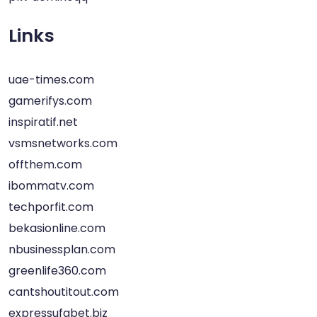
Links
uae-times.com
gamerifys.com
inspiratif.net
vsmsnetworks.com
offthem.com
ibommatv.com
techporfit.com
bekasionline.com
nbusinessplan.com
greenlife360.com
cantshoutitout.com
expressufabet.biz