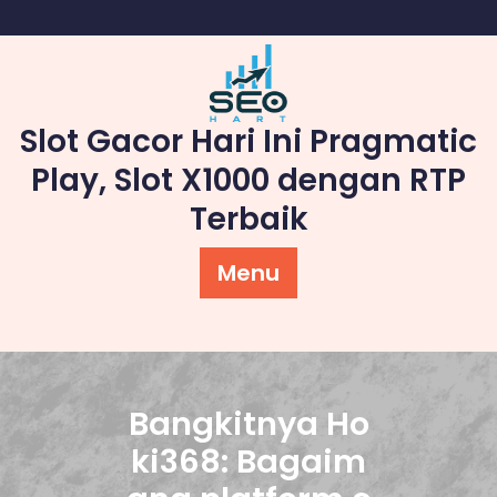
Skip
to
content
Slot Gacor Hari Ini Pragmatic
Play, Slot X1000 dengan RTP
Terbaik
Menu
Bangkitnya Ho
ki368: Bagaim