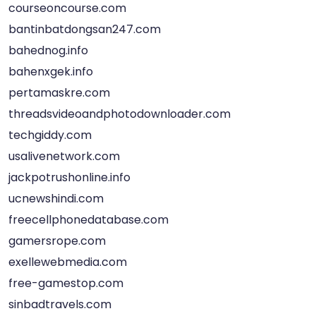
courseoncourse.com
bantinbatdongsan247.com
bahednog.info
bahenxgek.info
pertamaskre.com
threadsvideoandphotodownloader.com
techgiddy.com
usalivenetwork.com
jackpotrushonline.info
ucnewshindi.com
freecellphonedatabase.com
gamersrope.com
exellewebmedia.com
free-gamestop.com
sinbadtravels.com