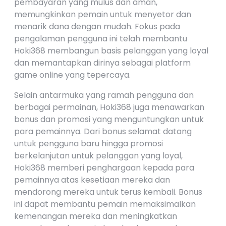
pembayaran yang mulus dan aman,
memungkinkan pemain untuk menyetor dan
menarik dana dengan mudah. Fokus pada
pengalaman pengguna ini telah membantu
Hoki368 membangun basis pelanggan yang loyal
dan memantapkan dirinya sebagai platform
game online yang tepercaya.
Selain antarmuka yang ramah pengguna dan
berbagai permainan, Hoki368 juga menawarkan
bonus dan promosi yang menguntungkan untuk
para pemainnya. Dari bonus selamat datang
untuk pengguna baru hingga promosi
berkelanjutan untuk pelanggan yang loyal,
Hoki368 memberi penghargaan kepada para
pemainnya atas kesetiaan mereka dan
mendorong mereka untuk terus kembali. Bonus
ini dapat membantu pemain memaksimalkan
kemenangan mereka dan meningkatkan