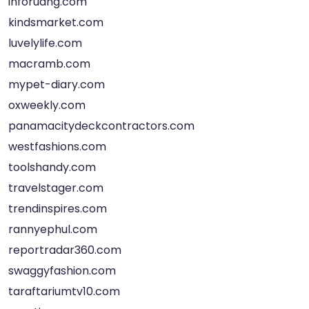
inforuang.com
kindsmarket.com
luvelylife.com
macramb.com
mypet-diary.com
oxweekly.com
panamacitydeckcontractors.com
westfashions.com
toolshandy.com
travelstager.com
trendinspires.com
rannyephul.com
reportradar360.com
swaggyfashion.com
taraftariumtv10.com