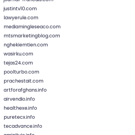
justintv10.com
lawyerule.com
mediamingleseaco.com
mtsmarketingblog.com
nghekiemtien.com
wasirku.com
tejas24.com
poolturbo.com
prachestait.com
artforafghans.info
airvendio.info
healthexe.info
puretecx.info
tecadvance.info