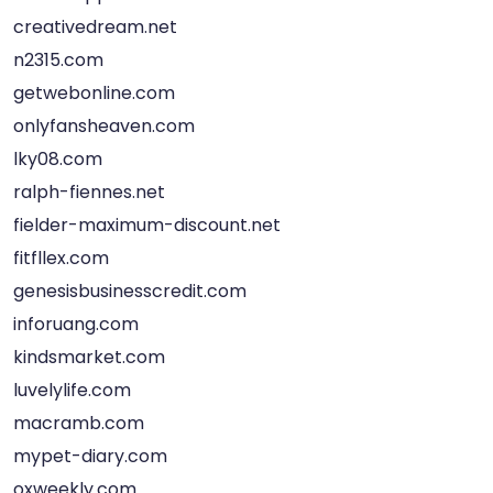
creativedream.net
n2315.com
getwebonline.com
onlyfansheaven.com
lky08.com
ralph-fiennes.net
fielder-maximum-discount.net
fitfllex.com
genesisbusinesscredit.com
inforuang.com
kindsmarket.com
luvelylife.com
macramb.com
mypet-diary.com
oxweekly.com