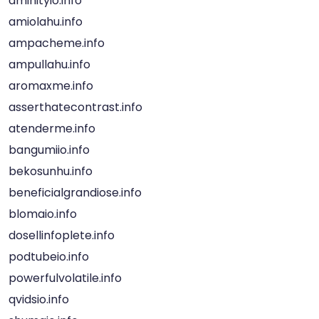
aminityio.info
amiolahu.info
ampacheme.info
ampullahu.info
aromaxme.info
asserthatecontrast.info
atenderme.info
bangumiio.info
bekosunhu.info
beneficialgrandiose.info
blomaio.info
dosellinfoplete.info
podtubeio.info
powerfulvolatile.info
qvidsio.info