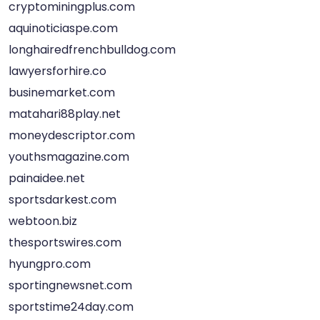
cryptominingplus.com
aquinoticiaspe.com
longhairedfrenchbulldog.com
lawyersforhire.co
businemarket.com
matahari88play.net
moneydescriptor.com
youthsmagazine.com
painaidee.net
sportsdarkest.com
webtoon.biz
thesportswires.com
hyungpro.com
sportingnewsnet.com
sportstime24day.com