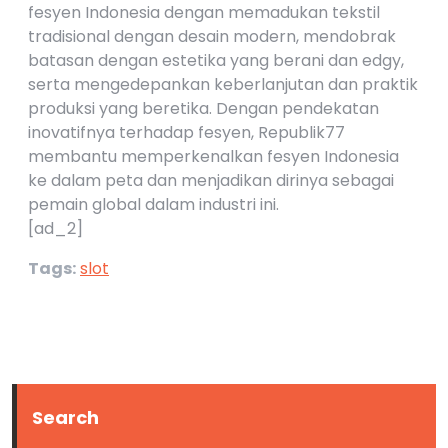
fesyen Indonesia dengan memadukan tekstil
tradisional dengan desain modern, mendobrak
batasan dengan estetika yang berani dan edgy,
serta mengedepankan keberlanjutan dan praktik
produksi yang beretika. Dengan pendekatan
inovatifnya terhadap fesyen, Republik77
membantu memperkenalkan fesyen Indonesia
ke dalam peta dan menjadikan dirinya sebagai
pemain global dalam industri ini.
[ad_2]
Tags:
slot
Search