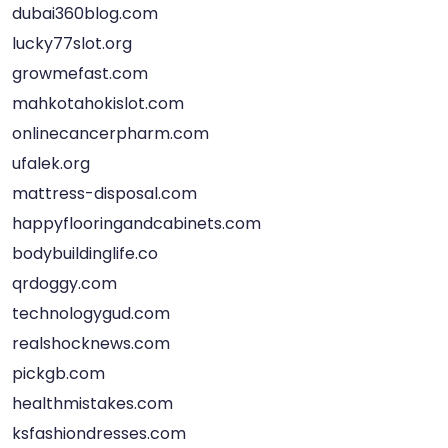
dubai360blog.com
lucky77slot.org
growmefast.com
mahkotahokislot.com
onlinecancerpharm.com
ufalek.org
mattress-disposal.com
happyflooringandcabinets.com
bodybuildinglife.co
qrdoggy.com
technologygud.com
realshocknews.com
pickgb.com
healthmistakes.com
ksfashiondresses.com