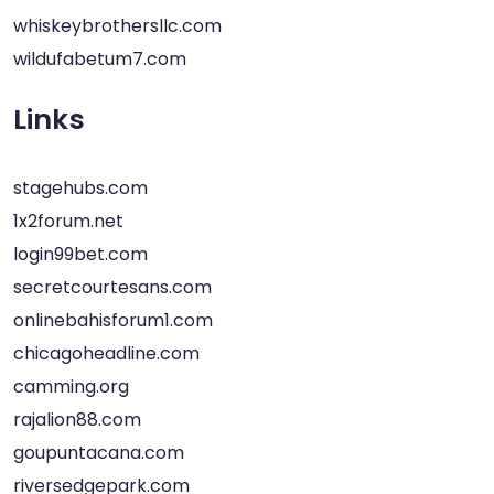
whiskeybrothersllc.com
wildufabetum7.com
Links
stagehubs.com
1x2forum.net
login99bet.com
secretcourtesans.com
onlinebahisforum1.com
chicagoheadline.com
camming.org
rajalion88.com
goupuntacana.com
riversedgepark.com