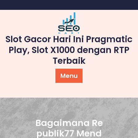
Skip
to
content
Slot Gacor Hari Ini Pragmatic
Play, Slot X1000 dengan RTP
Terbaik
Menu
Bagaimana Re
publik77 Mend