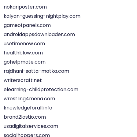
nokariposter.com
kalyan-guessing-nightplay.com
gameofpanels.com
androidappsdownloader.com
usetimenow.com
healthblow.com
gohelpmate.com
rajdhani-satta-matka.com
writerscraft.net
elearning-childprotection.com
wrestling4mena.com
knowledgeforall.info
brand2lastio.com
usadigitalservices.com
socialhoppers.com