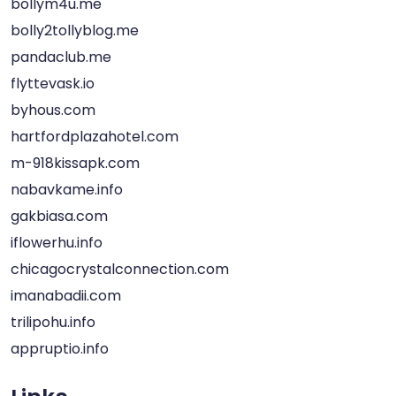
bollym4u.me
bolly2tollyblog.me
pandaclub.me
flyttevask.io
byhous.com
hartfordplazahotel.com
m-918kissapk.com
nabavkame.info
gakbiasa.com
iflowerhu.info
chicagocrystalconnection.com
imanabadii.com
trilipohu.info
appruptio.info