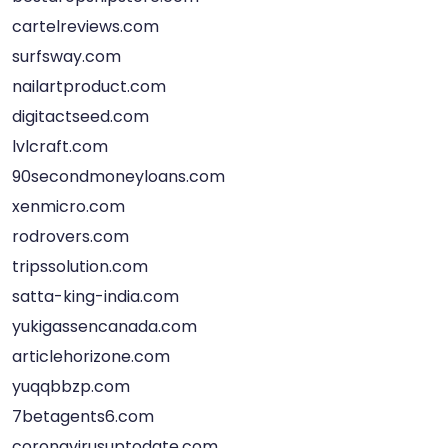
cartelreviews.com
surfsway.com
nailartproduct.com
digitactseed.com
lvlcraft.com
90secondmoneyloans.com
xenmicro.com
rodrovers.com
tripssolution.com
satta-king-india.com
yukigassencanada.com
articlehorizone.com
yuqqbbzp.com
7betagents6.com
coronavirusuptodate.com