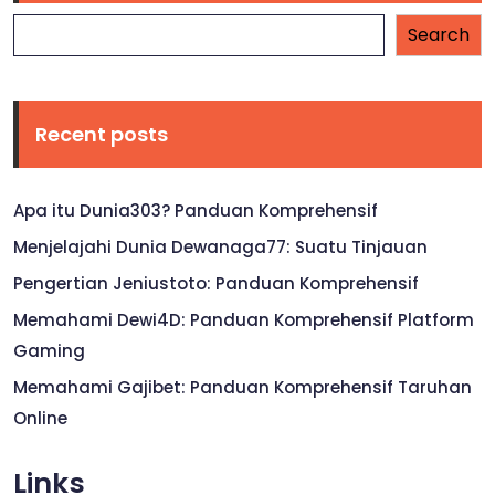
Search
Recent posts
Apa itu Dunia303? Panduan Komprehensif
Menjelajahi Dunia Dewanaga77: Suatu Tinjauan
Pengertian Jeniustoto: Panduan Komprehensif
Memahami Dewi4D: Panduan Komprehensif Platform
Gaming
Memahami Gajibet: Panduan Komprehensif Taruhan
Online
Links