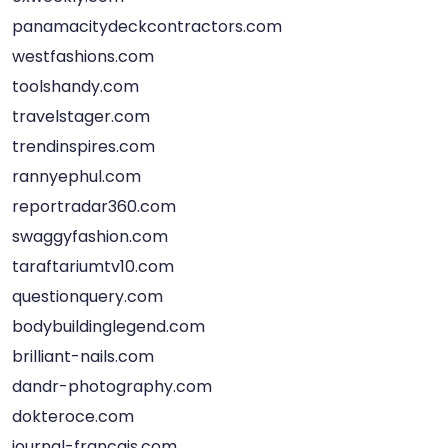
panamacitydeckcontractors.com
westfashions.com
toolshandy.com
travelstager.com
trendinspires.com
rannyephul.com
reportradar360.com
swaggyfashion.com
taraftariumtv10.com
questionquery.com
bodybuildinglegend.com
brilliant-nails.com
dandr-photography.com
dokteroce.com
journal-francais.com