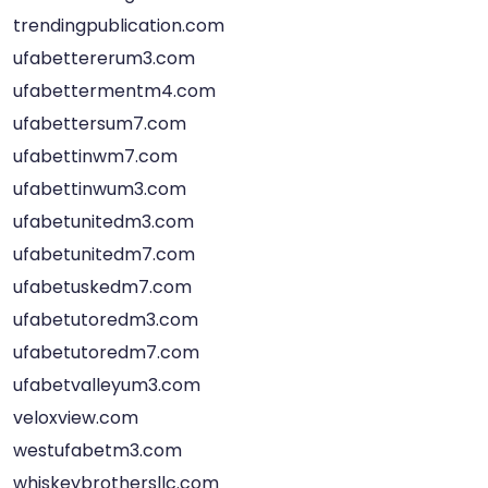
trendingpublication.com
ufabettererum3.com
ufabettermentm4.com
ufabettersum7.com
ufabettinwm7.com
ufabettinwum3.com
ufabetunitedm3.com
ufabetunitedm7.com
ufabetuskedm7.com
ufabetutoredm3.com
ufabetutoredm7.com
ufabetvalleyum3.com
veloxview.com
westufabetm3.com
whiskeybrothersllc.com