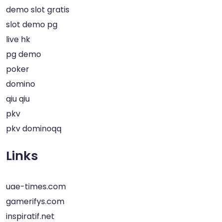
demo slot gratis
slot demo pg
live hk
pg demo
poker
domino
qiu qiu
pkv
pkv dominoqq
Links
uae-times.com
gamerifys.com
inspiratif.net