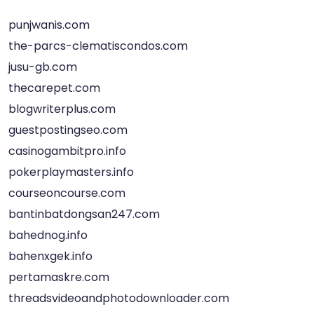
punjwanis.com
the-parcs-clematiscondos.com
jusu-gb.com
thecarepet.com
blogwriterplus.com
guestpostingseo.com
casinogambitpro.info
pokerplaymasters.info
courseoncourse.com
bantinbatdongsan247.com
bahednog.info
bahenxgek.info
pertamaskre.com
threadsvideoandphotodownloader.com