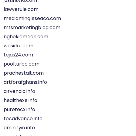
justintv10.com
lawyerule.com
mediamingleseaco.com
mtsmarketingblog.com
nghekiemtien.com
wasirku.com
tejas24.com
poolturbo.com
prachestait.com
artforafghans.info
airvendio.info
healthexe.info
puretecx.info
tecadvance.info
aminityio.info