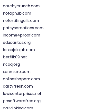
catchycrunch.com
nofaphub.com
nefertitingalls.com
patsyscreations.com
income4proof.com
educaritas.org
lensajelajah.com
betflik09.net
ncaq.org
xenmicro.com
onlineshopera.com
dartyfresh.com
lewisenterprises.net
pcsoftwarefree.org
dailylinking.com