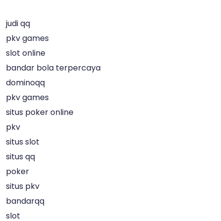
judi qq
pkv games
slot online
bandar bola terpercaya
dominoqq
pkv games
situs poker online
pkv
situs slot
situs qq
poker
situs pkv
bandarqq
slot