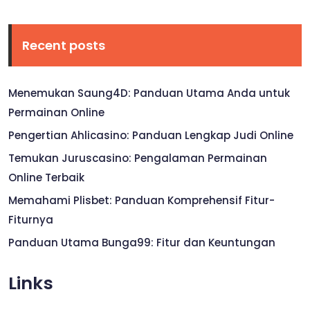
Recent posts
Menemukan Saung4D: Panduan Utama Anda untuk
Permainan Online
Pengertian Ahlicasino: Panduan Lengkap Judi Online
Temukan Juruscasino: Pengalaman Permainan
Online Terbaik
Memahami Plisbet: Panduan Komprehensif Fitur-
Fiturnya
Panduan Utama Bunga99: Fitur dan Keuntungan
Links