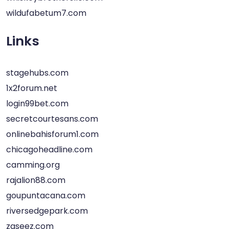
wildufabetum7.com
Links
stagehubs.com
1x2forum.net
login99bet.com
secretcourtesans.com
onlinebahisforum1.com
chicagoheadline.com
camming.org
rajalion88.com
goupuntacana.com
riversedgepark.com
zaseez.com