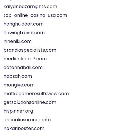
kalyanbazarnights.com
top-online-casino-usa.com
honghuidoor.com
flowingtravel.com
nineniki.com
brandiospecialists.com
medicalcare7.com
adtennaball.com
nabzah.com
mongive.com
matkagameresultsview.com
getsolutionsonline.com
hispinner.org
criticalinsurance.info
nokariposter.com