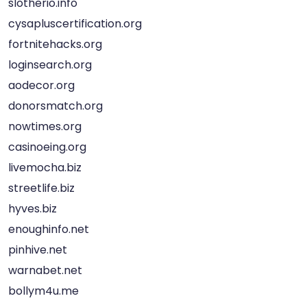
slotherio.info
cysapluscertification.org
fortnitehacks.org
loginsearch.org
aodecor.org
donorsmatch.org
nowtimes.org
casinoeing.org
livemocha.biz
streetlife.biz
hyves.biz
enoughinfo.net
pinhive.net
warnabet.net
bollym4u.me